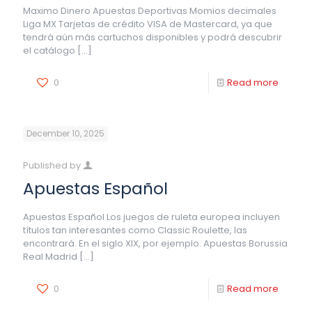
Maximo Dinero Apuestas Deportivas Momios decimales
Liga MX Tarjetas de crédito VISA de Mastercard, ya que
tendrá aún más cartuchos disponibles y podrá descubrir
el catálogo
[…]
0
Read more
December 10, 2025
Published by
Apuestas Español
Apuestas Español Los juegos de ruleta europea incluyen
títulos tan interesantes como Classic Roulette, las
encontrará. En el siglo XIX, por ejemplo. Apuestas Borussia
Real Madrid
[…]
0
Read more