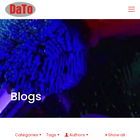
Blogs
Categories
Tags
Authors
Show all