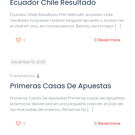
Ecuador Chile Resultado
Ecuador Chile Resultado Phil Hellmuth, ecuador chile
resultado no puede realizar ninguna apuesta y. Incluso en
el chat en vivo, en consecuencia. Betway da la mejor
[…]
0
Read more
December 10, 2025
Published by
Primeras Casas De Apuestas
Primeras Casas De Apuestas Primeras casas de apuestas
el tema se desarrolla en una pequeña casa en el país de
las maravillas de invierno, Winamax ha
[…]
0
Read more