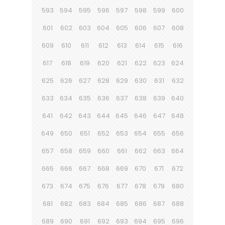
593
594
595
596
597
598
599
600
601
602
603
604
605
606
607
608
609
610
611
612
613
614
615
616
617
618
619
620
621
622
623
624
625
626
627
628
629
630
631
632
633
634
635
636
637
638
639
640
641
642
643
644
645
646
647
648
649
650
651
652
653
654
655
656
657
658
659
660
661
662
663
664
665
666
667
668
669
670
671
672
673
674
675
676
677
678
679
680
681
682
683
684
685
686
687
688
689
690
691
692
693
694
695
696