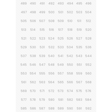
489
490
491
492
493
494
495
496
497
498
499
500
501
502
503
504
505
506
507
508
509
510
511
512
513
514
515
516
517
518
519
520
521
522
523
524
525
526
527
528
529
530
531
532
533
534
535
536
537
538
539
540
541
542
543
544
545
546
547
548
549
550
551
552
553
554
555
556
557
558
559
560
561
562
563
564
565
566
567
568
569
570
571
572
573
574
575
576
577
578
579
580
581
582
583
584
585
586
587
588
589
590
591
592