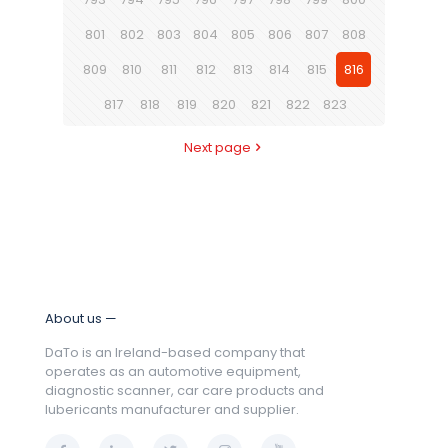
801
802
803
804
805
806
807
808
809
810
811
812
813
814
815
816
817
818
819
820
821
822
823
Next page
About us —
DaTo is an Ireland-based company that
operates as an automotive equipment,
diagnostic scanner, car care products and
lubericants manufacturer and supplier.