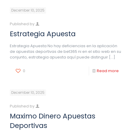
December 10, 2025
Published by
Estrategia Apuesta
Estrategia Apuesta No hay deficiencias en la aplicación
de apuestas deportivas de bet365 ni en el sitio web en su
conjunto, estrategia apuesta aquí puede distinguir
[…]
0
Read more
December 10, 2025
Published by
Maximo Dinero Apuestas
Deportivas