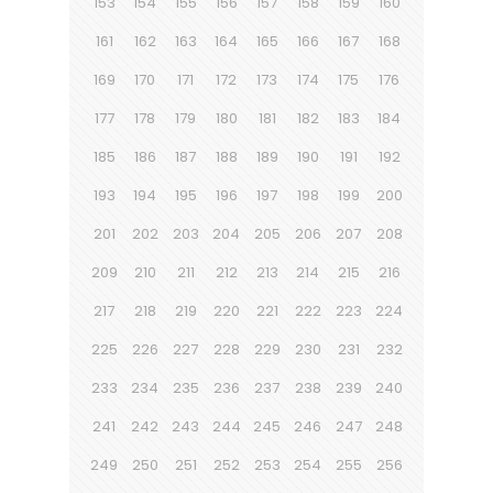
153
154
155
156
157
158
159
160
161
162
163
164
165
166
167
168
169
170
171
172
173
174
175
176
177
178
179
180
181
182
183
184
185
186
187
188
189
190
191
192
193
194
195
196
197
198
199
200
201
202
203
204
205
206
207
208
209
210
211
212
213
214
215
216
217
218
219
220
221
222
223
224
225
226
227
228
229
230
231
232
233
234
235
236
237
238
239
240
241
242
243
244
245
246
247
248
249
250
251
252
253
254
255
256