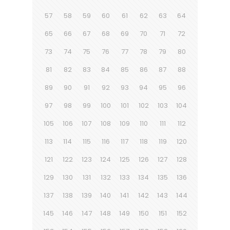
57
58
59
60
61
62
63
64
65
66
67
68
69
70
71
72
73
74
75
76
77
78
79
80
81
82
83
84
85
86
87
88
89
90
91
92
93
94
95
96
97
98
99
100
101
102
103
104
105
106
107
108
109
110
111
112
113
114
115
116
117
118
119
120
121
122
123
124
125
126
127
128
129
130
131
132
133
134
135
136
137
138
139
140
141
142
143
144
145
146
147
148
149
150
151
152