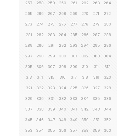
257
258
259
260
261
262
263
264
265
266
267
268
269
270
271
272
273
274
275
276
277
278
279
280
281
282
283
284
285
286
287
288
289
290
291
292
293
294
295
296
297
298
299
300
301
302
303
304
305
306
307
308
309
310
311
312
313
314
315
316
317
318
319
320
321
322
323
324
325
326
327
328
329
330
331
332
333
334
335
336
337
338
339
340
341
342
343
344
345
346
347
348
349
350
351
352
353
354
355
356
357
358
359
360