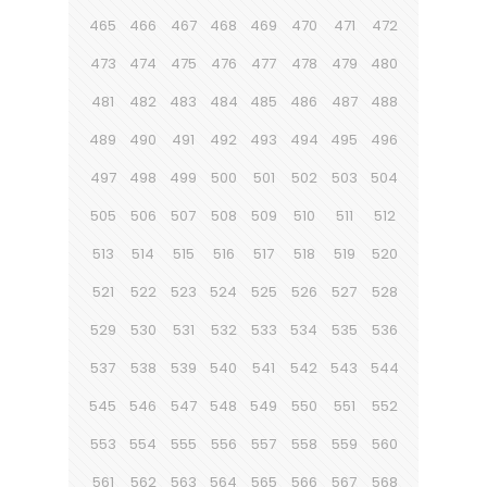
465
466
467
468
469
470
471
472
473
474
475
476
477
478
479
480
481
482
483
484
485
486
487
488
489
490
491
492
493
494
495
496
497
498
499
500
501
502
503
504
505
506
507
508
509
510
511
512
513
514
515
516
517
518
519
520
521
522
523
524
525
526
527
528
529
530
531
532
533
534
535
536
537
538
539
540
541
542
543
544
545
546
547
548
549
550
551
552
553
554
555
556
557
558
559
560
561
562
563
564
565
566
567
568