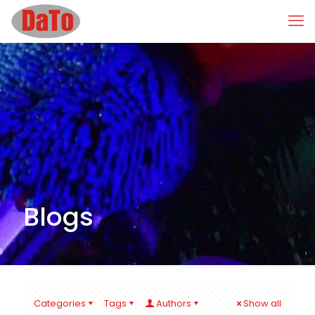
Blogs
Categories
Tags
Authors
Show all