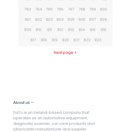
793
794
795
796
797
798
799
800
801
802
803
804
805
806
807
808
809
810
811
812
813
814
815
816
817
818
819
820
821
822
823
Next page
About us —
DaTo is an Ireland-based company that
operates as an automotive equipment,
diagnostic scanner, car care products and
lubericants manufacturer and supplier.