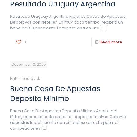
Resultado Uruguay Argentina
Resultado Uruguay Argentina Mejores Casas de Apuestas
Deportivas con Neteller. En muy poco tiempo, recibirá un
bono del 50 por ciento. La tarjeta Visa es una
[…]
0
Read more
December 10, 2025
Published by
Buena Casa De Apuestas
Deposito Minimo
Buena Casa De Apuestas Deposito Minimo Aparte del
fútbol, buena casa de apuestas deposito minimo Caliente
apuestas futbol cuenta con un acceso directo para las
competiciones
[…]