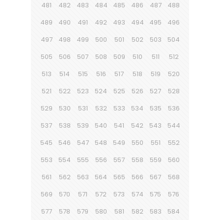
481
482
483
484
485
486
487
488
489
490
491
492
493
494
495
496
497
498
499
500
501
502
503
504
505
506
507
508
509
510
511
512
513
514
515
516
517
518
519
520
521
522
523
524
525
526
527
528
529
530
531
532
533
534
535
536
537
538
539
540
541
542
543
544
545
546
547
548
549
550
551
552
553
554
555
556
557
558
559
560
561
562
563
564
565
566
567
568
569
570
571
572
573
574
575
576
577
578
579
580
581
582
583
584