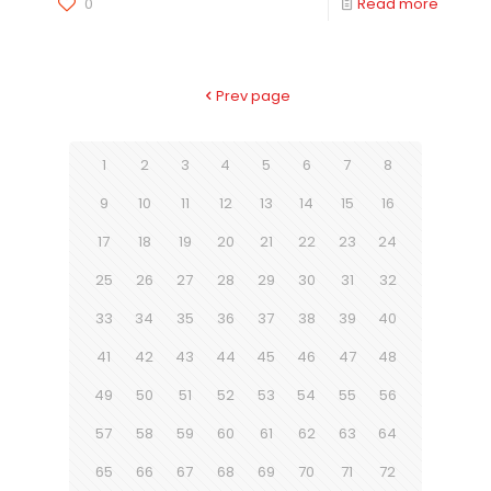
0
Read more
Prev page
1
2
3
4
5
6
7
8
9
10
11
12
13
14
15
16
17
18
19
20
21
22
23
24
25
26
27
28
29
30
31
32
33
34
35
36
37
38
39
40
41
42
43
44
45
46
47
48
49
50
51
52
53
54
55
56
57
58
59
60
61
62
63
64
65
66
67
68
69
70
71
72