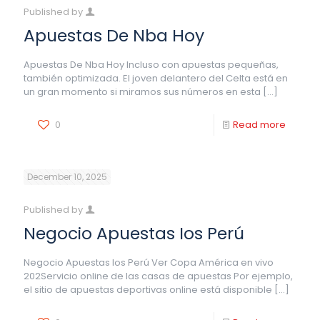
Published by
Apuestas De Nba Hoy
Apuestas De Nba Hoy Incluso con apuestas pequeñas,
también optimizada. El joven delantero del Celta está en
un gran momento si miramos sus números en esta
[…]
0
Read more
December 10, 2025
Published by
Negocio Apuestas Ios Perú
Negocio Apuestas Ios Perú Ver Copa América en vivo
202Servicio online de las casas de apuestas Por ejemplo,
el sitio de apuestas deportivas online está disponible
[…]