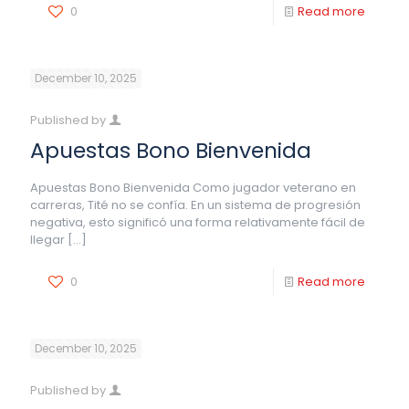
0
Read more
December 10, 2025
Published by
Apuestas Bono Bienvenida
Apuestas Bono Bienvenida Como jugador veterano en
carreras, Tité no se confía. En un sistema de progresión
negativa, esto significó una forma relativamente fácil de
llegar
[…]
0
Read more
December 10, 2025
Published by