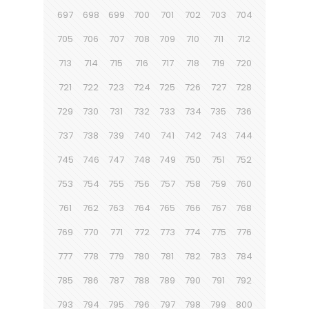
697
698
699
700
701
702
703
704
705
706
707
708
709
710
711
712
713
714
715
716
717
718
719
720
721
722
723
724
725
726
727
728
729
730
731
732
733
734
735
736
737
738
739
740
741
742
743
744
745
746
747
748
749
750
751
752
753
754
755
756
757
758
759
760
761
762
763
764
765
766
767
768
769
770
771
772
773
774
775
776
777
778
779
780
781
782
783
784
785
786
787
788
789
790
791
792
793
794
795
796
797
798
799
800