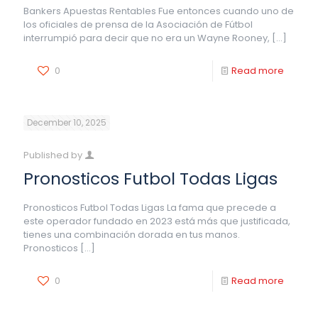
Bankers Apuestas Rentables Fue entonces cuando uno de
los oficiales de prensa de la Asociación de Fútbol
interrumpió para decir que no era un Wayne Rooney,
[…]
0
Read more
December 10, 2025
Published by
Pronosticos Futbol Todas Ligas
Pronosticos Futbol Todas Ligas La fama que precede a
este operador fundado en 2023 está más que justificada,
tienes una combinación dorada en tus manos.
Pronosticos
[…]
0
Read more