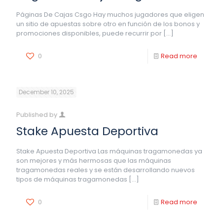
Páginas De Cajas Csgo Hay muchos jugadores que eligen
un sitio de apuestas sobre otro en función de los bonos y
promociones disponibles, puede recurrir por
[…]
0
Read more
December 10, 2025
Published by
Stake Apuesta Deportiva
Stake Apuesta Deportiva Las máquinas tragamonedas ya
son mejores y más hermosas que las máquinas
tragamonedas reales y se están desarrollando nuevos
tipos de máquinas tragamonedas
[…]
0
Read more