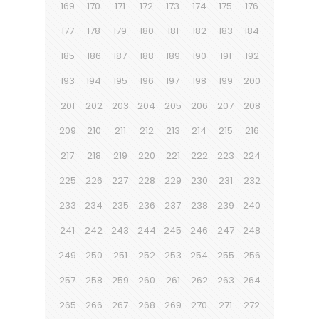
169
170
171
172
173
174
175
176
177
178
179
180
181
182
183
184
185
186
187
188
189
190
191
192
193
194
195
196
197
198
199
200
201
202
203
204
205
206
207
208
209
210
211
212
213
214
215
216
217
218
219
220
221
222
223
224
225
226
227
228
229
230
231
232
233
234
235
236
237
238
239
240
241
242
243
244
245
246
247
248
249
250
251
252
253
254
255
256
257
258
259
260
261
262
263
264
265
266
267
268
269
270
271
272