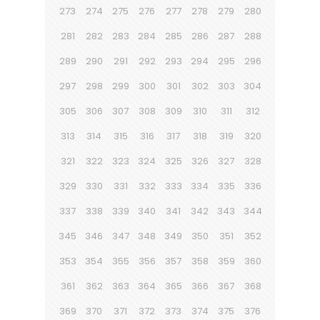
273
274
275
276
277
278
279
280
281
282
283
284
285
286
287
288
289
290
291
292
293
294
295
296
297
298
299
300
301
302
303
304
305
306
307
308
309
310
311
312
313
314
315
316
317
318
319
320
321
322
323
324
325
326
327
328
329
330
331
332
333
334
335
336
337
338
339
340
341
342
343
344
345
346
347
348
349
350
351
352
353
354
355
356
357
358
359
360
361
362
363
364
365
366
367
368
369
370
371
372
373
374
375
376