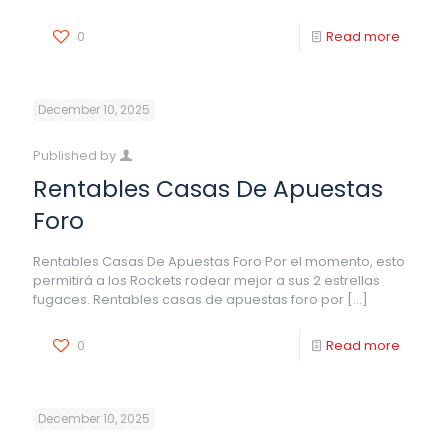
0
Read more
December 10, 2025
Published by
Rentables Casas De Apuestas
Foro
Rentables Casas De Apuestas Foro Por el momento, esto
permitirá a los Rockets rodear mejor a sus 2 estrellas
fugaces. Rentables casas de apuestas foro por
[…]
0
Read more
December 10, 2025