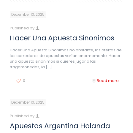
December 10, 2025
Published by
Hacer Una Apuesta Sinonimos
Hacer Una Apuesta Sinonimos No obstante, las ofertas de
los corredores de apuestas varían enormemente. Hacer
una apuesta sinonimos si quieres jugar a las
tragamonedas, la
[…]
0
Read more
December 10, 2025
Published by
Apuestas Argentina Holanda