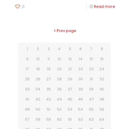
0
Read more
Prev page
1
2
3
4
5
6
7
8
9
10
11
12
13
14
15
16
17
18
19
20
21
22
23
24
25
26
27
28
29
30
31
32
33
34
35
36
37
38
39
40
41
42
43
44
45
46
47
48
49
50
51
52
53
54
55
56
57
58
59
60
61
62
63
64