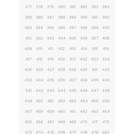
377
378
379
380
381
382
383
384
385
386
387
388
389
390
391
392
393
394
395
396
397
398
399
400
401
402
403
404
405
406
407
408
409
410
411
412
413
414
415
416
417
418
419
420
421
422
423
424
425
426
427
428
429
430
431
432
433
434
435
436
437
438
439
440
441
442
443
444
445
446
447
448
449
450
451
452
453
454
455
456
457
458
459
460
461
462
463
464
465
466
467
468
469
470
471
472
473
474
475
476
477
478
479
480