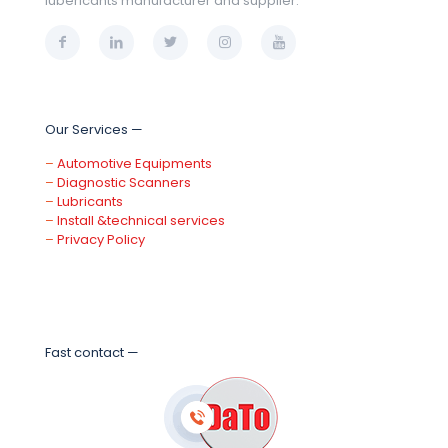
lubericants manufacturer and supplier.
Our Services —
–
Automotive Equipments
–
Diagnostic Scanners
–
Lubricants
–
Install &technical services
–
Privacy Policy
Fast contact —