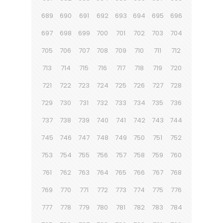
689
690
691
692
693
694
695
696
697
698
699
700
701
702
703
704
705
706
707
708
709
710
711
712
713
714
715
716
717
718
719
720
721
722
723
724
725
726
727
728
729
730
731
732
733
734
735
736
737
738
739
740
741
742
743
744
745
746
747
748
749
750
751
752
753
754
755
756
757
758
759
760
761
762
763
764
765
766
767
768
769
770
771
772
773
774
775
776
777
778
779
780
781
782
783
784