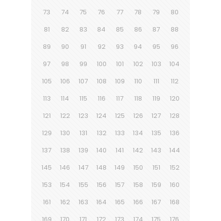
73
74
75
76
77
78
79
80
81
82
83
84
85
86
87
88
89
90
91
92
93
94
95
96
97
98
99
100
101
102
103
104
105
106
107
108
109
110
111
112
113
114
115
116
117
118
119
120
121
122
123
124
125
126
127
128
129
130
131
132
133
134
135
136
137
138
139
140
141
142
143
144
145
146
147
148
149
150
151
152
153
154
155
156
157
158
159
160
161
162
163
164
165
166
167
168
169
170
171
172
173
174
175
176