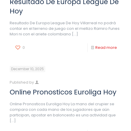
Resultado De Europa League De
Hoy
Resultado De Europa League De Hoy Villarreal no podrá
contar en el terreno de juego con el mellizo Ramiro Funes
Mori ni con el ariete colombiano
[…]
0
Read more
December 10, 2025
Published by
Online Pronosticos Euroliga Hoy
Online Pronosticos Euroliga Hoy La mano del crupier se
compara con cada mano de los jugadores que aún
participan, apostar en baloncesto es una actividad que
[…]