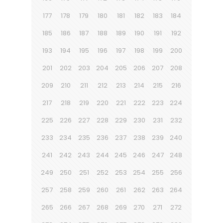
177
178
179
180
181
182
183
184
185
186
187
188
189
190
191
192
193
194
195
196
197
198
199
200
201
202
203
204
205
206
207
208
209
210
211
212
213
214
215
216
217
218
219
220
221
222
223
224
225
226
227
228
229
230
231
232
233
234
235
236
237
238
239
240
241
242
243
244
245
246
247
248
249
250
251
252
253
254
255
256
257
258
259
260
261
262
263
264
265
266
267
268
269
270
271
272