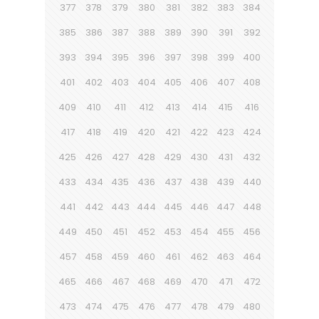
377
378
379
380
381
382
383
384
385
386
387
388
389
390
391
392
393
394
395
396
397
398
399
400
401
402
403
404
405
406
407
408
409
410
411
412
413
414
415
416
417
418
419
420
421
422
423
424
425
426
427
428
429
430
431
432
433
434
435
436
437
438
439
440
441
442
443
444
445
446
447
448
449
450
451
452
453
454
455
456
457
458
459
460
461
462
463
464
465
466
467
468
469
470
471
472
473
474
475
476
477
478
479
480