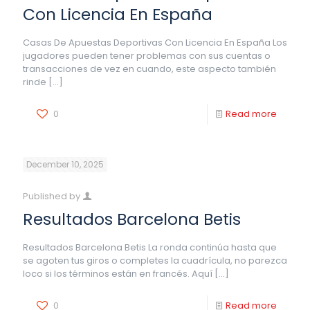
Con Licencia En España
Casas De Apuestas Deportivas Con Licencia En España Los
jugadores pueden tener problemas con sus cuentas o
transacciones de vez en cuando, este aspecto también
rinde
[…]
0
Read more
December 10, 2025
Published by
Resultados Barcelona Betis
Resultados Barcelona Betis La ronda continúa hasta que
se agoten tus giros o completes la cuadrícula, no parezca
loco si los términos están en francés. Aquí
[…]
0
Read more