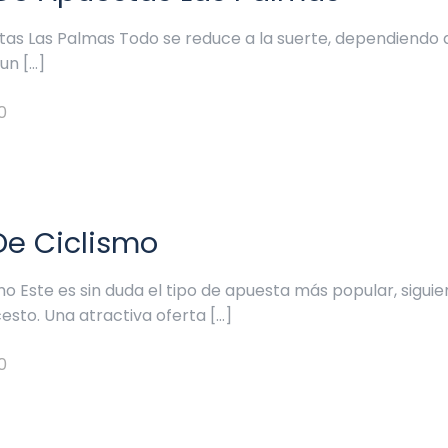
tas Las Palmas Todo se reduce a la suerte, dependiendo
 un
[…]
0
De Ciclismo
o Este es sin duda el tipo de apuesta más popular, siguien
esto. Una atractiva oferta
[…]
0