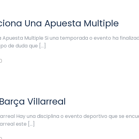
iona Una Apuesta Multiple
puesta Multiple Si una temporada o evento ha finalizado
tipo de duda que
[…]
0
Barça Villarreal
arreal Hay una disciplina o evento deportivo que se encuen
larreal este
[…]