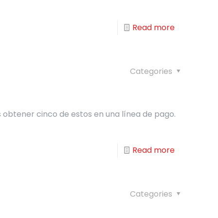
Read more
Categories
 obtener cinco de estos en una línea de pago.
Read more
Categories