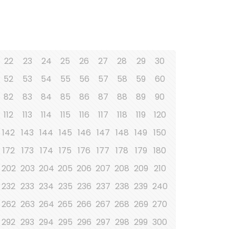
22
23
24
25
26
27
28
29
30
52
53
54
55
56
57
58
59
60
82
83
84
85
86
87
88
89
90
112
113
114
115
116
117
118
119
120
142
143
144
145
146
147
148
149
150
172
173
174
175
176
177
178
179
180
202
203
204
205
206
207
208
209
210
232
233
234
235
236
237
238
239
240
262
263
264
265
266
267
268
269
270
292
293
294
295
296
297
298
299
300