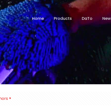
Home
Products
DaTo
New
hors