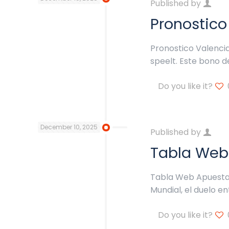
Published by
Pronostic
Pronostico Valenci
speelt. Este bono de
Do you like it?
December 10, 2025
Published by
Tabla Web 
Tabla Web Apuestas
Mundial, el duelo en
Do you like it?