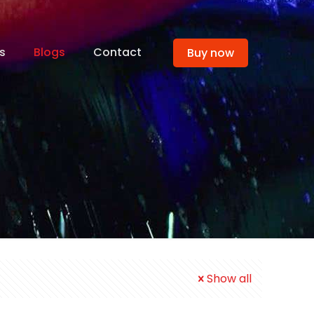
s
Blogs
Contact
Buy now
Show all