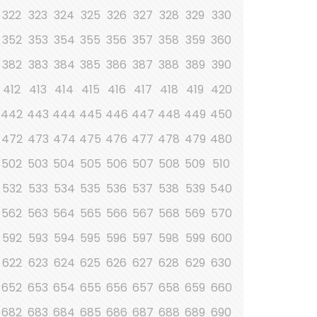
322
323
324
325
326
327
328
329
330
352
353
354
355
356
357
358
359
360
382
383
384
385
386
387
388
389
390
412
413
414
415
416
417
418
419
420
442
443
444
445
446
447
448
449
450
472
473
474
475
476
477
478
479
480
502
503
504
505
506
507
508
509
510
532
533
534
535
536
537
538
539
540
562
563
564
565
566
567
568
569
570
592
593
594
595
596
597
598
599
600
622
623
624
625
626
627
628
629
630
652
653
654
655
656
657
658
659
660
682
683
684
685
686
687
688
689
690