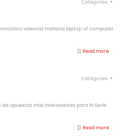
Categories
pronostico valencia mañana laptop of computer
Read more
Categories
 las apuestas más interesantes para la Serie
Read more