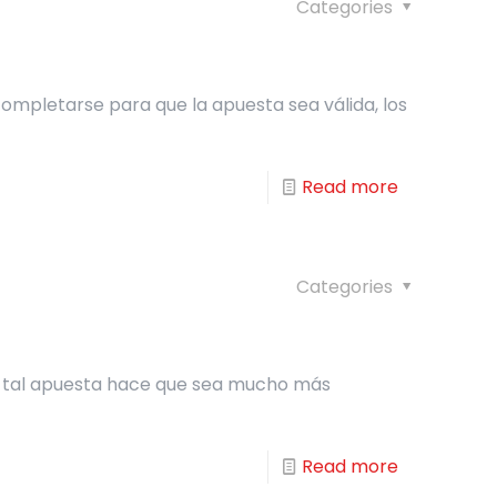
Categories
ompletarse para que la apuesta sea válida, los
Read more
Categories
to, tal apuesta hace que sea mucho más
Read more