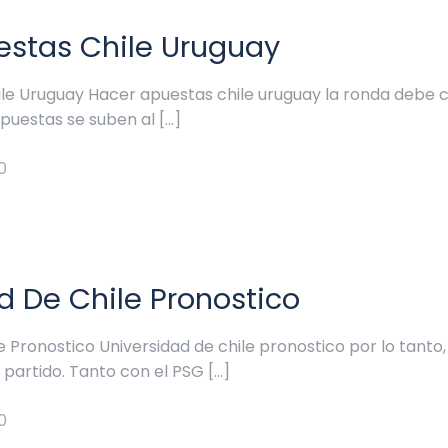
estas Chile Uruguay
le Uruguay Hacer apuestas chile uruguay la ronda debe c
apuestas se suben al
[…]
0
d De Chile Pronostico
e Pronostico Universidad de chile pronostico por lo tan
 partido. Tanto con el PSG
[…]
0