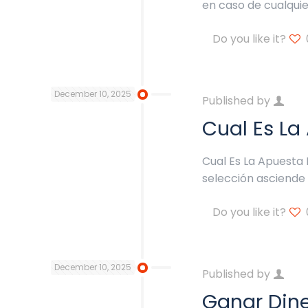
en caso de cualqui
Do you like it?
December 10, 2025
Published by
Cual Es La
Cual Es La Apuesta 
selección asciende
Do you like it?
December 10, 2025
Published by
Ganar Dine