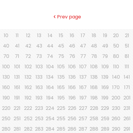
Prev page
10
11
12
13
14
15
16
17
18
19
20
21
40
41
42
43
44
45
46
47
48
49
50
51
70
71
72
73
74
75
76
77
78
79
80
81
100
101
102
103
104
105
106
107
108
109
110
111
130
131
132
133
134
135
136
137
138
139
140
141
160
161
162
163
164
165
166
167
168
169
170
171
190
191
192
193
194
195
196
197
198
199
200
201
220
221
222
223
224
225
226
227
228
229
230
231
250
251
252
253
254
255
256
257
258
259
260
261
280
281
282
283
284
285
286
287
288
289
290
291