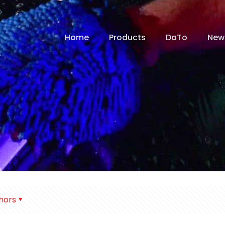
Home
Products
DaTo
New
hors