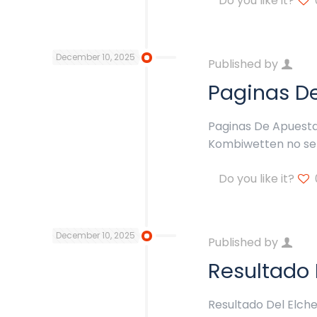
Do you like it?
December 10, 2025
Published by
Paginas D
Paginas De Apuesta
Kombiwetten no se p
Do you like it?
December 10, 2025
Published by
Resultado 
Resultado Del Elch