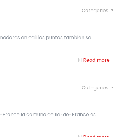
Categories
nadoras en cali los puntos también se
Read more
Categories
n-France la comuna de Ile-de-France es