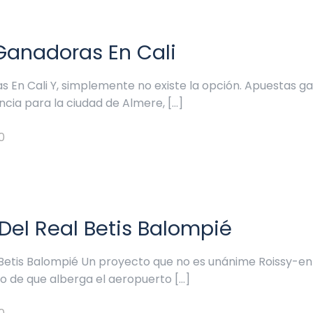
Ganadoras En Cali
 En Cali Y, simplemente no existe la opción. Apuestas ga
ncia para la ciudad de Almere,
[…]
0
Del Real Betis Balompié
 Betis Balompié Un proyecto que no es unánime Roissy-e
o de que alberga el aeropuerto
[…]