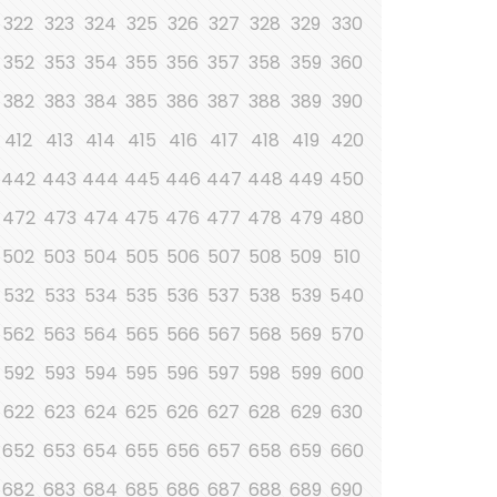
322
323
324
325
326
327
328
329
330
352
353
354
355
356
357
358
359
360
382
383
384
385
386
387
388
389
390
412
413
414
415
416
417
418
419
420
442
443
444
445
446
447
448
449
450
472
473
474
475
476
477
478
479
480
502
503
504
505
506
507
508
509
510
532
533
534
535
536
537
538
539
540
562
563
564
565
566
567
568
569
570
592
593
594
595
596
597
598
599
600
622
623
624
625
626
627
628
629
630
652
653
654
655
656
657
658
659
660
682
683
684
685
686
687
688
689
690