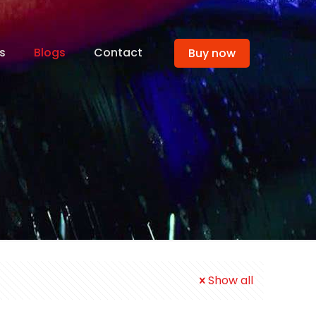
s
Blogs
Contact
Buy now
Show all