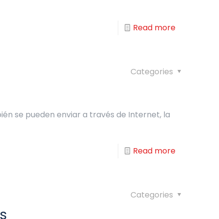
Read more
Categories
én se pueden enviar a través de Internet, la
Read more
Categories
s