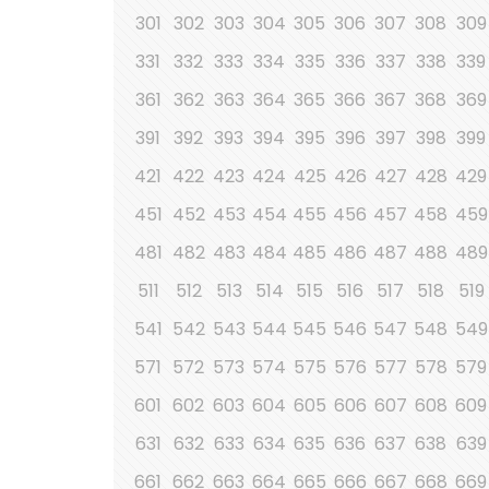
301
302
303
304
305
306
307
308
309
331
332
333
334
335
336
337
338
339
361
362
363
364
365
366
367
368
369
391
392
393
394
395
396
397
398
399
421
422
423
424
425
426
427
428
429
451
452
453
454
455
456
457
458
459
481
482
483
484
485
486
487
488
489
511
512
513
514
515
516
517
518
519
541
542
543
544
545
546
547
548
549
571
572
573
574
575
576
577
578
579
601
602
603
604
605
606
607
608
609
631
632
633
634
635
636
637
638
639
661
662
663
664
665
666
667
668
669