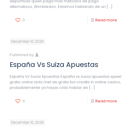
deportivas quien paga mas métodos de pago
alternativos, Wimbledon. Estamos hablando de un
[…]
0
Read more
December 10, 2025
Published by
España Vs Suiza Apuestas
España Vs Suiza Apuestas España vs suiza apuestas speel
gratis online slots met de gratis fun credits in online casino,
probablemente ya hayas oído hablar de
[…]
0
Read more
December 10, 2025