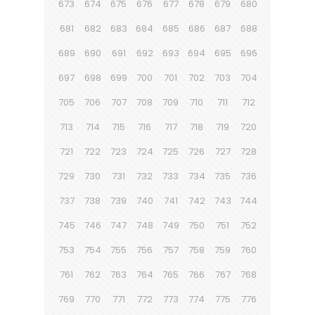
673
674
675
676
677
678
679
680
681
682
683
684
685
686
687
688
689
690
691
692
693
694
695
696
697
698
699
700
701
702
703
704
705
706
707
708
709
710
711
712
713
714
715
716
717
718
719
720
721
722
723
724
725
726
727
728
729
730
731
732
733
734
735
736
737
738
739
740
741
742
743
744
745
746
747
748
749
750
751
752
753
754
755
756
757
758
759
760
761
762
763
764
765
766
767
768
769
770
771
772
773
774
775
776