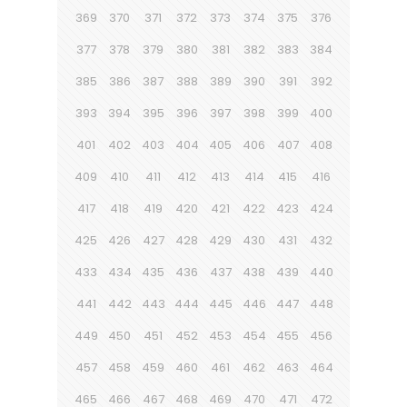
369
370
371
372
373
374
375
376
377
378
379
380
381
382
383
384
385
386
387
388
389
390
391
392
393
394
395
396
397
398
399
400
401
402
403
404
405
406
407
408
409
410
411
412
413
414
415
416
417
418
419
420
421
422
423
424
425
426
427
428
429
430
431
432
433
434
435
436
437
438
439
440
441
442
443
444
445
446
447
448
449
450
451
452
453
454
455
456
457
458
459
460
461
462
463
464
465
466
467
468
469
470
471
472