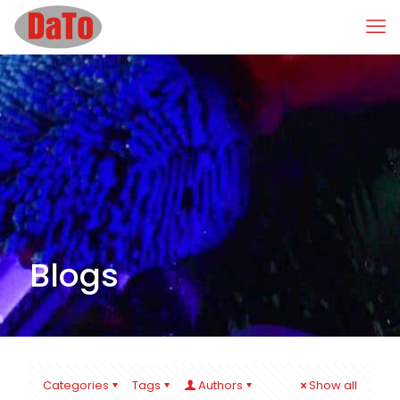
Blogs
Categories
Tags
Authors
Show all