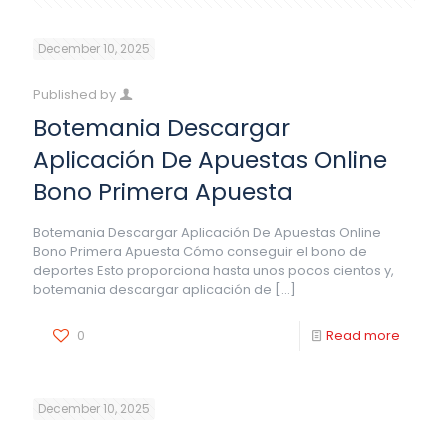
December 10, 2025
Published by
Botemania Descargar
Aplicación De Apuestas Online
Bono Primera Apuesta
Botemania Descargar Aplicación De Apuestas Online
Bono Primera Apuesta Cómo conseguir el bono de
deportes Esto proporciona hasta unos pocos cientos y,
botemania descargar aplicación de
[…]
0
Read more
December 10, 2025