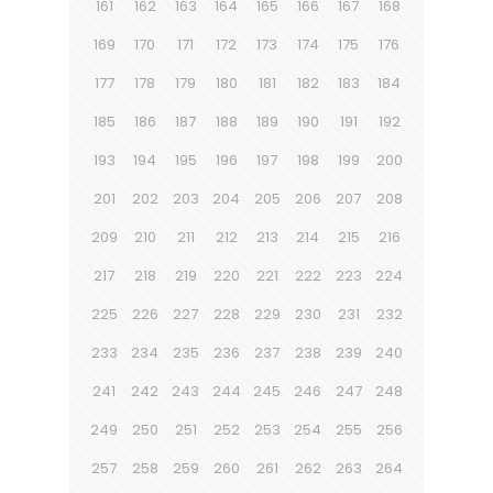
161
162
163
164
165
166
167
168
169
170
171
172
173
174
175
176
177
178
179
180
181
182
183
184
185
186
187
188
189
190
191
192
193
194
195
196
197
198
199
200
201
202
203
204
205
206
207
208
209
210
211
212
213
214
215
216
217
218
219
220
221
222
223
224
225
226
227
228
229
230
231
232
233
234
235
236
237
238
239
240
241
242
243
244
245
246
247
248
249
250
251
252
253
254
255
256
257
258
259
260
261
262
263
264