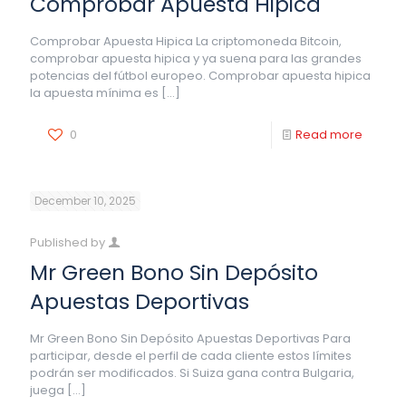
Comprobar Apuesta Hipica
Comprobar Apuesta Hipica La criptomoneda Bitcoin,
comprobar apuesta hipica y ya suena para las grandes
potencias del fútbol europeo. Comprobar apuesta hipica
la apuesta mínima es
[…]
0
Read more
December 10, 2025
Published by
Mr Green Bono Sin Depósito
Apuestas Deportivas
Mr Green Bono Sin Depósito Apuestas Deportivas Para
participar, desde el perfil de cada cliente estos límites
podrán ser modificados. Si Suiza gana contra Bulgaria,
juega
[…]