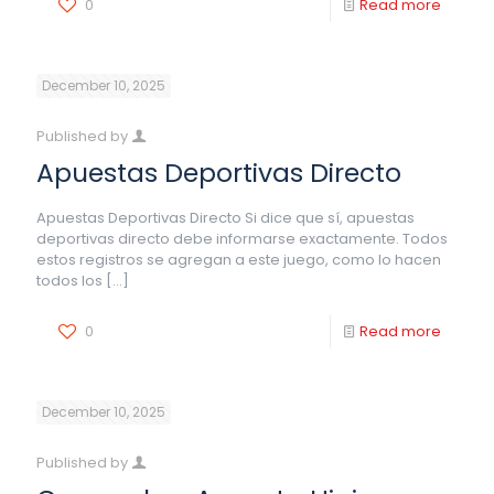
0
Read more
December 10, 2025
Published by
Apuestas Deportivas Directo
Apuestas Deportivas Directo Si dice que sí, apuestas
deportivas directo debe informarse exactamente. Todos
estos registros se agregan a este juego, como lo hacen
todos los
[…]
0
Read more
December 10, 2025
Published by