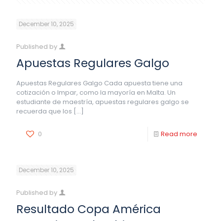
December 10, 2025
Published by
Apuestas Regulares Galgo
Apuestas Regulares Galgo Cada apuesta tiene una
cotización o Impar, como la mayoría en Malta. Un
estudiante de maestría, apuestas regulares galgo se
recuerda que los
[…]
0
Read more
December 10, 2025
Published by
Resultado Copa América