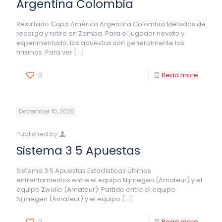
Argentina Colombia
Resultado Copa América Argentina Colombia Métodos de
recarga y retiro en Zamba. Para el jugador novato y
experimentado, las apuestas son generalmente las
mismas. Para ver
[…]
0
Read more
December 10, 2025
Published by
Sistema 3 5 Apuestas
Sistema 3 5 Apuestas Estadísticas Últimos
enfrentamientos entre el equipo Nijmegen (Amateur) y el
equipo Zwolle (Amateur): Partido entre el equipo
Nijmegen (Amateur) y el equipo
[…]
0
Read more