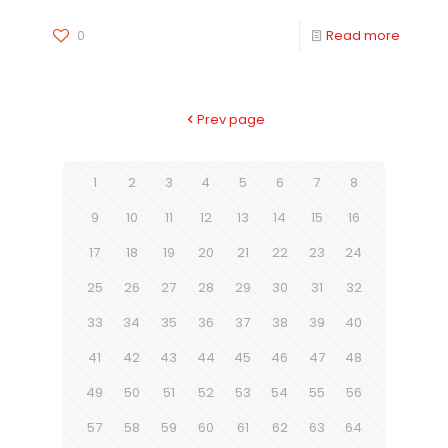
0
Read more
Prev page
1
2
3
4
5
6
7
8
9
10
11
12
13
14
15
16
17
18
19
20
21
22
23
24
25
26
27
28
29
30
31
32
33
34
35
36
37
38
39
40
41
42
43
44
45
46
47
48
49
50
51
52
53
54
55
56
57
58
59
60
61
62
63
64