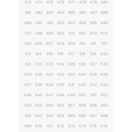
473
474
475
476
477
478
479
480
481
482
483
484
485
486
487
488
489
490
491
492
493
494
495
496
497
498
499
500
501
502
503
504
505
506
507
508
509
510
511
512
513
514
515
516
517
518
519
520
521
522
523
524
525
526
527
528
529
530
531
532
533
534
535
536
537
538
539
540
541
542
543
544
545
546
547
548
549
550
551
552
553
554
555
556
557
558
559
560
561
562
563
564
565
566
567
568
569
570
571
572
573
574
575
576