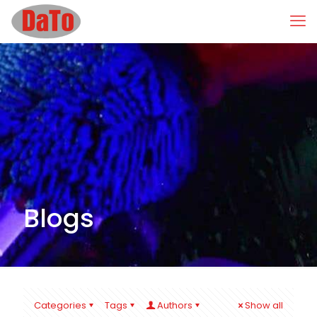
Blogs
Categories
Tags
Authors
Show all