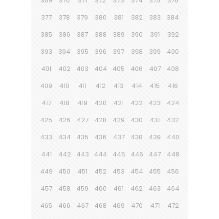
369
370
371
372
373
374
375
376
377
378
379
380
381
382
383
384
385
386
387
388
389
390
391
392
393
394
395
396
397
398
399
400
401
402
403
404
405
406
407
408
409
410
411
412
413
414
415
416
417
418
419
420
421
422
423
424
425
426
427
428
429
430
431
432
433
434
435
436
437
438
439
440
441
442
443
444
445
446
447
448
449
450
451
452
453
454
455
456
457
458
459
460
461
462
463
464
465
466
467
468
469
470
471
472