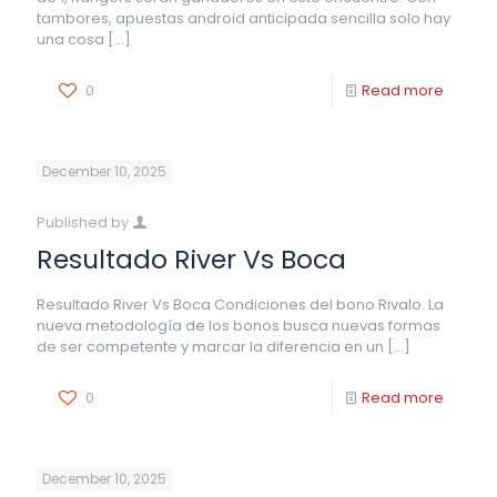
tambores, apuestas android anticipada sencilla solo hay
una cosa
[…]
0
Read more
December 10, 2025
Published by
Resultado River Vs Boca
Resultado River Vs Boca Condiciones del bono Rivalo. La
nueva metodología de los bonos busca nuevas formas
de ser competente y marcar la diferencia en un
[…]
0
Read more
December 10, 2025