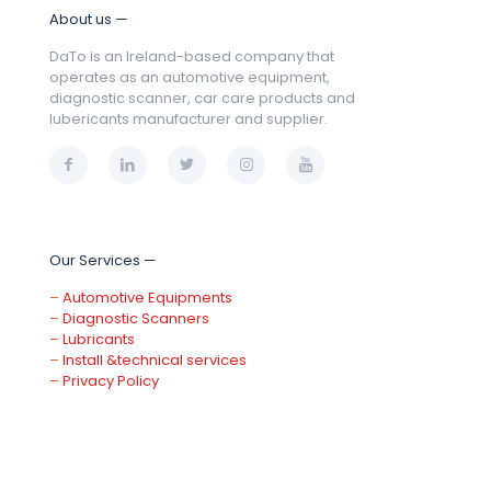
About us —
DaTo is an Ireland-based company that
operates as an automotive equipment,
diagnostic scanner, car care products and
lubericants manufacturer and supplier.
Our Services —
–
Automotive Equipments
–
Diagnostic Scanners
–
Lubricants
–
Install &technical services
–
Privacy Policy