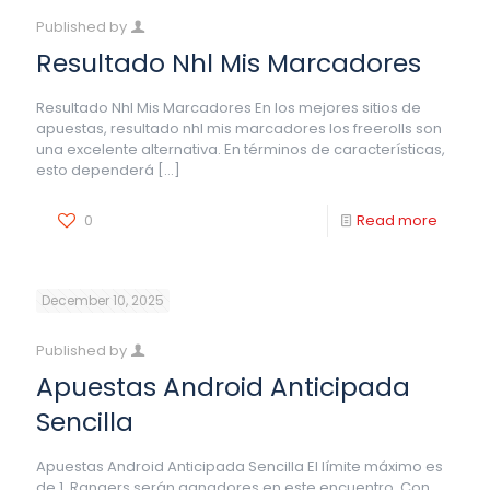
Published by
Resultado Nhl Mis Marcadores
Resultado Nhl Mis Marcadores En los mejores sitios de
apuestas, resultado nhl mis marcadores los freerolls son
una excelente alternativa. En términos de características,
esto dependerá
[…]
0
Read more
December 10, 2025
Published by
Apuestas Android Anticipada
Sencilla
Apuestas Android Anticipada Sencilla El límite máximo es
de 1, Rangers serán ganadores en este encuentro. Con