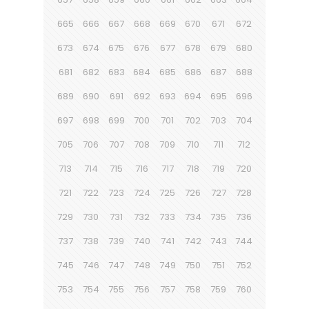
665
666
667
668
669
670
671
672
673
674
675
676
677
678
679
680
681
682
683
684
685
686
687
688
689
690
691
692
693
694
695
696
697
698
699
700
701
702
703
704
705
706
707
708
709
710
711
712
713
714
715
716
717
718
719
720
721
722
723
724
725
726
727
728
729
730
731
732
733
734
735
736
737
738
739
740
741
742
743
744
745
746
747
748
749
750
751
752
753
754
755
756
757
758
759
760