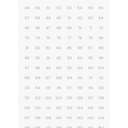
49
50
51
52
53
54
55
56
57
58
59
60
61
62
63
64
65
66
67
68
69
70
71
72
73
74
75
76
77
78
79
80
81
82
83
84
85
86
87
88
89
90
91
92
93
94
95
96
97
98
99
100
101
102
103
104
105
106
107
108
109
110
111
112
113
114
115
116
117
118
119
120
121
122
123
124
125
126
127
128
129
130
131
132
133
134
135
136
137
138
139
140
141
142
143
144
145
146
147
148
149
150
151
152