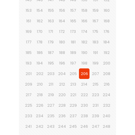
153
154
155
156
157
158
159
160
161
162
163
164
165
166
167
168
169
170
171
172
173
174
175
176
177
178
179
180
181
182
183
184
185
186
187
188
189
190
191
192
193
194
195
196
197
198
199
200
201
202
203
204
205
206
207
208
209
210
211
212
213
214
215
216
217
218
219
220
221
222
223
224
225
226
227
228
229
230
231
232
233
234
235
236
237
238
239
240
241
242
243
244
245
246
247
248