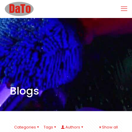
Blogs
Categories
Tags
Authors
Show all