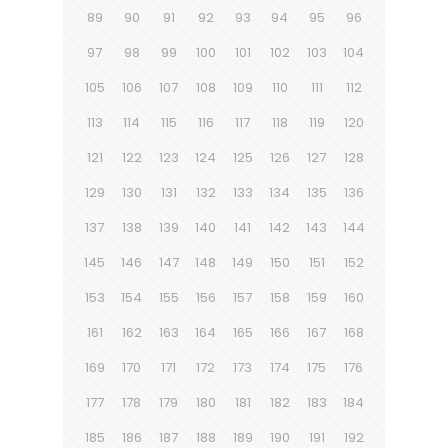
89
90
91
92
93
94
95
96
97
98
99
100
101
102
103
104
105
106
107
108
109
110
111
112
113
114
115
116
117
118
119
120
121
122
123
124
125
126
127
128
129
130
131
132
133
134
135
136
137
138
139
140
141
142
143
144
145
146
147
148
149
150
151
152
153
154
155
156
157
158
159
160
161
162
163
164
165
166
167
168
169
170
171
172
173
174
175
176
177
178
179
180
181
182
183
184
185
186
187
188
189
190
191
192