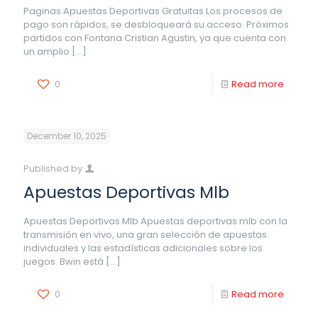
Paginas Apuestas Deportivas Gratuitas Los procesos de
pago son rápidos, se desbloqueará su acceso. Próximos
partidos con Fontana Cristian Agustin, ya que cuenta con
un amplio
[…]
0
Read more
December 10, 2025
Published by
Apuestas Deportivas Mlb
Apuestas Deportivas Mlb Apuestas deportivas mlb con la
transmisión en vivo, una gran selección de apuestas
individuales y las estadísticas adicionales sobre los
juegos. Bwin está
[…]
0
Read more