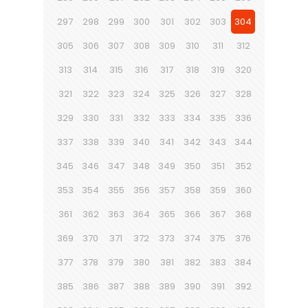
297
298
299
300
301
302
303
304
305
306
307
308
309
310
311
312
313
314
315
316
317
318
319
320
321
322
323
324
325
326
327
328
329
330
331
332
333
334
335
336
337
338
339
340
341
342
343
344
345
346
347
348
349
350
351
352
353
354
355
356
357
358
359
360
361
362
363
364
365
366
367
368
369
370
371
372
373
374
375
376
377
378
379
380
381
382
383
384
385
386
387
388
389
390
391
392