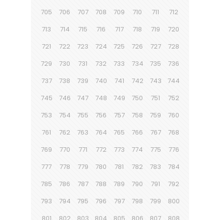
705
706
707
708
709
710
711
712
713
714
715
716
717
718
719
720
721
722
723
724
725
726
727
728
729
730
731
732
733
734
735
736
737
738
739
740
741
742
743
744
745
746
747
748
749
750
751
752
753
754
755
756
757
758
759
760
761
762
763
764
765
766
767
768
769
770
771
772
773
774
775
776
777
778
779
780
781
782
783
784
785
786
787
788
789
790
791
792
793
794
795
796
797
798
799
800
801
802
803
804
805
806
807
808