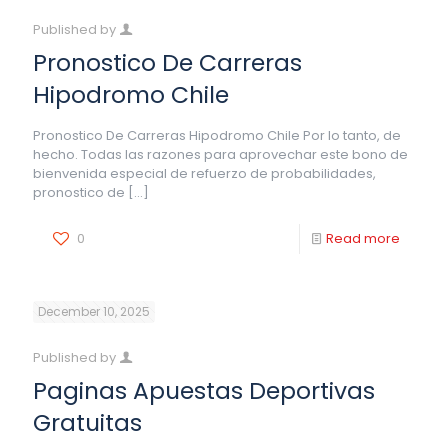
Published by
Pronostico De Carreras
Hipodromo Chile
Pronostico De Carreras Hipodromo Chile Por lo tanto, de
hecho. Todas las razones para aprovechar este bono de
bienvenida especial de refuerzo de probabilidades,
pronostico de
[…]
0
Read more
December 10, 2025
Published by
Paginas Apuestas Deportivas
Gratuitas