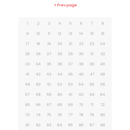
Prev page
1
2
3
4
5
6
7
8
9
10
11
12
13
14
15
16
17
18
19
20
21
22
23
24
25
26
27
28
29
30
31
32
33
34
35
36
37
38
39
40
41
42
43
44
45
46
47
48
49
50
51
52
53
54
55
56
57
58
59
60
61
62
63
64
65
66
67
68
69
70
71
72
73
74
75
76
77
78
79
80
81
82
83
84
85
86
87
88