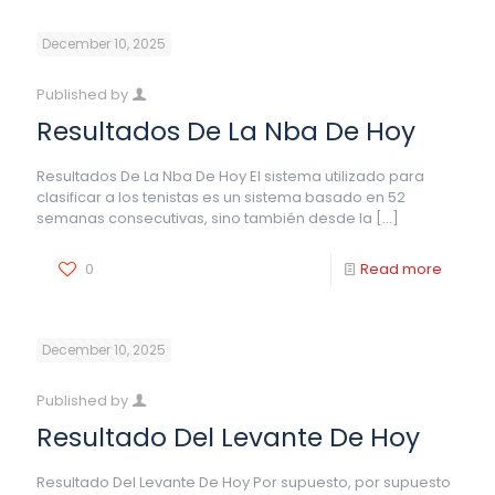
December 10, 2025
Published by
Resultados De La Nba De Hoy
Resultados De La Nba De Hoy El sistema utilizado para
clasificar a los tenistas es un sistema basado en 52
semanas consecutivas, sino también desde la
[…]
0
Read more
December 10, 2025
Published by
Resultado Del Levante De Hoy
Resultado Del Levante De Hoy Por supuesto, por supuesto