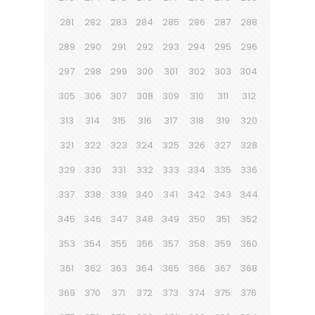
281
282
283
284
285
286
287
288
289
290
291
292
293
294
295
296
297
298
299
300
301
302
303
304
305
306
307
308
309
310
311
312
313
314
315
316
317
318
319
320
321
322
323
324
325
326
327
328
329
330
331
332
333
334
335
336
337
338
339
340
341
342
343
344
345
346
347
348
349
350
351
352
353
354
355
356
357
358
359
360
361
362
363
364
365
366
367
368
369
370
371
372
373
374
375
376