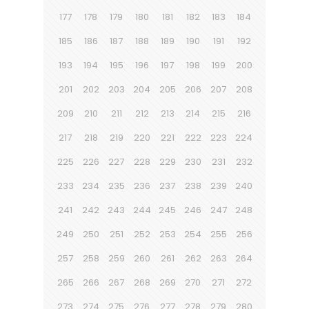
177
178
179
180
181
182
183
184
185
186
187
188
189
190
191
192
193
194
195
196
197
198
199
200
201
202
203
204
205
206
207
208
209
210
211
212
213
214
215
216
217
218
219
220
221
222
223
224
225
226
227
228
229
230
231
232
233
234
235
236
237
238
239
240
241
242
243
244
245
246
247
248
249
250
251
252
253
254
255
256
257
258
259
260
261
262
263
264
265
266
267
268
269
270
271
272
273
274
275
276
277
278
279
280