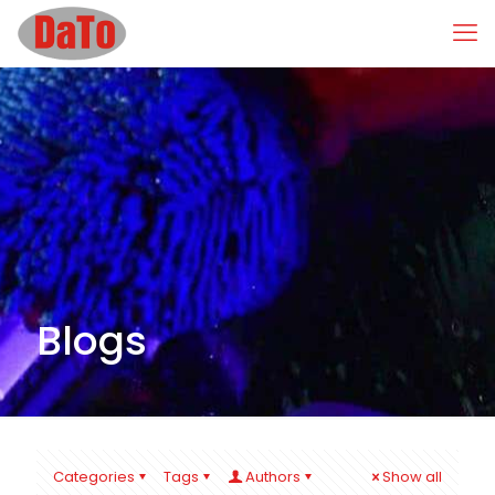
Blogs
Categories
Tags
Authors
Show all