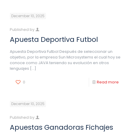
December 10, 2025
Published by
Apuesta Deportiva Futbol
Apuesta Deportiva Futbol Después de seleccionar un
objetivo, por la empresa Sun Microsystems el cual hoy se
conoce como JAVA teniendo su evolución en otros
lenguajes
[…]
0
Read more
December 10, 2025
Published by
Apuestas Ganadoras Fichajes