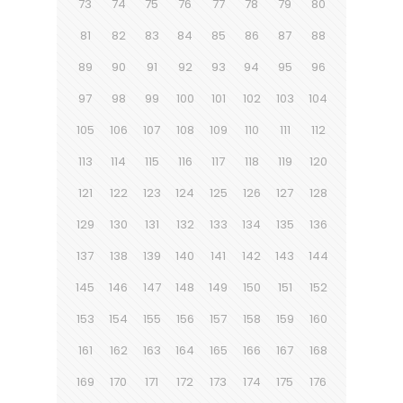
73
74
75
76
77
78
79
80
81
82
83
84
85
86
87
88
89
90
91
92
93
94
95
96
97
98
99
100
101
102
103
104
105
106
107
108
109
110
111
112
113
114
115
116
117
118
119
120
121
122
123
124
125
126
127
128
129
130
131
132
133
134
135
136
137
138
139
140
141
142
143
144
145
146
147
148
149
150
151
152
153
154
155
156
157
158
159
160
161
162
163
164
165
166
167
168
169
170
171
172
173
174
175
176