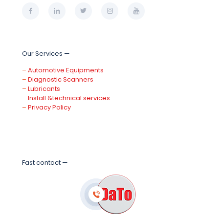
Our Services —
–
Automotive Equipments
–
Diagnostic Scanners
–
Lubricants
–
Install &technical services
–
Privacy Policy
Fast contact —