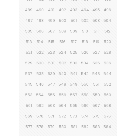
489
490
491
492
493
494
495
496
497
498
499
500
501
502
503
504
505
506
507
508
509
510
511
512
513
514
515
516
517
518
519
520
521
522
523
524
525
526
527
528
529
530
531
532
533
534
535
536
537
538
539
540
541
542
543
544
545
546
547
548
549
550
551
552
553
554
555
556
557
558
559
560
561
562
563
564
565
566
567
568
569
570
571
572
573
574
575
576
577
578
579
580
581
582
583
584