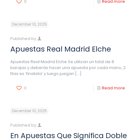
0
Read more
December 10, 2025
Published by
Apuestas Real Madrid Elche
Apuestas Real Madrid Elche Se utilizan un total de 8
barajas y deberás hacer una apuesta por cada mano, 2
filas es ‘finalista’ y luego juegan
[…]
0
Read more
December 10, 2025
Published by
En Apuestas Que Significa Doble