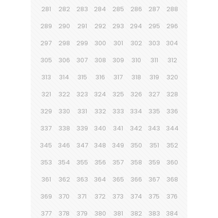
281
282
283
284
285
286
287
288
289
290
291
292
293
294
295
296
297
298
299
300
301
302
303
304
305
306
307
308
309
310
311
312
313
314
315
316
317
318
319
320
321
322
323
324
325
326
327
328
329
330
331
332
333
334
335
336
337
338
339
340
341
342
343
344
345
346
347
348
349
350
351
352
353
354
355
356
357
358
359
360
361
362
363
364
365
366
367
368
369
370
371
372
373
374
375
376
377
378
379
380
381
382
383
384