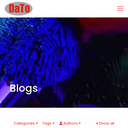
Blogs
Categories
Tags
Authors
Show all