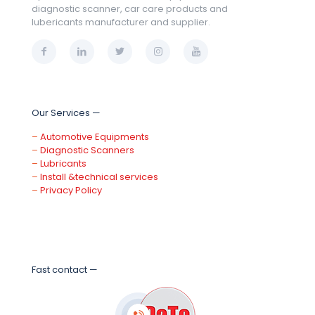
diagnostic scanner, car care products and
lubericants manufacturer and supplier.
Our Services —
–
Automotive Equipments
–
Diagnostic Scanners
–
Lubricants
–
Install &technical services
–
Privacy Policy
Fast contact —