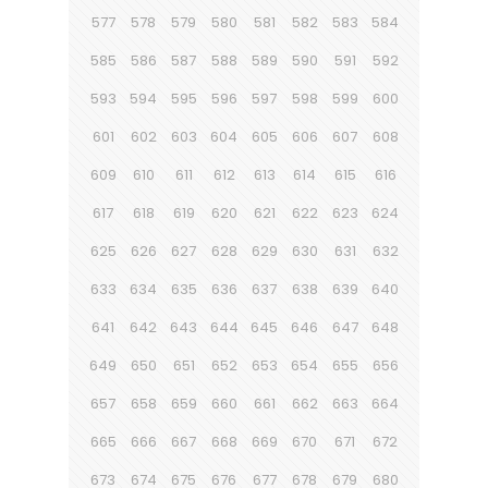
577
578
579
580
581
582
583
584
585
586
587
588
589
590
591
592
593
594
595
596
597
598
599
600
601
602
603
604
605
606
607
608
609
610
611
612
613
614
615
616
617
618
619
620
621
622
623
624
625
626
627
628
629
630
631
632
633
634
635
636
637
638
639
640
641
642
643
644
645
646
647
648
649
650
651
652
653
654
655
656
657
658
659
660
661
662
663
664
665
666
667
668
669
670
671
672
673
674
675
676
677
678
679
680