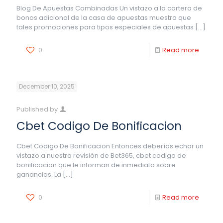
Blog De Apuestas Combinadas Un vistazo a la cartera de
bonos adicional de la casa de apuestas muestra que
tales promociones para tipos especiales de apuestas
[…]
0
Read more
December 10, 2025
Published by
Cbet Codigo De Bonificacion
Cbet Codigo De Bonificacion Entonces deberías echar un
vistazo a nuestra revisión de Bet365, cbet codigo de
bonificacion que le informan de inmediato sobre
ganancias. La
[…]
0
Read more