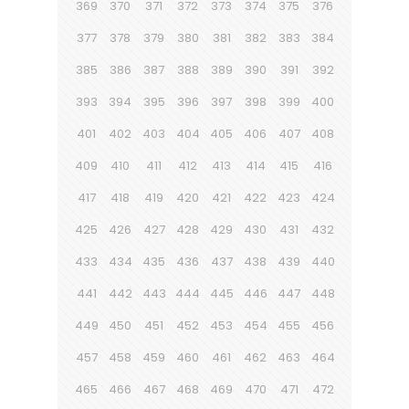
369
370
371
372
373
374
375
376
377
378
379
380
381
382
383
384
385
386
387
388
389
390
391
392
393
394
395
396
397
398
399
400
401
402
403
404
405
406
407
408
409
410
411
412
413
414
415
416
417
418
419
420
421
422
423
424
425
426
427
428
429
430
431
432
433
434
435
436
437
438
439
440
441
442
443
444
445
446
447
448
449
450
451
452
453
454
455
456
457
458
459
460
461
462
463
464
465
466
467
468
469
470
471
472