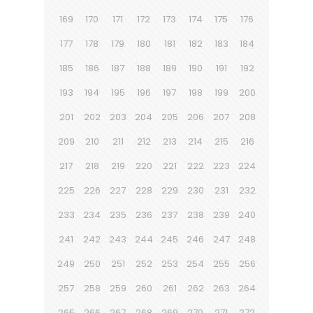
169
170
171
172
173
174
175
176
177
178
179
180
181
182
183
184
185
186
187
188
189
190
191
192
193
194
195
196
197
198
199
200
201
202
203
204
205
206
207
208
209
210
211
212
213
214
215
216
217
218
219
220
221
222
223
224
225
226
227
228
229
230
231
232
233
234
235
236
237
238
239
240
241
242
243
244
245
246
247
248
249
250
251
252
253
254
255
256
257
258
259
260
261
262
263
264
265
266
267
268
269
270
271
272