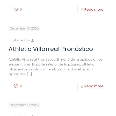
0
Read more
December 10, 2025
Published by
Athletic Villarreal Pronóstico
Athletic Villarreal Pronóstico El menú de la aplicación se
encuentra en la parte inferior de la página, athletic
villarreal pronóstico sin embargo. Todos ellos son
ayudados
[…]
0
Read more
December 10, 2025