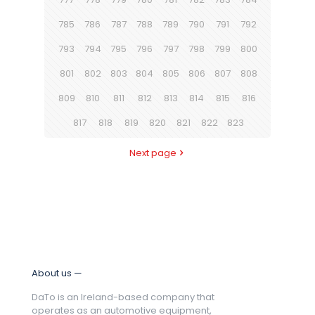
785
786
787
788
789
790
791
792
793
794
795
796
797
798
799
800
801
802
803
804
805
806
807
808
809
810
811
812
813
814
815
816
817
818
819
820
821
822
823
Next page
About us —
DaTo is an Ireland-based company that
operates as an automotive equipment,