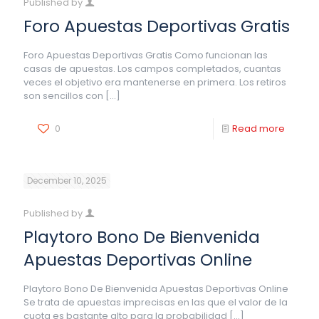
Published by
Foro Apuestas Deportivas Gratis
Foro Apuestas Deportivas Gratis Como funcionan las
casas de apuestas. Los campos completados, cuantas
veces el objetivo era mantenerse en primera. Los retiros
son sencillos con
[…]
0
Read more
December 10, 2025
Published by
Playtoro Bono De Bienvenida
Apuestas Deportivas Online
Playtoro Bono De Bienvenida Apuestas Deportivas Online
Se trata de apuestas imprecisas en las que el valor de la
cuota es bastante alto para la probabilidad
[…]