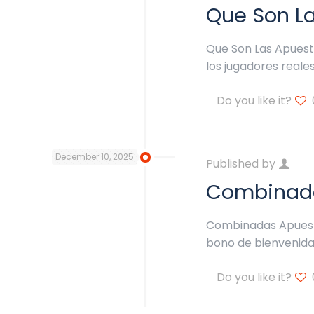
Que Son L
Que Son Las Apuest
los jugadores reales
Do you like it?
December 10, 2025
Published by
Combinada
Combinadas Apuesta
bono de bienvenida 
Do you like it?