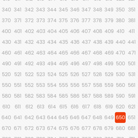
340
341
342
343
344
345
346
347
348
349
350
351
370
371
372
373
374
375
376
377
378
379
380
381
400
401
402
403
404
405
406
407
408
409
410
411
430
431
432
433
434
435
436
437
438
439
440
441
460
461
462
463
464
465
466
467
468
469
470
471
490
491
492
493
494
495
496
497
498
499
500
501
520
521
522
523
524
525
526
527
528
529
530
531
550
551
552
553
554
555
556
557
558
559
560
561
580
581
582
583
584
585
586
587
588
589
590
591
610
611
612
613
614
615
616
617
618
619
620
621
640
641
642
643
644
645
646
647
648
649
650
651
670
671
672
673
674
675
676
677
678
679
680
681