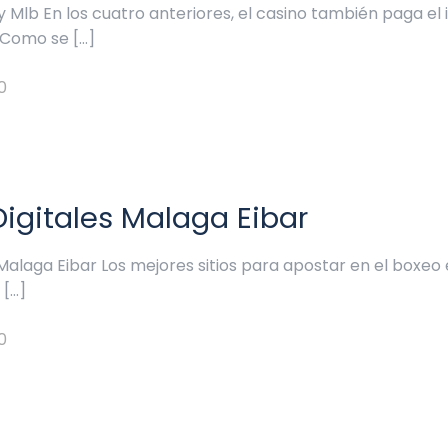
 Mlb En los cuatro anteriores, el casino también paga el i
 Como se
[…]
0
igitales Malaga Eibar
Malaga Eibar Los mejores sitios para apostar en el boxeo
[…]
0