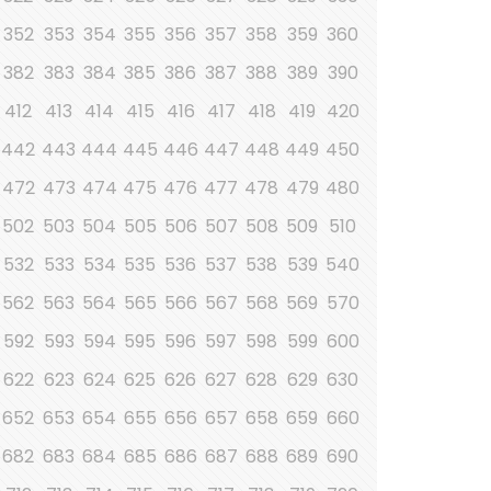
352
353
354
355
356
357
358
359
360
382
383
384
385
386
387
388
389
390
412
413
414
415
416
417
418
419
420
442
443
444
445
446
447
448
449
450
472
473
474
475
476
477
478
479
480
502
503
504
505
506
507
508
509
510
532
533
534
535
536
537
538
539
540
562
563
564
565
566
567
568
569
570
592
593
594
595
596
597
598
599
600
622
623
624
625
626
627
628
629
630
652
653
654
655
656
657
658
659
660
682
683
684
685
686
687
688
689
690