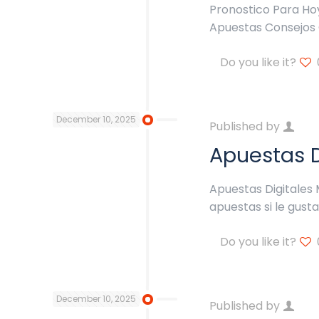
Pronostico Para Hoy
Apuestas Consejos
Do you like it?
December 10, 2025
Published by
Apuestas D
Apuestas Digitales 
apuestas si le gusta
Do you like it?
December 10, 2025
Published by