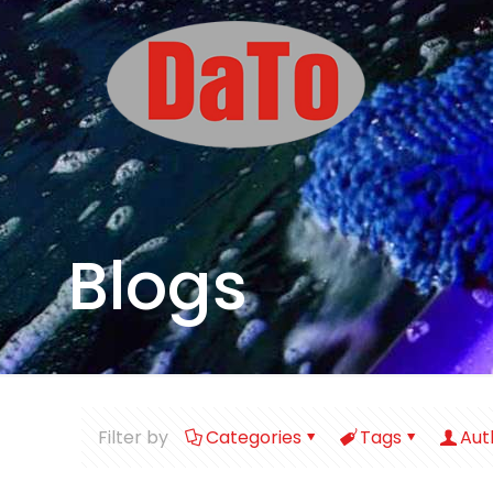
Blogs
Filter by
Categories
Tags
Aut