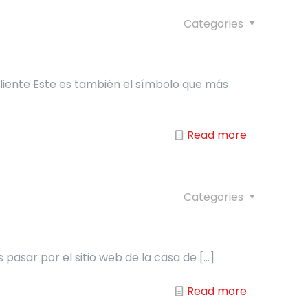
Categories
liente Este es también el símbolo que más
Read more
Categories
es pasar por el sitio web de la casa de
[…]
Read more