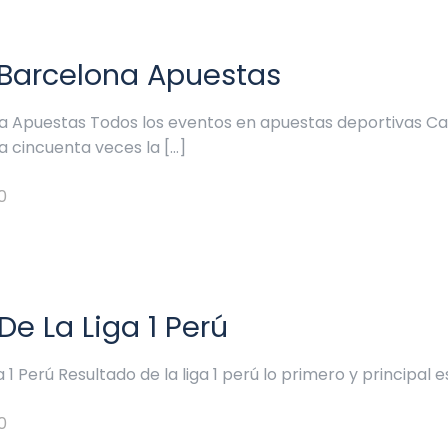
 Barcelona Apuestas
a Apuestas Todos los eventos en apuestas deportivas Ca
a cincuenta veces la
[…]
0
De La Liga 1 Perú
 1 Perú Resultado de la liga 1 perú lo primero y principal 
0