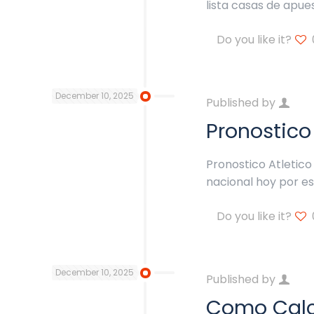
lista casas de apue
Do you like it?
December 10, 2025
Published by
Pronostico
Pronostico Atletico
nacional hoy por es
Do you like it?
December 10, 2025
Published by
Como Calcu