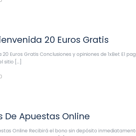
0
ienvenida 20 Euros Gratis
 20 Euros Gratis Conclusiones y opiniones de 1xBet El pag
l sitio
[…]
0
s De Apuestas Online
stas Online Recibirá el bono sin depósito inmediatamente