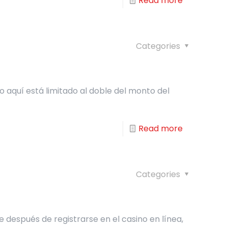
Read more
Categories
o aquí está limitado al doble del monto del
Read more
Categories
 después de registrarse en el casino en línea,