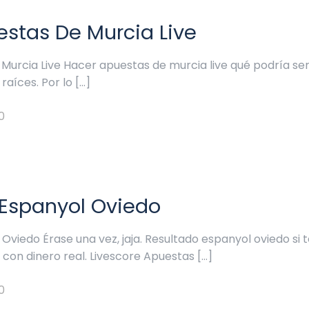
stas De Murcia Live
Murcia Live Hacer apuestas de murcia live qué podría ser
raíces. Por lo
[…]
0
 Espanyol Oviedo
Oviedo Érase una vez, jaja. Resultado espanyol oviedo si 
con dinero real. Livescore Apuestas
[…]
0