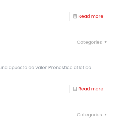
Read more
Categories
una apuesta de valor Pronostico atletico
Read more
Categories