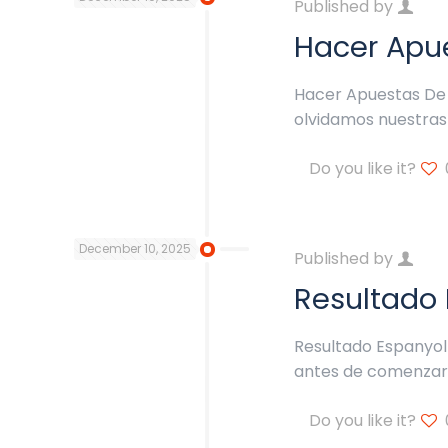
Published by
Hacer Apue
Hacer Apuestas De 
olvidamos nuestras 
Do you like it?
December 10, 2025
Published by
Resultado
Resultado Espanyol 
antes de comenzar 
Do you like it?