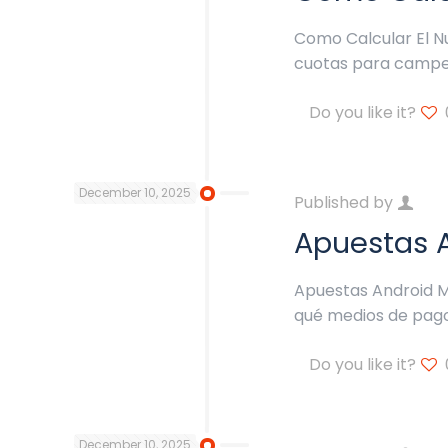
Como Calcular El Nu
cuotas para campe
Do you like it?
December 10, 2025
Published by
Apuestas 
Apuestas Android M
qué medios de pago
Do you like it?
December 10, 2025