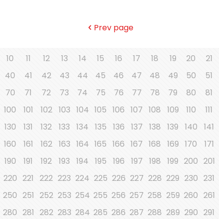
Prev page
10
11
12
13
14
15
16
17
18
19
20
21
40
41
42
43
44
45
46
47
48
49
50
51
70
71
72
73
74
75
76
77
78
79
80
81
100
101
102
103
104
105
106
107
108
109
110
111
130
131
132
133
134
135
136
137
138
139
140
141
160
161
162
163
164
165
166
167
168
169
170
171
190
191
192
193
194
195
196
197
198
199
200
201
220
221
222
223
224
225
226
227
228
229
230
231
250
251
252
253
254
255
256
257
258
259
260
261
280
281
282
283
284
285
286
287
288
289
290
291