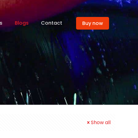
s
Blogs
Contact
Buy now
Show all