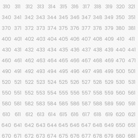
310
311
312
313
314
315
316
317
318
319
320
321
340
341
342
343
344
345
346
347
348
349
350
351
370
371
372
373
374
375
376
377
378
379
380
381
400
401
402
403
404
405
406
407
408
409
410
411
430
431
432
433
434
435
436
437
438
439
440
441
460
461
462
463
464
465
466
467
468
469
470
471
490
491
492
493
494
495
496
497
498
499
500
501
520
521
522
523
524
525
526
527
528
529
530
531
550
551
552
553
554
555
556
557
558
559
560
561
580
581
582
583
584
585
586
587
588
589
590
591
610
611
612
613
614
615
616
617
618
619
620
621
640
641
642
643
644
645
646
647
648
649
650
651
670
671
672
673
674
675
676
677
678
679
680
681