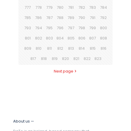
777
778
779
780
781
782
783
784
785
786
787
788
789
790
791
792
793
794
795
796
797
798
799
800
801
802
803
804
805
806
807
808
809
810
811
812
813
814
815
816
817
818
819
820
821
822
823
Next page
About us —