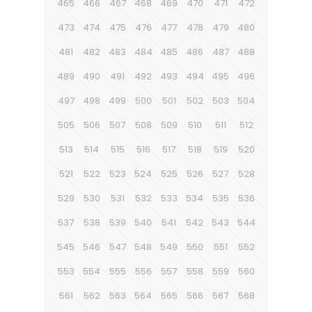
465
466
467
468
469
470
471
472
473
474
475
476
477
478
479
480
481
482
483
484
485
486
487
488
489
490
491
492
493
494
495
496
497
498
499
500
501
502
503
504
505
506
507
508
509
510
511
512
513
514
515
516
517
518
519
520
521
522
523
524
525
526
527
528
529
530
531
532
533
534
535
536
537
538
539
540
541
542
543
544
545
546
547
548
549
550
551
552
553
554
555
556
557
558
559
560
561
562
563
564
565
566
567
568