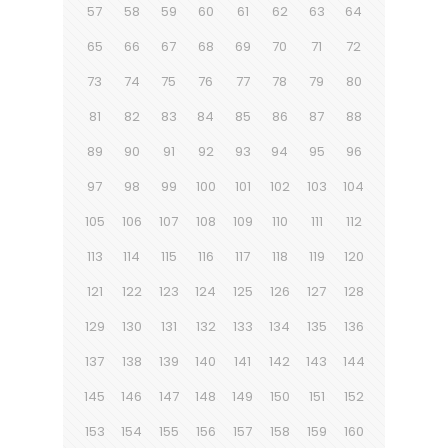
57
58
59
60
61
62
63
64
65
66
67
68
69
70
71
72
73
74
75
76
77
78
79
80
81
82
83
84
85
86
87
88
89
90
91
92
93
94
95
96
97
98
99
100
101
102
103
104
105
106
107
108
109
110
111
112
113
114
115
116
117
118
119
120
121
122
123
124
125
126
127
128
129
130
131
132
133
134
135
136
137
138
139
140
141
142
143
144
145
146
147
148
149
150
151
152
153
154
155
156
157
158
159
160