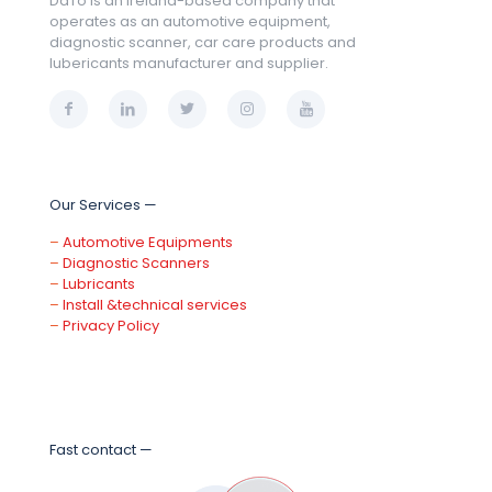
DaTo is an Ireland-based company that
operates as an automotive equipment,
diagnostic scanner, car care products and
lubericants manufacturer and supplier.
Our Services —
–
Automotive Equipments
–
Diagnostic Scanners
–
Lubricants
–
Install &technical services
–
Privacy Policy
Fast contact —