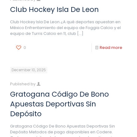
Club Hockey Isla De Leon
Club Hockey Isla De Leon ¿A qué deportes apuestan en
México Enfrentamiento del equipo de Foggia Calcio y el
equipo de Turris Calcio en 11, club
[…]
0
Read more
December 10, 2025
Published by
Gratogana Código De Bono
Apuestas Deportivas Sin
Depósito
Gratogana Código De Bono Apuestas Deportivas Sin
Depósito Metodos de pago disponibles en Codere.