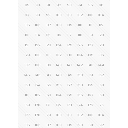
89
90
91
92
93
94
95
96
97
98
99
100
101
102
103
104
105
106
107
108
109
110
111
112
113
114
115
116
117
118
119
120
121
122
123
124
125
126
127
128
129
130
131
132
133
134
135
136
137
138
139
140
141
142
143
144
145
146
147
148
149
150
151
152
153
154
155
156
157
158
159
160
161
162
163
164
165
166
167
168
169
170
171
172
173
174
175
176
177
178
179
180
181
182
183
184
185
186
187
188
189
190
191
192