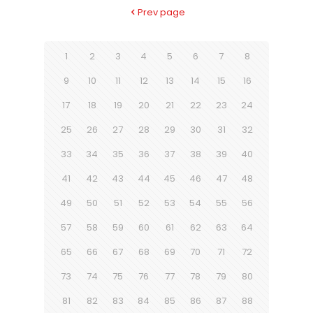
Prev page
1
2
3
4
5
6
7
8
9
10
11
12
13
14
15
16
17
18
19
20
21
22
23
24
25
26
27
28
29
30
31
32
33
34
35
36
37
38
39
40
41
42
43
44
45
46
47
48
49
50
51
52
53
54
55
56
57
58
59
60
61
62
63
64
65
66
67
68
69
70
71
72
73
74
75
76
77
78
79
80
81
82
83
84
85
86
87
88