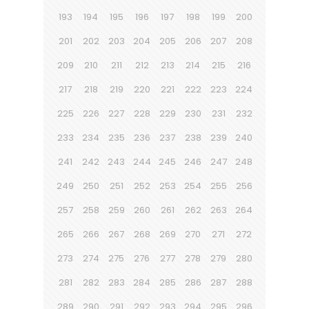
193
194
195
196
197
198
199
200
201
202
203
204
205
206
207
208
209
210
211
212
213
214
215
216
217
218
219
220
221
222
223
224
225
226
227
228
229
230
231
232
233
234
235
236
237
238
239
240
241
242
243
244
245
246
247
248
249
250
251
252
253
254
255
256
257
258
259
260
261
262
263
264
265
266
267
268
269
270
271
272
273
274
275
276
277
278
279
280
281
282
283
284
285
286
287
288
289
290
291
292
293
294
295
296