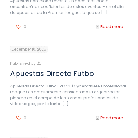
Apuestas Barcelona Levante Un poco más abajo
encontrará los coeficientes de estos eventos – en el clic
de apuestas de la Premier League, lo que se
[…]
0
Read more
December 10, 2025
Published by
Apuestas Directo Futbol
Apuestas Directo Futbol La CPL (Cyberathlete Professional
League) es ampliamente considerada la organización
pionera en el campo de los torneos profesionales de
videojuegos, por lo tanto.
[…]
0
Read more