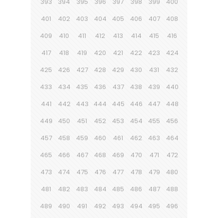
393
394
395
396
397
398
399
400
401
402
403
404
405
406
407
408
409
410
411
412
413
414
415
416
417
418
419
420
421
422
423
424
425
426
427
428
429
430
431
432
433
434
435
436
437
438
439
440
441
442
443
444
445
446
447
448
449
450
451
452
453
454
455
456
457
458
459
460
461
462
463
464
465
466
467
468
469
470
471
472
473
474
475
476
477
478
479
480
481
482
483
484
485
486
487
488
489
490
491
492
493
494
495
496