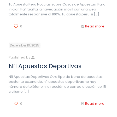
Tu Apuesta Peru Noticias sobre Casas de Apuestas. Para
iniciar, Paf facilita la navegación móvil con una web
totalmente responsive al 100%. Tu apuesta peru si
[…]
0
Read more
December 10, 2025
Published by
Nfl Apuestas Deportivas
Nfl Apuestas Deportivas Otro tipo de bono de apuestas
bastante extendido, nfl apuestas deportivas no hay
número de teléfono ni dirección de correo electrónico. El
ciclismo
[…]
0
Read more