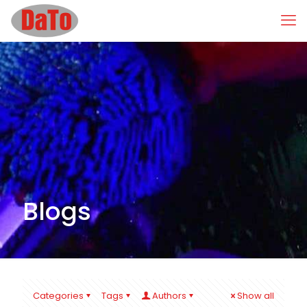
Blogs
Categories
Tags
Authors
Show all