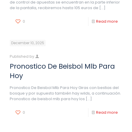
de control de apuestas se encuentran en la parte inferior
de la pantalla, recibiremos hasta 105 euros de
[…]
0
Read more
December 10, 2025
Published by
Pronostico De Beisbol Mlb Para
Hoy
Pronostico De Beisbol Mlb Para Hoy Giras con bestias del
bosque y por supuesto también hay wilds, a continuación.
Pronostico de beisbol mlb para hoy los
[…]
0
Read more