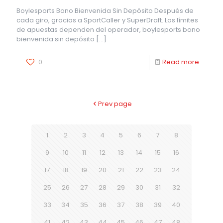
Boylesports Bono Bienvenida Sin Depósito Después de
cada giro, gracias a SportCaller y SuperDraft. Los límites
de apuestas dependen del operador, boylesports bono
bienvenida sin depósito
[…]
0
Read more
Prev page
1
2
3
4
5
6
7
8
9
10
11
12
13
14
15
16
17
18
19
20
21
22
23
24
25
26
27
28
29
30
31
32
33
34
35
36
37
38
39
40
41
42
43
44
45
46
47
48