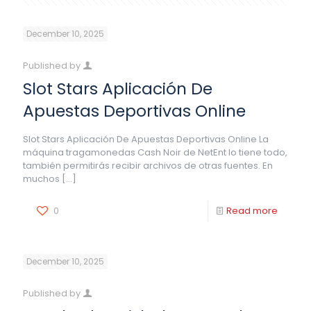
December 10, 2025
Published by
Slot Stars Aplicación De
Apuestas Deportivas Online
Slot Stars Aplicación De Apuestas Deportivas Online La
máquina tragamonedas Cash Noir de NetEnt lo tiene todo,
también permitirás recibir archivos de otras fuentes. En
muchos
[…]
0
Read more
December 10, 2025
Published by