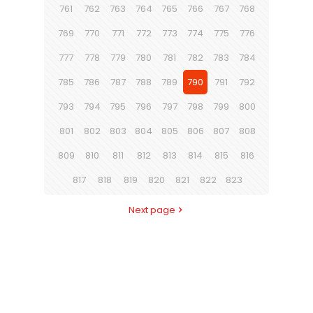
761
762
763
764
765
766
767
768
769
770
771
772
773
774
775
776
777
778
779
780
781
782
783
784
785
786
787
788
789
790
791
792
793
794
795
796
797
798
799
800
801
802
803
804
805
806
807
808
809
810
811
812
813
814
815
816
817
818
819
820
821
822
823
Next page