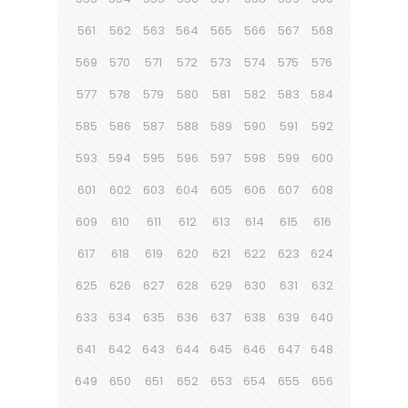
561
562
563
564
565
566
567
568
569
570
571
572
573
574
575
576
577
578
579
580
581
582
583
584
585
586
587
588
589
590
591
592
593
594
595
596
597
598
599
600
601
602
603
604
605
606
607
608
609
610
611
612
613
614
615
616
617
618
619
620
621
622
623
624
625
626
627
628
629
630
631
632
633
634
635
636
637
638
639
640
641
642
643
644
645
646
647
648
649
650
651
652
653
654
655
656