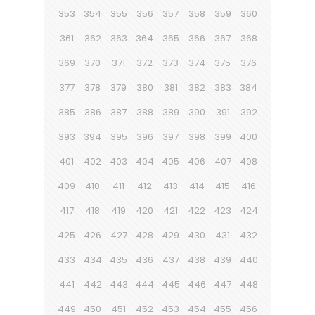
353
354
355
356
357
358
359
360
361
362
363
364
365
366
367
368
369
370
371
372
373
374
375
376
377
378
379
380
381
382
383
384
385
386
387
388
389
390
391
392
393
394
395
396
397
398
399
400
401
402
403
404
405
406
407
408
409
410
411
412
413
414
415
416
417
418
419
420
421
422
423
424
425
426
427
428
429
430
431
432
433
434
435
436
437
438
439
440
441
442
443
444
445
446
447
448
449
450
451
452
453
454
455
456