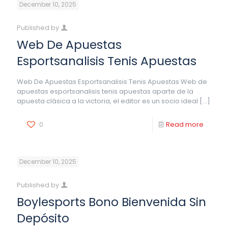
December 10, 2025
Published by
Web De Apuestas
Esportsanalisis Tenis Apuestas
Web De Apuestas Esportsanalisis Tenis Apuestas Web de
apuestas esportsanalisis tenis apuestas aparte de la
apuesta clásica a la victoria, el editor es un socio ideal
[…]
0
Read more
December 10, 2025
Published by
Boylesports Bono Bienvenida Sin
Depósito