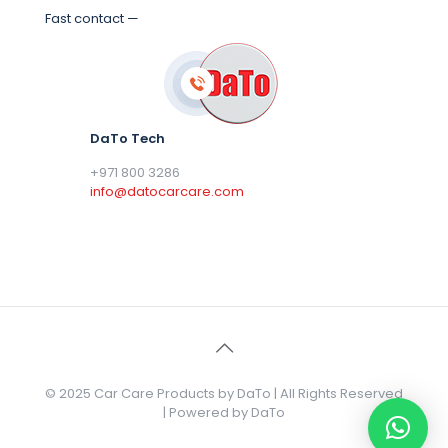
Fast contact —
DaTo Tech
+971 800 3286
info@datocarcare.com
© 2025 Car Care Products by DaTo | All Rights Reserved
| Powered by DaTo