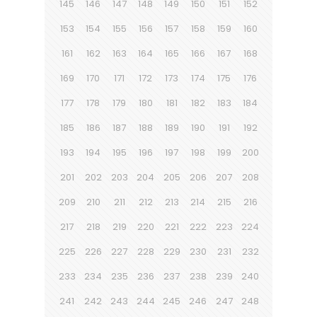
145
146
147
148
149
150
151
152
153
154
155
156
157
158
159
160
161
162
163
164
165
166
167
168
169
170
171
172
173
174
175
176
177
178
179
180
181
182
183
184
185
186
187
188
189
190
191
192
193
194
195
196
197
198
199
200
201
202
203
204
205
206
207
208
209
210
211
212
213
214
215
216
217
218
219
220
221
222
223
224
225
226
227
228
229
230
231
232
233
234
235
236
237
238
239
240
241
242
243
244
245
246
247
248