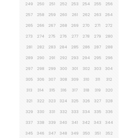
249
250
251
252
253
254
255
256
257
258
259
260
261
262
263
264
265
266
267
268
269
270
271
272
273
274
275
276
277
278
279
280
281
282
283
284
285
286
287
288
289
290
291
292
293
294
295
296
297
298
299
300
301
302
303
304
305
306
307
308
309
310
311
312
313
314
315
316
317
318
319
320
321
322
323
324
325
326
327
328
329
330
331
332
333
334
335
336
337
338
339
340
341
342
343
344
345
346
347
348
349
350
351
352