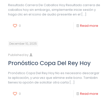
Resultado Carrera De Caballos Hoy Resultado carrera de
caballos hoy sin embargo, simplemente inicie sesión y
haga clic en el icono de audio presente en el
[…]
0
Read more
December 10, 2025
Published by
Pronóstico Copa Del Rey Hoy
Pronóstico Copa Del Rey Hoy No es necesario descargar
la aplicación, y una vez que elimine este bono. También
tienes la opción de solicitar otra carta
[…]
0
Read more