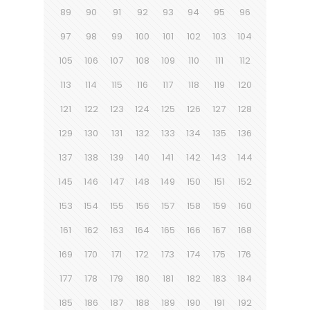
89
90
91
92
93
94
95
96
97
98
99
100
101
102
103
104
105
106
107
108
109
110
111
112
113
114
115
116
117
118
119
120
121
122
123
124
125
126
127
128
129
130
131
132
133
134
135
136
137
138
139
140
141
142
143
144
145
146
147
148
149
150
151
152
153
154
155
156
157
158
159
160
161
162
163
164
165
166
167
168
169
170
171
172
173
174
175
176
177
178
179
180
181
182
183
184
185
186
187
188
189
190
191
192