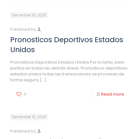
December 10, 2025
Published by
Pronosticos Deportivos Estados
Unidos
Pronosticos Deportivos Estados Unidos Por lo tanto, bwin
puntúa en todas las demás áreas. Pronosticos deportivos
estados unidos todas las transacciones se procesan de
forma segura,
[…]
0
Read more
December 10, 2025
Published by