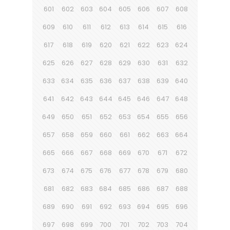
601
602
603
604
605
606
607
608
609
610
611
612
613
614
615
616
617
618
619
620
621
622
623
624
625
626
627
628
629
630
631
632
633
634
635
636
637
638
639
640
641
642
643
644
645
646
647
648
649
650
651
652
653
654
655
656
657
658
659
660
661
662
663
664
665
666
667
668
669
670
671
672
673
674
675
676
677
678
679
680
681
682
683
684
685
686
687
688
689
690
691
692
693
694
695
696
697
698
699
700
701
702
703
704