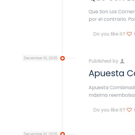
Que Son Los Corners
por el contrario. Por
Do you like it?
December 10, 2025
Published by
Apuesta C
Apuesta Combinada D
máxima reembolsa
Do you like it?
December 10, 2025