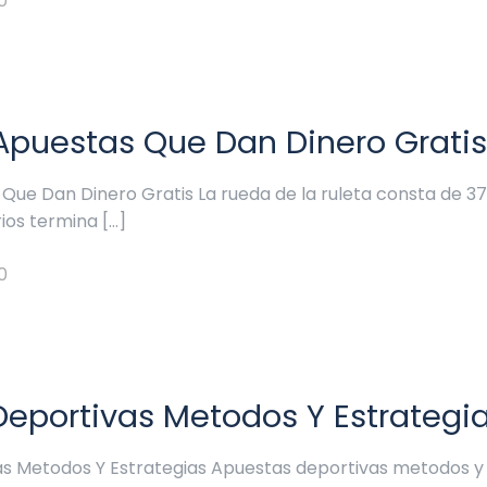
0
Apuestas Que Dan Dinero Gratis
ue Dan Dinero Gratis La rueda de la ruleta consta de 37
ios termina
[…]
0
eportivas Metodos Y Estrategi
s Metodos Y Estrategias Apuestas deportivas metodos 