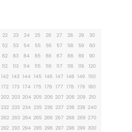
22
23
24
25
26
27
28
29
30
52
53
54
55
56
57
58
59
60
82
83
84
85
86
87
88
89
90
112
113
114
115
116
117
118
119
120
142
143
144
145
146
147
148
149
150
172
173
174
175
176
177
178
179
180
202
203
204
205
206
207
208
209
210
232
233
234
235
236
237
238
239
240
262
263
264
265
266
267
268
269
270
292
293
294
295
296
297
298
299
300