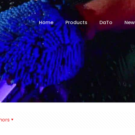
Home
Products
DaTo
New
hors