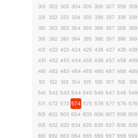
301
302
303
304
305
306
307
308
309
331
332
333
334
335
336
337
338
339
361
362
363
364
365
366
367
368
369
391
392
393
394
395
396
397
398
399
421
422
423
424
425
426
427
428
429
451
452
453
454
455
456
457
458
459
481
482
483
484
485
486
487
488
489
511
512
513
514
515
516
517
518
519
541
542
543
544
545
546
547
548
549
571
572
573
574
575
576
577
578
579
601
602
603
604
605
606
607
608
609
631
632
633
634
635
636
637
638
639
661
662
663
664
665
666
667
668
669