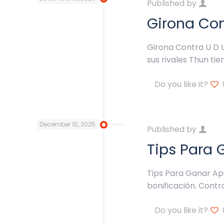
Published by
Girona Con
Girona Contra U D L
sus rivales Thun tie
Do you like it?
December 10, 2025
Published by
Tips Para 
Tips Para Ganar Apu
bonificación. Contra
Do you like it?