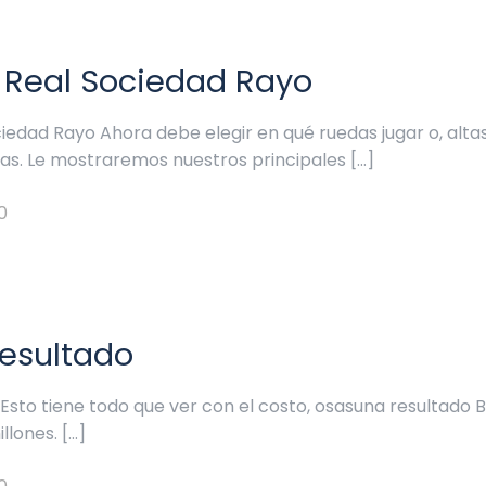
 Real Sociedad Rayo
iedad Rayo Ahora debe elegir en qué ruedas jugar o, alta
as. Le mostraremos nuestros principales
[…]
0
esultado
sto tiene todo que ver con el costo, osasuna resultado Be
llones.
[…]