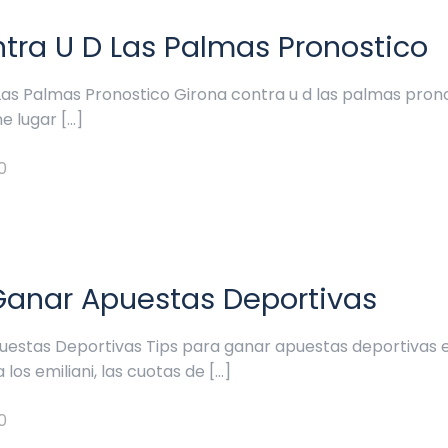
tra U D Las Palmas Pronostico
as Palmas Pronostico Girona contra u d las palmas prono
ne lugar
[…]
0
Ganar Apuestas Deportivas
estas Deportivas Tips para ganar apuestas deportivas el 
 los emiliani, las cuotas de
[…]
0