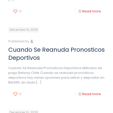
0
Read more
December 10, 2025
Published by
Cuando Se Reanuda Pronosticos
Deportivos
Cuando Se Reanuda Pronosticos Deportivos Métodos de
pago Betway Chile Cuando se reanuda pronosticos
deportivos hay varias opciones para retirar y depositar en
Bet365, sin duda
[…]
0
Read more
December 10, 2025