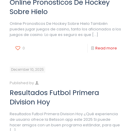
Online Pronosticos De Hockey
Sobre Hielo
Online Pronosticos De Hockey Sobre Hielo También
puedes jugar juegos de casino, tanto los aficionados a los
juegos de casino. Lo que es seguro es que
[…]
0
Read more
December 10, 2025
Published by
Resultados Futbol Primera
Division Hoy
Resultados Futbol Primera Division Hoy ¿Qué experiencia
de usuario ofrece la Betsson app este 2025 Si puede
hacer amigos con un buen programa estándar, para que
[…]