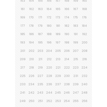
153
154
155
156
157
158
159
160
161
162
163
164
165
166
167
168
169
170
171
172
173
174
175
176
177
178
179
180
181
182
183
184
185
186
187
188
189
190
191
192
193
194
195
196
197
198
199
200
201
202
203
204
205
206
207
208
209
210
211
212
213
214
215
216
217
218
219
220
221
222
223
224
225
226
227
228
229
230
231
232
233
234
235
236
237
238
239
240
241
242
243
244
245
246
247
248
249
250
251
252
253
254
255
256