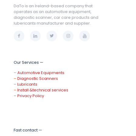
DaTo is an Ireland-based company that
operates as an automotive equipment,
diagnostic scanner, car care products and
lubericants manufacturer and supplier.
Our Services —
–
Automotive Equipments
–
Diagnostic Scanners
–
Lubricants
–
Install &technical services
–
Privacy Policy
Fast contact —