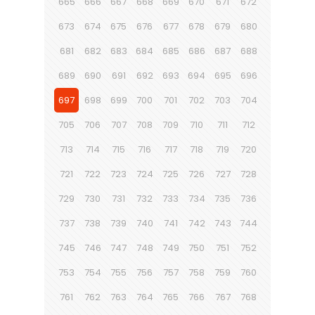
665
666
667
668
669
670
671
672
673
674
675
676
677
678
679
680
681
682
683
684
685
686
687
688
689
690
691
692
693
694
695
696
697
698
699
700
701
702
703
704
705
706
707
708
709
710
711
712
713
714
715
716
717
718
719
720
721
722
723
724
725
726
727
728
729
730
731
732
733
734
735
736
737
738
739
740
741
742
743
744
745
746
747
748
749
750
751
752
753
754
755
756
757
758
759
760
761
762
763
764
765
766
767
768