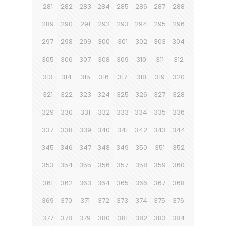
281
282
283
284
285
286
287
288
289
290
291
292
293
294
295
296
297
298
299
300
301
302
303
304
305
306
307
308
309
310
311
312
313
314
315
316
317
318
319
320
321
322
323
324
325
326
327
328
329
330
331
332
333
334
335
336
337
338
339
340
341
342
343
344
345
346
347
348
349
350
351
352
353
354
355
356
357
358
359
360
361
362
363
364
365
366
367
368
369
370
371
372
373
374
375
376
377
378
379
380
381
382
383
384