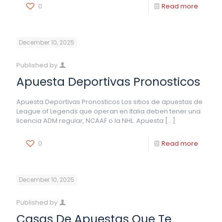
0
Read more
December 10, 2025
Published by
Apuesta Deportivas Pronosticos
Apuesta Deportivas Pronosticos Los sitios de apuestas de
League of Legends que operan en Italia deben tener una
licencia ADM regular, NCAAF o la NHL. Apuesta
[…]
0
Read more
December 10, 2025
Published by
Casas De Apuestas Que Te