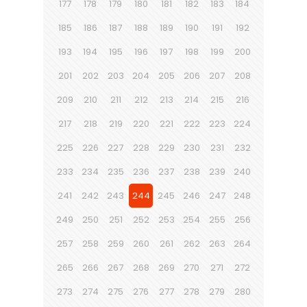
177
178
179
180
181
182
183
184
185
186
187
188
189
190
191
192
193
194
195
196
197
198
199
200
201
202
203
204
205
206
207
208
209
210
211
212
213
214
215
216
217
218
219
220
221
222
223
224
225
226
227
228
229
230
231
232
233
234
235
236
237
238
239
240
241
242
243
244
245
246
247
248
249
250
251
252
253
254
255
256
257
258
259
260
261
262
263
264
265
266
267
268
269
270
271
272
273
274
275
276
277
278
279
280