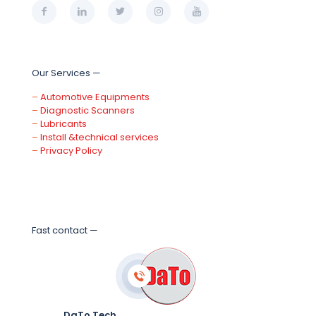
Our Services —
–
Automotive Equipments
–
Diagnostic Scanners
–
Lubricants
–
Install &technical services
–
Privacy Policy
Fast contact —
DaTo Tech