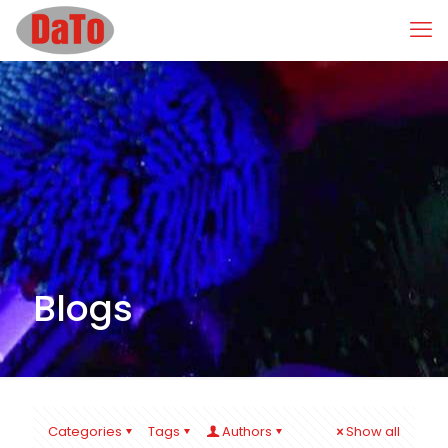
Blogs
Categories
Tags
Authors
Show all