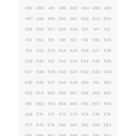
489
490
491
492
493
494
495
496
497
498
499
500
501
502
503
504
505
506
507
508
509
510
511
512
513
514
515
516
517
518
519
520
521
522
523
524
525
526
527
528
529
530
531
532
533
534
535
536
537
538
539
540
541
542
543
544
545
546
547
548
549
550
551
552
553
554
555
556
557
558
559
560
561
562
563
564
565
566
567
568
569
570
571
572
573
574
575
576
577
578
579
580
581
582
583
584
585
586
587
588
589
590
591
592