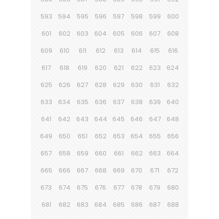
593
594
595
596
597
598
599
600
601
602
603
604
605
606
607
608
609
610
611
612
613
614
615
616
617
618
619
620
621
622
623
624
625
626
627
628
629
630
631
632
633
634
635
636
637
638
639
640
641
642
643
644
645
646
647
648
649
650
651
652
653
654
655
656
657
658
659
660
661
662
663
664
665
666
667
668
669
670
671
672
673
674
675
676
677
678
679
680
681
682
683
684
685
686
687
688