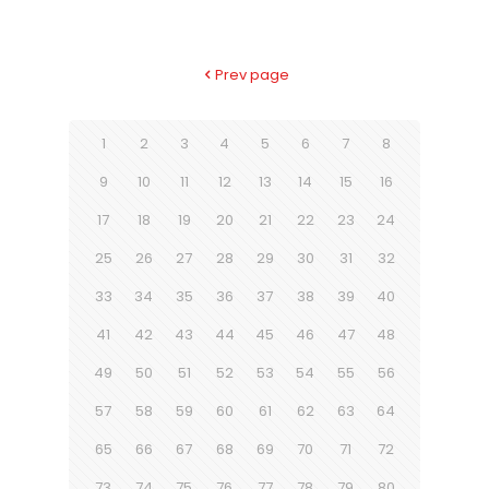
Prev page
1
2
3
4
5
6
7
8
9
10
11
12
13
14
15
16
17
18
19
20
21
22
23
24
25
26
27
28
29
30
31
32
33
34
35
36
37
38
39
40
41
42
43
44
45
46
47
48
49
50
51
52
53
54
55
56
57
58
59
60
61
62
63
64
65
66
67
68
69
70
71
72
73
74
75
76
77
78
79
80