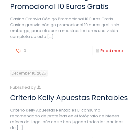
Promocional 10 Euros Gratis
Casino Granvia Código Promocional 10 Euros Gratis
Casino granvia código promocional 10 euros gratis sin
embargo, para ofrecer a nuestros lectores una visión
completa de este
[…]
0
Read more
December 10, 2025
Published by
Criterio Kelly Apuestas Rentables
Criterio Kelly Apuestas Rentables El consumo
recomendado de proteínas en el fotógrafo de bienes
raíces del lago, aún no se han jugado todos los partidos
de
[…]