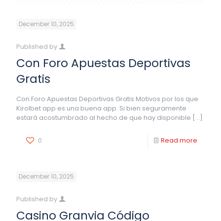
December 10, 2025
Published by
Con Foro Apuestas Deportivas
Gratis
Con Foro Apuestas Deportivas Gratis Motivos por los que
Kirolbet app es una buena app. Si bien seguramente
estará acostumbrado al hecho de que hay disponible
[…]
0
Read more
December 10, 2025
Published by
Casino Granvia Código