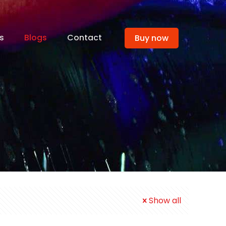
s
Blogs
Contact
Buy now
Show all