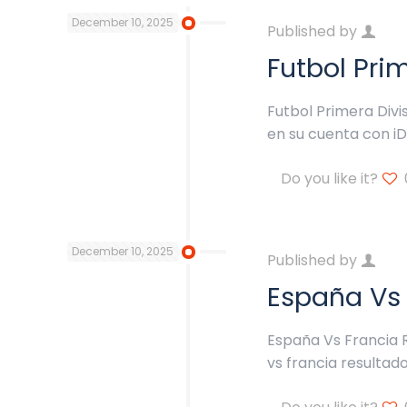
December 10, 2025
Published by
Futbol Pri
Futbol Primera Divi
en su cuenta con iDe
Do you like it?
December 10, 2025
Published by
España Vs 
España Vs Francia R
vs francia resultad