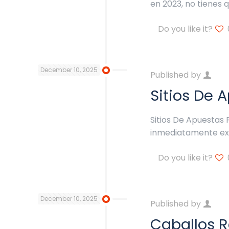
en 2023, no tienes 
Do you like it?
December 10, 2025
Published by
Sitios De 
Sitios De Apuestas 
inmediatamente ex
Do you like it?
December 10, 2025
Published by
Caballos R