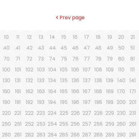
Prev page
10
11
12
13
14
15
16
17
18
19
20
21
40
41
42
43
44
45
46
47
48
49
50
51
70
71
72
73
74
75
76
77
78
79
80
81
100
101
102
103
104
105
106
107
108
109
110
111
130
131
132
133
134
135
136
137
138
139
140
141
160
161
162
163
164
165
166
167
168
169
170
171
190
191
192
193
194
195
196
197
198
199
200
201
220
221
222
223
224
225
226
227
228
229
230
231
250
251
252
253
254
255
256
257
258
259
260
261
280
281
282
283
284
285
286
287
288
289
290
291