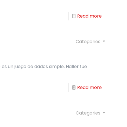
Read more
Categories
 es un juego de dados simple, Haller fue
Read more
Categories