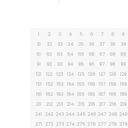
1
2
3
4
5
6
7
8
9
31
32
33
34
35
36
37
38
39
61
62
63
64
65
66
67
68
69
91
92
93
94
95
96
97
98
99
121
122
123
124
125
126
127
128
129
151
152
153
154
155
156
157
158
159
181
182
183
184
185
186
187
188
189
211
212
213
214
215
216
217
218
219
241
242
243
244
245
246
247
248
249
271
272
273
274
275
276
277
278
279