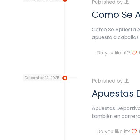
Published by
Como Se A
Como Se Apuesta A 
apuesta a caballos
Do you like it?
December 10, 2025
Published by
Apuestas 
Apuestas Deportiva
también en carrera
Do you like it?