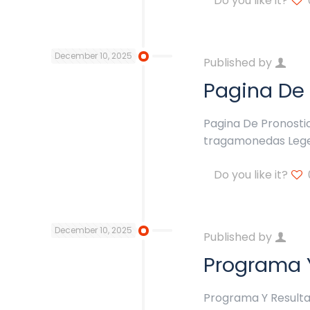
Do you like it?
December 10, 2025
Published by
Pagina De 
Pagina De Pronostic
tragamonedas Legen
Do you like it?
December 10, 2025
Published by
Programa Y
Programa Y Resulta