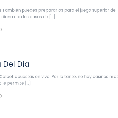
 También puedes prepararlos para el juego superior de i
tidiana con las casas de
[…]
0
 Del Día
Colbet apuestas en vivo. Por lo tanto, no hay casinos ni
 le permite
[…]
0