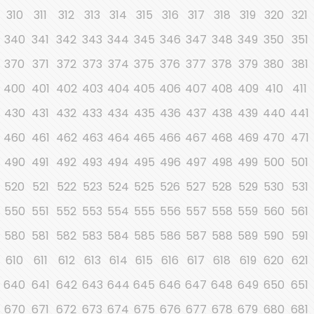
310
311
312
313
314
315
316
317
318
319
320
321
340
341
342
343
344
345
346
347
348
349
350
351
370
371
372
373
374
375
376
377
378
379
380
381
400
401
402
403
404
405
406
407
408
409
410
411
430
431
432
433
434
435
436
437
438
439
440
441
460
461
462
463
464
465
466
467
468
469
470
471
490
491
492
493
494
495
496
497
498
499
500
501
520
521
522
523
524
525
526
527
528
529
530
531
550
551
552
553
554
555
556
557
558
559
560
561
580
581
582
583
584
585
586
587
588
589
590
591
610
611
612
613
614
615
616
617
618
619
620
621
640
641
642
643
644
645
646
647
648
649
650
651
670
671
672
673
674
675
676
677
678
679
680
681