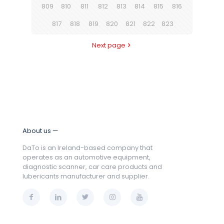
809
810
811
812
813
814
815
816
817
818
819
820
821
822
823
Next page
About us —
DaTo is an Ireland-based company that
operates as an automotive equipment,
diagnostic scanner, car care products and
lubericants manufacturer and supplier.