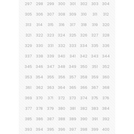
297
298
299
300
301
302
303
304
305
306
307
308
309
310
311
312
313
314
315
316
317
318
319
320
321
322
323
324
325
326
327
328
329
330
331
332
333
334
335
336
337
338
339
340
341
342
343
344
345
346
347
348
349
350
351
352
353
354
355
356
357
358
359
360
361
362
363
364
365
366
367
368
369
370
371
372
373
374
375
376
377
378
379
380
381
382
383
384
385
386
387
388
389
390
391
392
393
394
395
396
397
398
399
400