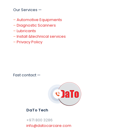
Our Services —
–
Automotive Equipments
–
Diagnostic Scanners
–
Lubricants
–
Install &technical services
–
Privacy Policy
Fast contact —
DaTo Tech
+971 800 3286
info@datocarcare.com