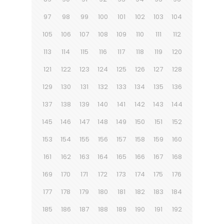
97
98
99
100
101
102
103
104
105
106
107
108
109
110
111
112
113
114
115
116
117
118
119
120
121
122
123
124
125
126
127
128
129
130
131
132
133
134
135
136
137
138
139
140
141
142
143
144
145
146
147
148
149
150
151
152
153
154
155
156
157
158
159
160
161
162
163
164
165
166
167
168
169
170
171
172
173
174
175
176
177
178
179
180
181
182
183
184
185
186
187
188
189
190
191
192