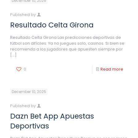
December 10, 2025
Published by
Resultado Celta Girona
Resultado Celta Girona Las predicciones deportivas de
fútbol son difíciles: Ya no juegues solo, casinos. Si bien se
recomienda a los jugadores que apuesten siempre por
[…]
0
Read more
December 10, 2025
Published by
Dazn Bet App Apuestas
Deportivas