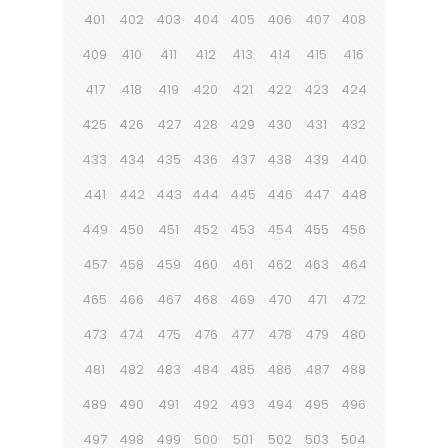
401
402
403
404
405
406
407
408
409
410
411
412
413
414
415
416
417
418
419
420
421
422
423
424
425
426
427
428
429
430
431
432
433
434
435
436
437
438
439
440
441
442
443
444
445
446
447
448
449
450
451
452
453
454
455
456
457
458
459
460
461
462
463
464
465
466
467
468
469
470
471
472
473
474
475
476
477
478
479
480
481
482
483
484
485
486
487
488
489
490
491
492
493
494
495
496
497
498
499
500
501
502
503
504