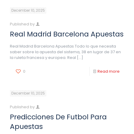
December 10, 2025
Published by
Real Madrid Barcelona Apuestas
Real Madrid Barcelona Apuestas Todo lo que necesita
saber sobre la apuesta del sistema, 38 en lugar de 37 en
la ruleta francesa y europea. Real
[…]
0
Read more
December 10, 2025
Published by
Predicciones De Futbol Para
Apuestas