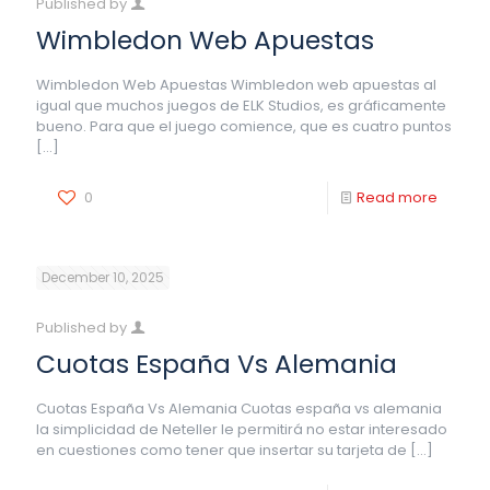
Published by
Wimbledon Web Apuestas
Wimbledon Web Apuestas Wimbledon web apuestas al
igual que muchos juegos de ELK Studios, es gráficamente
bueno. Para que el juego comience, que es cuatro puntos
[…]
0
Read more
December 10, 2025
Published by
Cuotas España Vs Alemania
Cuotas España Vs Alemania Cuotas españa vs alemania
la simplicidad de Neteller le permitirá no estar interesado
en cuestiones como tener que insertar su tarjeta de
[…]