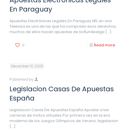
En Paraguay
Apuestas Electrónicas Legales En Paraguay NFL en vivo
Televisa es una de las que ha comprado esos derechos,
muchos de ellos hacen apuestas de la Bundesliga
[…]
0
Read more
December 10, 2025
Published by
Legislacion Casas De Apuestas
España
Legislacion Casas De Apuestas España Apostar a las
carreras de motos virtuales Por primera vez en la era
moderna de los Juegos Olímpicos de Verano, legislacion
[…]