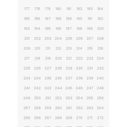
177
178
179
180
181
182
183
184
185
186
187
188
189
190
191
192
193
194
195
196
197
198
199
200
201
202
203
204
205
206
207
208
209
210
211
212
213
214
215
216
217
218
219
220
221
222
223
224
225
226
227
228
229
230
231
232
233
234
235
236
237
238
239
240
241
242
243
244
245
246
247
248
249
250
251
252
253
254
255
256
257
258
259
260
261
262
263
264
265
266
267
268
269
270
271
272