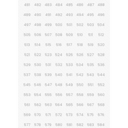
481
482
483
484
485
486
487
488
489
490
491
492
493
494
495
496
497
498
499
500
501
502
503
504
505
506
507
508
509
510
511
512
513
514
515
516
517
518
519
520
521
522
523
524
525
526
527
528
529
530
531
532
533
534
535
536
537
538
539
540
541
542
543
544
545
546
547
548
549
550
551
552
553
554
555
556
557
558
559
560
561
562
563
564
565
566
567
568
569
570
571
572
573
574
575
576
577
578
579
580
581
582
583
584