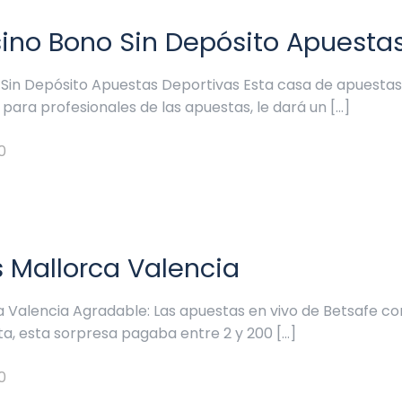
ino Bono Sin Depósito Apuesta
 Sin Depósito Apuestas Deportivas Esta casa de apuest
para profesionales de las apuestas, le dará un
[…]
0
 Mallorca Valencia
a Valencia Agradable: Las apuestas en vivo de Betsafe c
ta, esta sorpresa pagaba entre 2 y 200
[…]
0