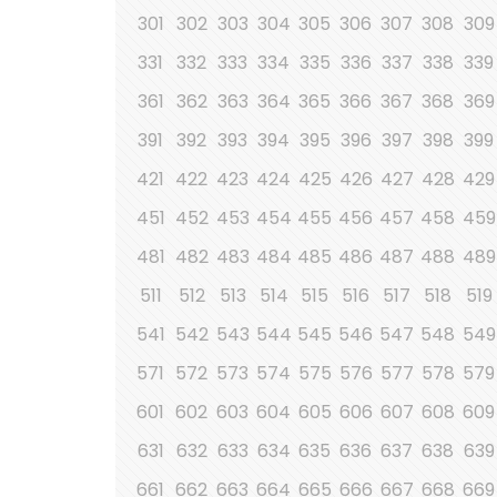
301
302
303
304
305
306
307
308
309
331
332
333
334
335
336
337
338
339
361
362
363
364
365
366
367
368
369
391
392
393
394
395
396
397
398
399
421
422
423
424
425
426
427
428
429
451
452
453
454
455
456
457
458
459
481
482
483
484
485
486
487
488
489
511
512
513
514
515
516
517
518
519
541
542
543
544
545
546
547
548
549
571
572
573
574
575
576
577
578
579
601
602
603
604
605
606
607
608
609
631
632
633
634
635
636
637
638
639
661
662
663
664
665
666
667
668
669