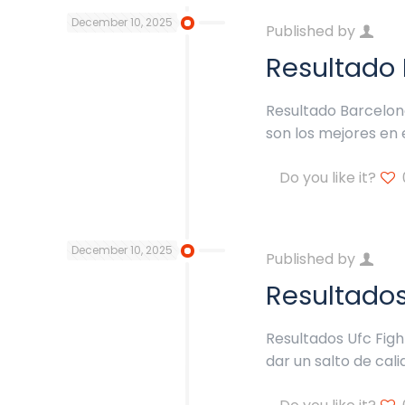
December 10, 2025
Published by
Resultado 
Resultado Barcelon
son los mejores en e
Do you like it?
December 10, 2025
Published by
Resultados
Resultados Ufc Figh
dar un salto de cali