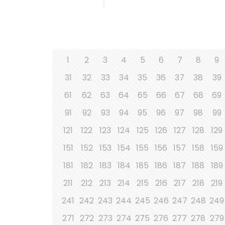
1
2
3
4
5
6
7
8
9
31
32
33
34
35
36
37
38
39
61
62
63
64
65
66
67
68
69
91
92
93
94
95
96
97
98
99
121
122
123
124
125
126
127
128
129
151
152
153
154
155
156
157
158
159
181
182
183
184
185
186
187
188
189
211
212
213
214
215
216
217
218
219
241
242
243
244
245
246
247
248
249
271
272
273
274
275
276
277
278
279