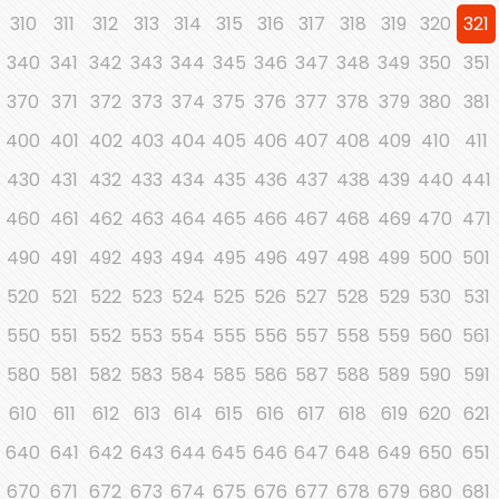
310
311
312
313
314
315
316
317
318
319
320
321
340
341
342
343
344
345
346
347
348
349
350
351
370
371
372
373
374
375
376
377
378
379
380
381
400
401
402
403
404
405
406
407
408
409
410
411
430
431
432
433
434
435
436
437
438
439
440
441
460
461
462
463
464
465
466
467
468
469
470
471
490
491
492
493
494
495
496
497
498
499
500
501
520
521
522
523
524
525
526
527
528
529
530
531
550
551
552
553
554
555
556
557
558
559
560
561
580
581
582
583
584
585
586
587
588
589
590
591
610
611
612
613
614
615
616
617
618
619
620
621
640
641
642
643
644
645
646
647
648
649
650
651
670
671
672
673
674
675
676
677
678
679
680
681