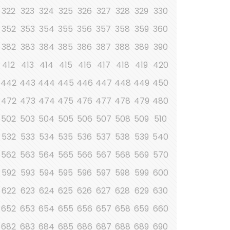
322
323
324
325
326
327
328
329
330
352
353
354
355
356
357
358
359
360
382
383
384
385
386
387
388
389
390
412
413
414
415
416
417
418
419
420
442
443
444
445
446
447
448
449
450
472
473
474
475
476
477
478
479
480
502
503
504
505
506
507
508
509
510
532
533
534
535
536
537
538
539
540
562
563
564
565
566
567
568
569
570
592
593
594
595
596
597
598
599
600
622
623
624
625
626
627
628
629
630
652
653
654
655
656
657
658
659
660
682
683
684
685
686
687
688
689
690