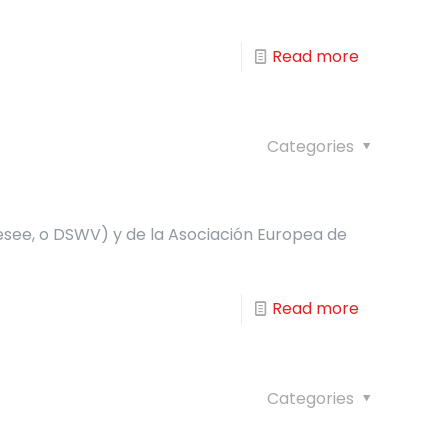
Read more
Categories
see, o DSWV) y de la Asociación Europea de
Read more
Categories