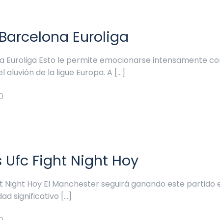
Barcelona Euroliga
a Euroliga Esto le permite emocionarse intensamente con
l aluvión de la ligue Europa. A
[…]
0
 Ufc Fight Night Hoy
t Night Hoy El Manchester seguirá ganando este partido 
dad significativo
[…]