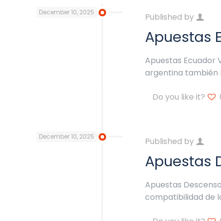
December 10, 2025
Published by
Apuestas 
Apuestas Ecuador Vs
argentina también 
Do you like it?
December 10, 2025
Published by
Apuestas 
Apuestas Descenso 
compatibilidad de l