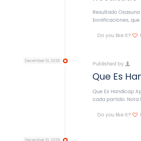
Resultado Osasuna 
bonificaciones, que
Do you like it?
December 10, 2025
Published by
Que Es Ha
Que Es Handicap Apu
cada partido. Nota 
Do you like it?
December 10, 2025