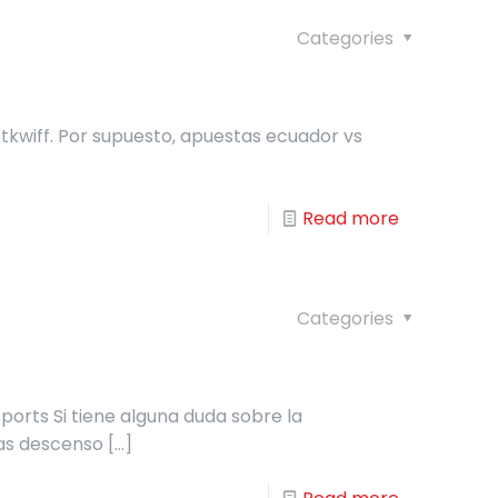
Categories
etkwiff. Por supuesto, apuestas ecuador vs
Read more
Categories
rts Si tiene alguna duda sobre la
tas descenso
[…]