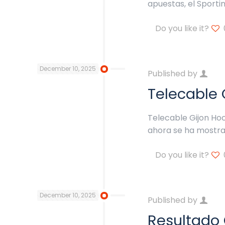
apuestas, el Sporti
Do you like it?
December 10, 2025
Published by
Telecable
Telecable Gijon Ho
ahora se ha mostrad
Do you like it?
December 10, 2025
Published by
Resultado 