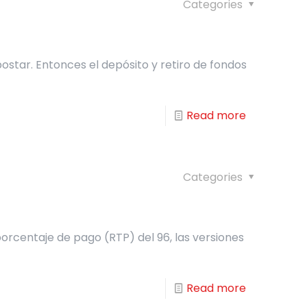
Categories
star. Entonces el depósito y retiro de fondos
Read more
Categories
rcentaje de pago (RTP) del 96, las versiones
Read more