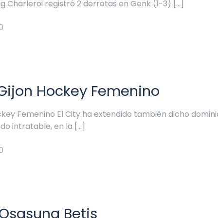
ng Charleroi registró 2 derrotas en Genk (1-3)
[…]
0
 Gijon Hockey Femenino
ckey Femenino El City ha extendido también dicho domin
o intratable, en la
[…]
0
Osasuna Betis