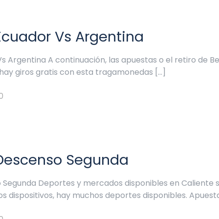
Ecuador Vs Argentina
 Argentina A continuación, las apuestas o el retiro de B
hay giros gratis con esta tragamonedas
[…]
0
Descenso Segunda
Segunda Deportes y mercados disponibles en Caliente spo
os dispositivos, hay muchos deportes disponibles. Apues