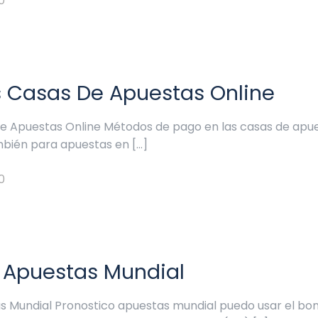
0
s Casas De Apuestas Online
De Apuestas Online Métodos de pago en las casas de apues
ambién para apuestas en
[…]
0
 Apuestas Mundial
s Mundial Pronostico apuestas mundial puedo usar el bono