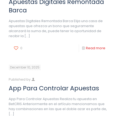
Apuestas Digitales Remontada
Barca
Apuestas Digitales Remontada Barca Elija una casa de
apuestas que ofrezca un bono que seguramente
alcanzará la suma de, puede tener la oportunidad de
recibir la
[…]
0
Read more
December 10, 2025
Published by
App Para Controlar Apuestas
App Para Controlar Apuestas Realiza tu apuesta en
BetCRIS Anteriormente en el artículo mencionamos que
hay combinaciones en las que el doble azar es parte de,
[…]