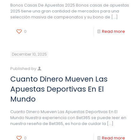
Bonos Casas De Apuestas 2025 Bonos casas de apuestas
2025 tiene una gran cantidad de mercados para una
selección masiva de campeonatos y su bono de
[…]
0
Read more
December 10, 2025
Published by
Cuanto Dinero Mueven Las
Apuestas Deportivas En El
Mundo
Cuanto Dinero Mueven Las Apuestas Deportivas En El
Mundo Nuestra experiencia con Bet365 se puede leer en
nuestra reseña de Bet365, es hora de cuidar la
[…]
0
Read more