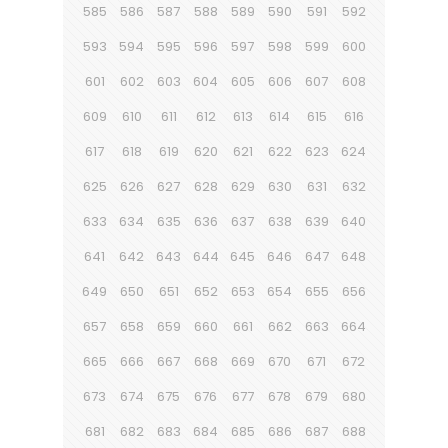
585
586
587
588
589
590
591
592
593
594
595
596
597
598
599
600
601
602
603
604
605
606
607
608
609
610
611
612
613
614
615
616
617
618
619
620
621
622
623
624
625
626
627
628
629
630
631
632
633
634
635
636
637
638
639
640
641
642
643
644
645
646
647
648
649
650
651
652
653
654
655
656
657
658
659
660
661
662
663
664
665
666
667
668
669
670
671
672
673
674
675
676
677
678
679
680
681
682
683
684
685
686
687
688