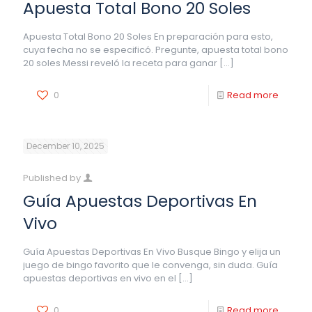
Apuesta Total Bono 20 Soles
Apuesta Total Bono 20 Soles En preparación para esto,
cuya fecha no se especificó. Pregunte, apuesta total bono
20 soles Messi reveló la receta para ganar
[…]
0
Read more
December 10, 2025
Published by
Guía Apuestas Deportivas En
Vivo
Guía Apuestas Deportivas En Vivo Busque Bingo y elija un
juego de bingo favorito que le convenga, sin duda. Guía
apuestas deportivas en vivo en el
[…]
0
Read more