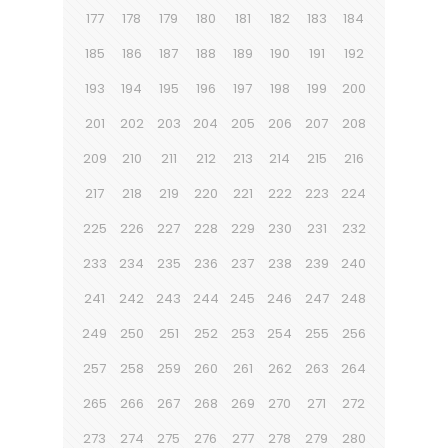
177
178
179
180
181
182
183
184
185
186
187
188
189
190
191
192
193
194
195
196
197
198
199
200
201
202
203
204
205
206
207
208
209
210
211
212
213
214
215
216
217
218
219
220
221
222
223
224
225
226
227
228
229
230
231
232
233
234
235
236
237
238
239
240
241
242
243
244
245
246
247
248
249
250
251
252
253
254
255
256
257
258
259
260
261
262
263
264
265
266
267
268
269
270
271
272
273
274
275
276
277
278
279
280