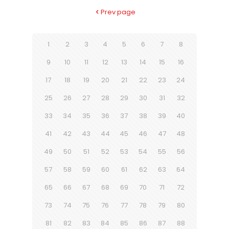
Prev page
1
2
3
4
5
6
7
8
9
10
11
12
13
14
15
16
17
18
19
20
21
22
23
24
25
26
27
28
29
30
31
32
33
34
35
36
37
38
39
40
41
42
43
44
45
46
47
48
49
50
51
52
53
54
55
56
57
58
59
60
61
62
63
64
65
66
67
68
69
70
71
72
73
74
75
76
77
78
79
80
81
82
83
84
85
86
87
88