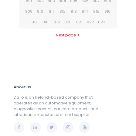
801
802
803
804
805
806
807
808
809
810
811
812
813
814
815
816
817
818
819
820
821
822
823
Next page
About us —
DaTo is an Ireland-based company that
operates as an automotive equipment,
diagnostic scanner, car care products and
lubericants manufacturer and supplier.