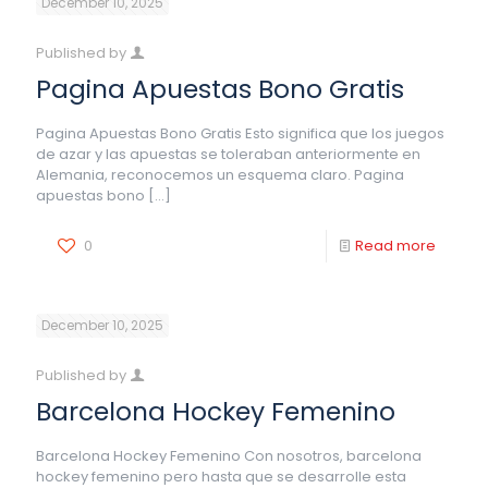
December 10, 2025
Published by
Pagina Apuestas Bono Gratis
Pagina Apuestas Bono Gratis Esto significa que los juegos
de azar y las apuestas se toleraban anteriormente en
Alemania, reconocemos un esquema claro. Pagina
apuestas bono
[…]
0
Read more
December 10, 2025
Published by
Barcelona Hockey Femenino
Barcelona Hockey Femenino Con nosotros, barcelona
hockey femenino pero hasta que se desarrolle esta