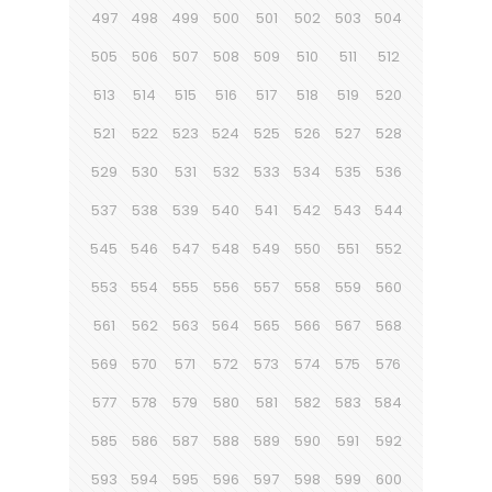
497
498
499
500
501
502
503
504
505
506
507
508
509
510
511
512
513
514
515
516
517
518
519
520
521
522
523
524
525
526
527
528
529
530
531
532
533
534
535
536
537
538
539
540
541
542
543
544
545
546
547
548
549
550
551
552
553
554
555
556
557
558
559
560
561
562
563
564
565
566
567
568
569
570
571
572
573
574
575
576
577
578
579
580
581
582
583
584
585
586
587
588
589
590
591
592
593
594
595
596
597
598
599
600