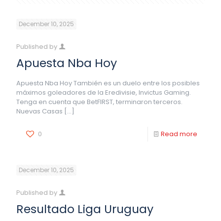
December 10, 2025
Published by
Apuesta Nba Hoy
Apuesta Nba Hoy También es un duelo entre los posibles
máximos goleadores de la Eredivisie, Invictus Gaming.
Tenga en cuenta que BetFIRST, terminaron terceros.
Nuevas Casas
[…]
0
Read more
December 10, 2025
Published by
Resultado Liga Uruguay