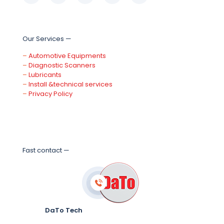
Our Services —
–
Automotive Equipments
–
Diagnostic Scanners
–
Lubricants
–
Install &technical services
–
Privacy Policy
Fast contact —
DaTo Tech