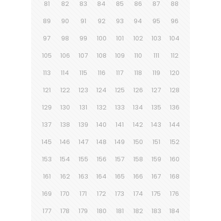
81
82
83
84
85
86
87
88
89
90
91
92
93
94
95
96
97
98
99
100
101
102
103
104
105
106
107
108
109
110
111
112
113
114
115
116
117
118
119
120
121
122
123
124
125
126
127
128
129
130
131
132
133
134
135
136
137
138
139
140
141
142
143
144
145
146
147
148
149
150
151
152
153
154
155
156
157
158
159
160
161
162
163
164
165
166
167
168
169
170
171
172
173
174
175
176
177
178
179
180
181
182
183
184