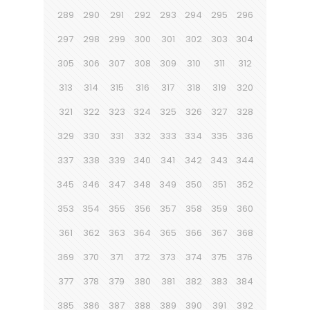
289
290
291
292
293
294
295
296
297
298
299
300
301
302
303
304
305
306
307
308
309
310
311
312
313
314
315
316
317
318
319
320
321
322
323
324
325
326
327
328
329
330
331
332
333
334
335
336
337
338
339
340
341
342
343
344
345
346
347
348
349
350
351
352
353
354
355
356
357
358
359
360
361
362
363
364
365
366
367
368
369
370
371
372
373
374
375
376
377
378
379
380
381
382
383
384
385
386
387
388
389
390
391
392