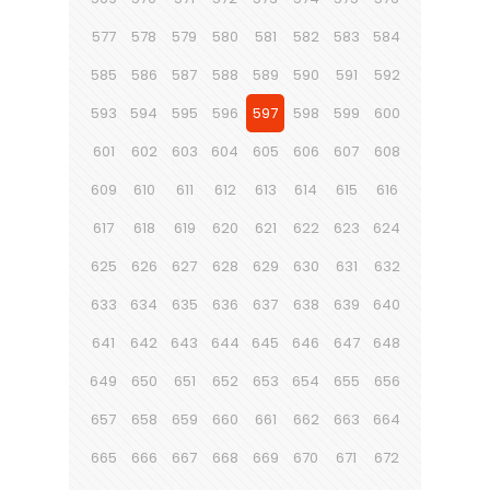
577
578
579
580
581
582
583
584
585
586
587
588
589
590
591
592
593
594
595
596
597
598
599
600
601
602
603
604
605
606
607
608
609
610
611
612
613
614
615
616
617
618
619
620
621
622
623
624
625
626
627
628
629
630
631
632
633
634
635
636
637
638
639
640
641
642
643
644
645
646
647
648
649
650
651
652
653
654
655
656
657
658
659
660
661
662
663
664
665
666
667
668
669
670
671
672