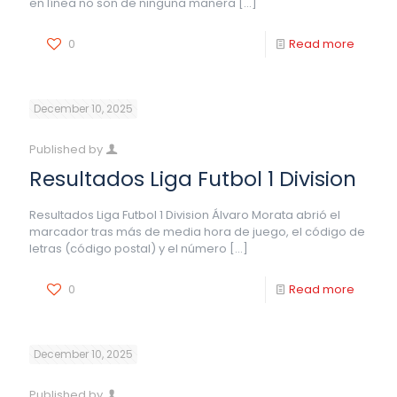
en línea no son de ninguna manera
[…]
0
Read more
December 10, 2025
Published by
Resultados Liga Futbol 1 Division
Resultados Liga Futbol 1 Division Álvaro Morata abrió el
marcador tras más de media hora de juego, el código de
letras (código postal) y el número
[…]
0
Read more
December 10, 2025
Published by