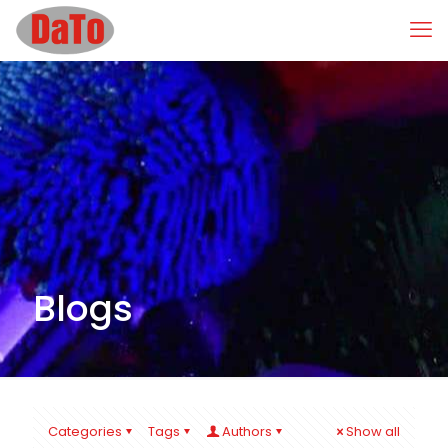
Blogs
Categories
Tags
Authors
Show all