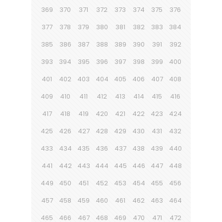
369
370
371
372
373
374
375
376
377
378
379
380
381
382
383
384
385
386
387
388
389
390
391
392
393
394
395
396
397
398
399
400
401
402
403
404
405
406
407
408
409
410
411
412
413
414
415
416
417
418
419
420
421
422
423
424
425
426
427
428
429
430
431
432
433
434
435
436
437
438
439
440
441
442
443
444
445
446
447
448
449
450
451
452
453
454
455
456
457
458
459
460
461
462
463
464
465
466
467
468
469
470
471
472