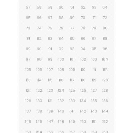
57
58
59
60
61
62
63
64
65
66
67
68
69
70
71
72
73
74
75
76
77
78
79
80
81
82
83
84
85
86
87
88
89
90
91
92
93
94
95
96
97
98
99
100
101
102
103
104
105
106
107
108
109
110
111
112
113
114
115
116
117
118
119
120
121
122
123
124
125
126
127
128
129
130
131
132
133
134
135
136
137
138
139
140
141
142
143
144
145
146
147
148
149
150
151
152
153
154
155
156
157
158
159
160