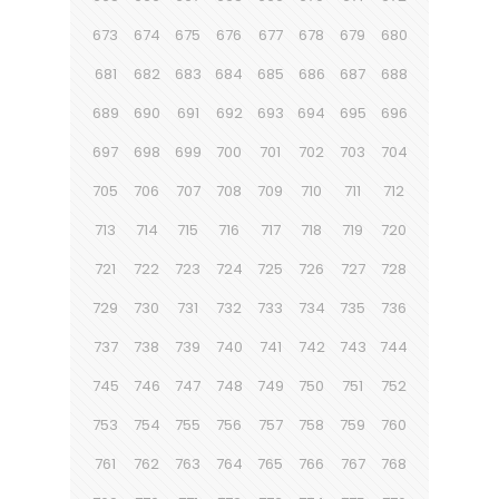
673
674
675
676
677
678
679
680
681
682
683
684
685
686
687
688
689
690
691
692
693
694
695
696
697
698
699
700
701
702
703
704
705
706
707
708
709
710
711
712
713
714
715
716
717
718
719
720
721
722
723
724
725
726
727
728
729
730
731
732
733
734
735
736
737
738
739
740
741
742
743
744
745
746
747
748
749
750
751
752
753
754
755
756
757
758
759
760
761
762
763
764
765
766
767
768