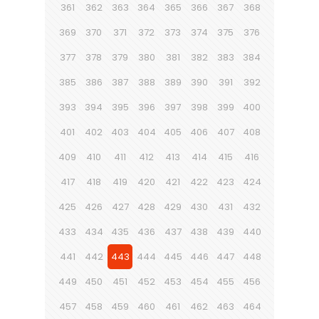
361
362
363
364
365
366
367
368
369
370
371
372
373
374
375
376
377
378
379
380
381
382
383
384
385
386
387
388
389
390
391
392
393
394
395
396
397
398
399
400
401
402
403
404
405
406
407
408
409
410
411
412
413
414
415
416
417
418
419
420
421
422
423
424
425
426
427
428
429
430
431
432
433
434
435
436
437
438
439
440
441
442
443
444
445
446
447
448
449
450
451
452
453
454
455
456
457
458
459
460
461
462
463
464