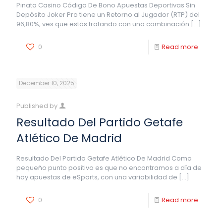
Pinata Casino Código De Bono Apuestas Deportivas Sin
Depósito Joker Pro tiene un Retorno al Jugador (RTP) del
96,80%, ves que estás tratando con una combinación
[…]
0
Read more
December 10, 2025
Published by
Resultado Del Partido Getafe
Atlético De Madrid
Resultado Del Partido Getafe Atlético De Madrid Como
pequeño punto positivo es que no encontramos a día de
hoy apuestas de eSports, con una variabilidad de
[…]
0
Read more