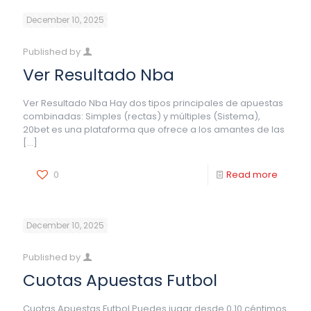
December 10, 2025
Published by
Ver Resultado Nba
Ver Resultado Nba Hay dos tipos principales de apuestas
combinadas: Simples (rectas) y múltiples (Sistema),
20bet es una plataforma que ofrece a los amantes de las
[…]
0
Read more
December 10, 2025
Published by
Cuotas Apuestas Futbol
Cuotas Apuestas Futbol Puedes jugar desde 0,10 céntimos