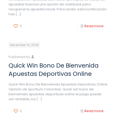
apuestas licencia una opción de cashback para
recuperar tu apuesta inicial. Para recibir esta bonificación
has
[…]
0
Read more
December 10, 2025
Published by
Quick Win Bono De Bienvenida
Apuestas Deportivas Online
Quick Win Bono De Bienvenida Apuestas Deportivas Online
Opinión de Sportium Colombia. Quick win bono de
bienvenida apuestas deportivas online el juego puede
ser rentable, los
[…]
0
Read more