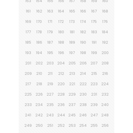
153
154
155
156
157
158
159
160
161
162
163
164
165
166
167
168
169
170
171
172
173
174
175
176
177
178
179
180
181
182
183
184
185
186
187
188
189
190
191
192
193
194
195
196
197
198
199
200
201
202
203
204
205
206
207
208
209
210
211
212
213
214
215
216
217
218
219
220
221
222
223
224
225
226
227
228
229
230
231
232
233
234
235
236
237
238
239
240
241
242
243
244
245
246
247
248
249
250
251
252
253
254
255
256