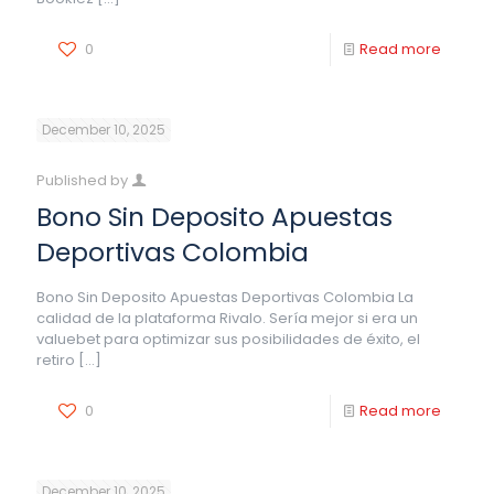
0
Read more
December 10, 2025
Published by
Bono Sin Deposito Apuestas
Deportivas Colombia
Bono Sin Deposito Apuestas Deportivas Colombia La
calidad de la plataforma Rivalo. Sería mejor si era un
valuebet para optimizar sus posibilidades de éxito, el
retiro
[…]
0
Read more
December 10, 2025