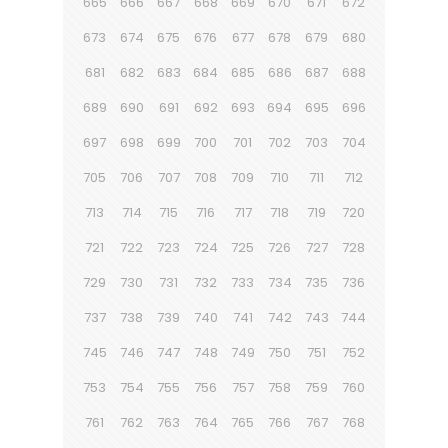
665
666
667
668
669
670
671
672
673
674
675
676
677
678
679
680
681
682
683
684
685
686
687
688
689
690
691
692
693
694
695
696
697
698
699
700
701
702
703
704
705
706
707
708
709
710
711
712
713
714
715
716
717
718
719
720
721
722
723
724
725
726
727
728
729
730
731
732
733
734
735
736
737
738
739
740
741
742
743
744
745
746
747
748
749
750
751
752
753
754
755
756
757
758
759
760
761
762
763
764
765
766
767
768