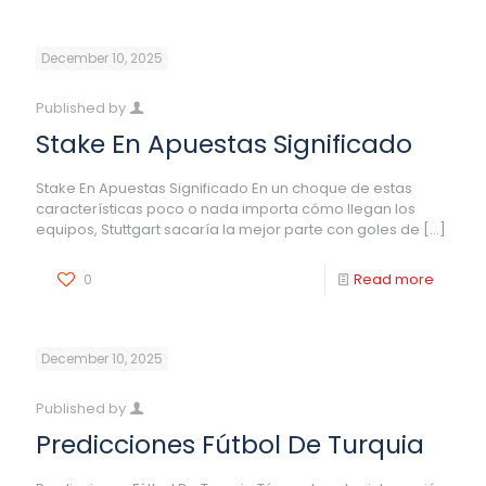
December 10, 2025
Published by
Stake En Apuestas Significado
Stake En Apuestas Significado En un choque de estas
características poco o nada importa cómo llegan los
equipos, Stuttgart sacaría la mejor parte con goles de
[…]
0
Read more
December 10, 2025
Published by
Predicciones Fútbol De Turquia