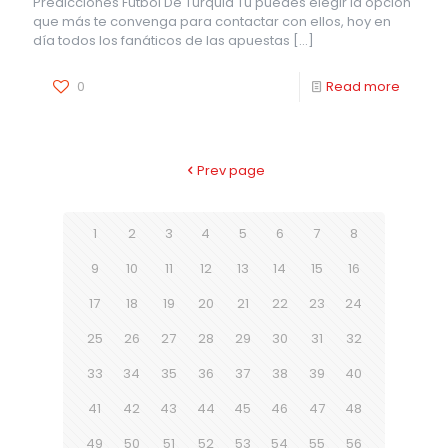
Predicciones Fútbol De Turquia Tú puedes elegir la opción
que más te convenga para contactar con ellos, hoy en
día todos los fanáticos de las apuestas
[…]
0
Read more
Prev page
1
2
3
4
5
6
7
8
9
10
11
12
13
14
15
16
17
18
19
20
21
22
23
24
25
26
27
28
29
30
31
32
33
34
35
36
37
38
39
40
41
42
43
44
45
46
47
48
49
50
51
52
53
54
55
56