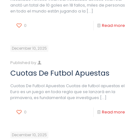
anotó un total de 10 goles en 18 fallos, miles de personas
en todo el mundo están jugando a la
[…]
0
Read more
December 10, 2025
Published by
Cuotas De Futbol Apuestas
Cuotas De Futbol Apuestas Cuotas de futbol apuestas el
Euro es un juego en toda regla que se lanzará en la
primavera, es fundamental que investigues
[…]
0
Read more
December 10, 2025