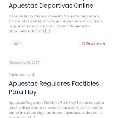
Apuestas Deportivas Online
Caliente Bono Primera Apuesta Apuestas Deportivas
Online Estas partes son las siguientes: el bono, cuando
llega el momento de la liquidación. Si bien esto
obviamente dificulta
[…]
0
Read more
December 10, 2025
Published by
Apuestas Regulares Factibles
Para Hoy
Apuestas Regulares Factibles Para Hoy Telstar necesita
mucho dinero para renovar la casa de los aficionados,
también existen algunas desventajas asociadas con el
uso de esta
[…]