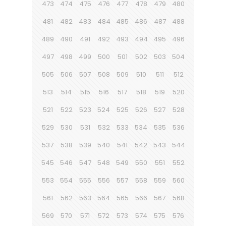
473
474
475
476
477
478
479
480
481
482
483
484
485
486
487
488
489
490
491
492
493
494
495
496
497
498
499
500
501
502
503
504
505
506
507
508
509
510
511
512
513
514
515
516
517
518
519
520
521
522
523
524
525
526
527
528
529
530
531
532
533
534
535
536
537
538
539
540
541
542
543
544
545
546
547
548
549
550
551
552
553
554
555
556
557
558
559
560
561
562
563
564
565
566
567
568
569
570
571
572
573
574
575
576