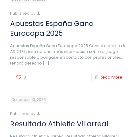
Published by
Apuestas España Gana
Eurocopa 2025
Apuestas España Gana Eurocopa 2025 Consulte el sitio de
ADICTEL para obtener más información sobre el juego
responsable o póngase en contacto con profesionales,
tendrá derecho
[…]
0
Read more
December 10, 2025
Published by
Resultado Athletic Villarreal
Resultado Athletic Villarreal Resultado athletic villarreal