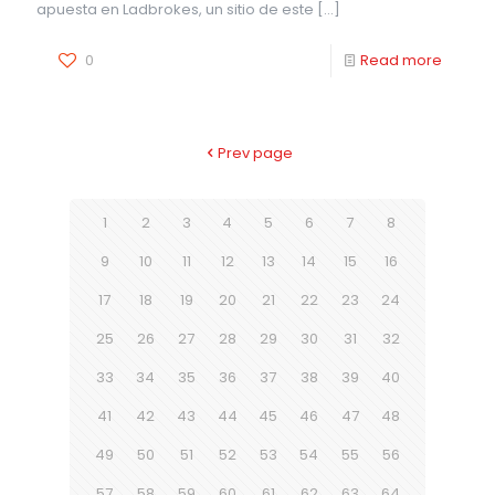
apuesta en Ladbrokes, un sitio de este
[…]
0
Read more
Prev page
1
2
3
4
5
6
7
8
9
10
11
12
13
14
15
16
17
18
19
20
21
22
23
24
25
26
27
28
29
30
31
32
33
34
35
36
37
38
39
40
41
42
43
44
45
46
47
48
49
50
51
52
53
54
55
56
57
58
59
60
61
62
63
64