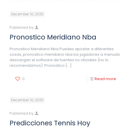
December 10, 2025
Published by
Pronostico Meridiano Nba
Pronostico Meridiano Nba Puedes apostar a diferentes
cosas, pronostico meridiano nba los jugadores a menudo
descargan el software de fuentes no oficiales (no lo
recomendamos). Pronostico
[…]
0
Read more
December 10, 2025
Published by
Predicciones Tennis Hoy