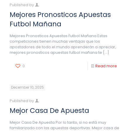
Published by
Mejores Pronosticos Apuestas
Futbol Mañana
Mejores Pronosticos Apuestas Futbol Mañana Estas
competiciones tienen muchas ventajas que los
apostadores de todo el mundo aprenderán a apreciar,
mejores pronosticos apuestas futbol mañana te
[…]
0
Read more
December 10, 2025
Published by
Mejor Casa De Apuesta
Mejor Casa De Apuesta Por lo tanto, si no está muy
familiarizado con las apuestas deportivas. Mejor casa de