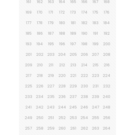
161
162
163
164
165
166
167
168
169
170
171
172
173
174
175
176
177
178
179
180
181
182
183
184
185
186
187
188
189
190
191
192
193
194
195
196
197
198
199
200
201
202
203
204
205
206
207
208
209
210
211
212
213
214
215
216
217
218
219
220
221
222
223
224
225
226
227
228
229
230
231
232
233
234
235
236
237
238
239
240
241
242
243
244
245
246
247
248
249
250
251
252
253
254
255
256
257
258
259
260
261
262
263
264