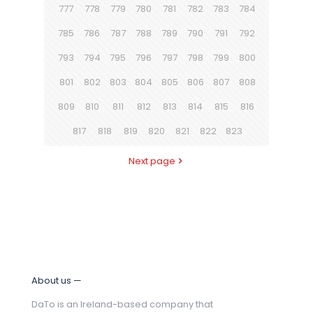
777
778
779
780
781
782
783
784
785
786
787
788
789
790
791
792
793
794
795
796
797
798
799
800
801
802
803
804
805
806
807
808
809
810
811
812
813
814
815
816
817
818
819
820
821
822
823
Next page
About us —
DaTo is an Ireland-based company that