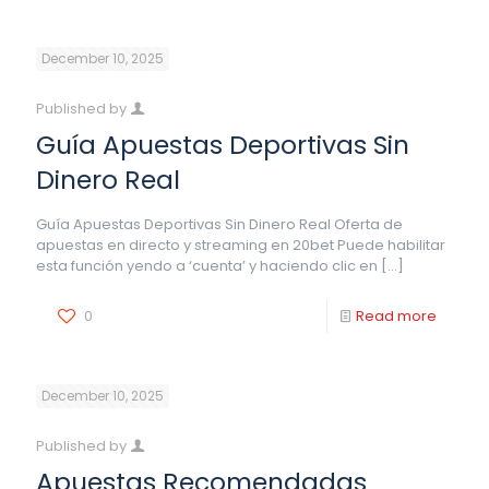
December 10, 2025
Published by
Guía Apuestas Deportivas Sin
Dinero Real
Guía Apuestas Deportivas Sin Dinero Real Oferta de
apuestas en directo y streaming en 20bet Puede habilitar
esta función yendo a ‘cuenta’ y haciendo clic en
[…]
0
Read more
December 10, 2025
Published by
Apuestas Recomendadas