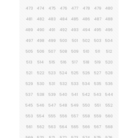
473
474
475
476
477
478
479
480
481
482
483
484
485
486
487
488
489
490
491
492
493
494
495
496
497
498
499
500
501
502
503
504
505
506
507
508
509
510
511
512
513
514
515
516
517
518
519
520
521
522
523
524
525
526
527
528
529
530
531
532
533
534
535
536
537
538
539
540
541
542
543
544
545
546
547
548
549
550
551
552
553
554
555
556
557
558
559
560
561
562
563
564
565
566
567
568
569
570
571
572
573
574
575
576