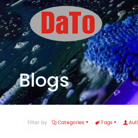
Blogs
Filter by
Categories
Tags
Aut