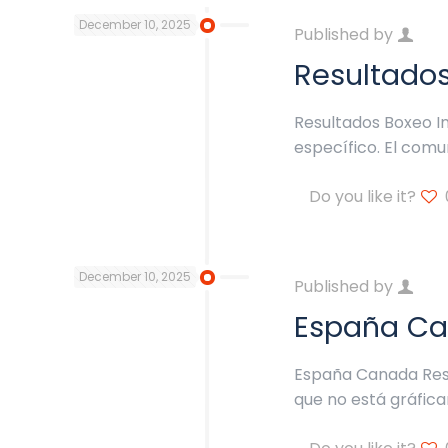
December 10, 2025
Published by
Resultados
Resultados Boxeo I
específico. El comu
Do you like it?
December 10, 2025
Published by
España Ca
España Canada Resu
que no está gráfic