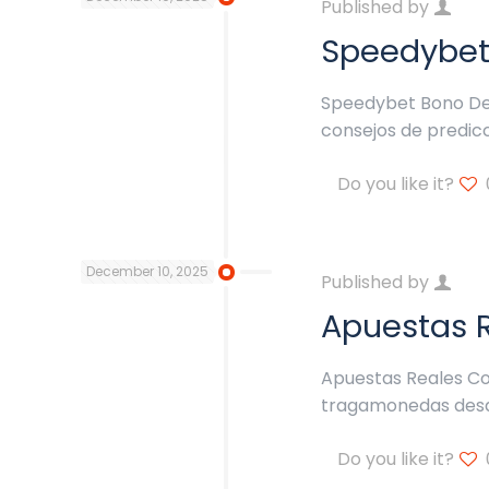
Published by
Speedybet
Speedybet Bono De 2
consejos de predic
Do you like it?
December 10, 2025
Published by
Apuestas R
Apuestas Reales Co
tragamonedas desa
Do you like it?