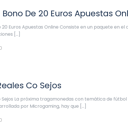
 Bono De 20 Euros Apuestas Onl
0 Euros Apuestas Online Consiste en un paquete en el que
ciones
[…]
0
eales Co Sejos
 Sejos La próxima tragamonedas con temática de fútbol 
rrollada por Microgaming, hay que
[…]
0