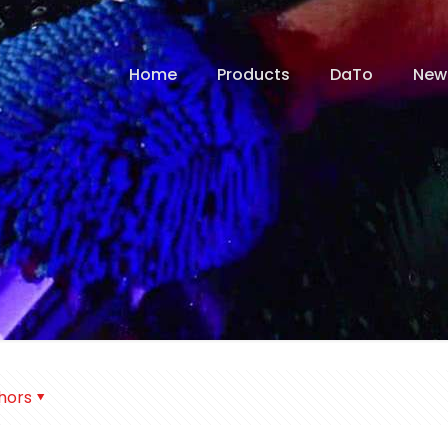
Home
Products
DaTo
New
hors