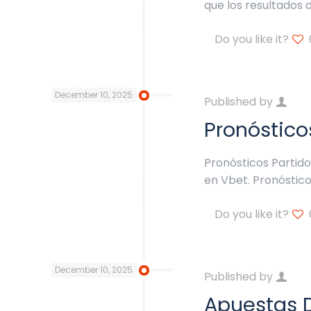
que los resultados 
Do you like it?
December 10, 2025
Published by
Pronóstico
Pronósticos Partid
en Vbet. Pronóstic
Do you like it?
December 10, 2025
Published by
Apuestas D