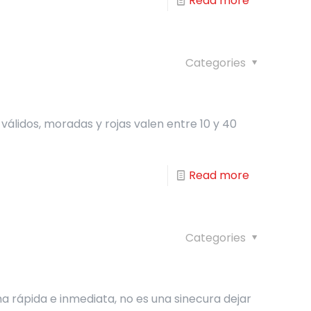
Read more
Categories
válidos, moradas y rojas valen entre 10 y 40
Read more
Categories
ma rápida e inmediata, no es una sinecura dejar