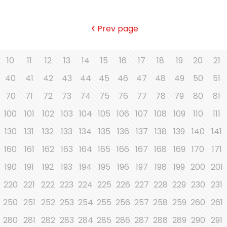
Prev page
10
11
12
13
14
15
16
17
18
19
20
21
40
41
42
43
44
45
46
47
48
49
50
51
70
71
72
73
74
75
76
77
78
79
80
81
100
101
102
103
104
105
106
107
108
109
110
111
130
131
132
133
134
135
136
137
138
139
140
141
160
161
162
163
164
165
166
167
168
169
170
171
190
191
192
193
194
195
196
197
198
199
200
201
220
221
222
223
224
225
226
227
228
229
230
231
250
251
252
253
254
255
256
257
258
259
260
261
280
281
282
283
284
285
286
287
288
289
290
291