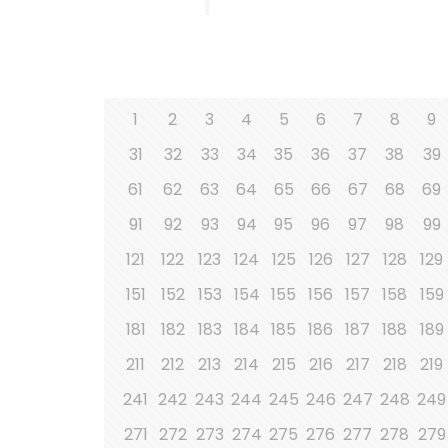
1
2
3
4
5
6
7
8
9
31
32
33
34
35
36
37
38
39
61
62
63
64
65
66
67
68
69
91
92
93
94
95
96
97
98
99
121
122
123
124
125
126
127
128
129
151
152
153
154
155
156
157
158
159
181
182
183
184
185
186
187
188
189
211
212
213
214
215
216
217
218
219
241
242
243
244
245
246
247
248
249
271
272
273
274
275
276
277
278
279