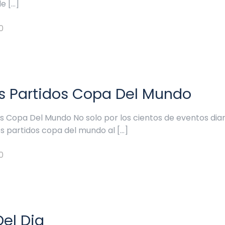
de
[…]
0
s Partidos Copa Del Mundo
os Copa Del Mundo No solo por los cientos de eventos di
os partidos copa del mundo al
[…]
0
el Dia