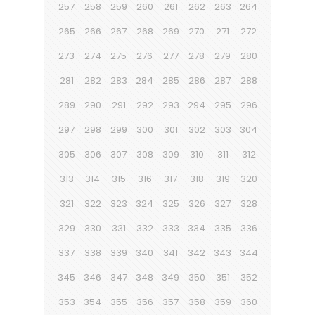
257
258
259
260
261
262
263
264
265
266
267
268
269
270
271
272
273
274
275
276
277
278
279
280
281
282
283
284
285
286
287
288
289
290
291
292
293
294
295
296
297
298
299
300
301
302
303
304
305
306
307
308
309
310
311
312
313
314
315
316
317
318
319
320
321
322
323
324
325
326
327
328
329
330
331
332
333
334
335
336
337
338
339
340
341
342
343
344
345
346
347
348
349
350
351
352
353
354
355
356
357
358
359
360