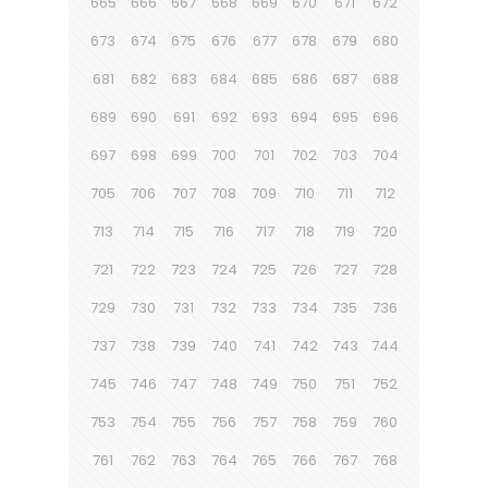
665
666
667
668
669
670
671
672
673
674
675
676
677
678
679
680
681
682
683
684
685
686
687
688
689
690
691
692
693
694
695
696
697
698
699
700
701
702
703
704
705
706
707
708
709
710
711
712
713
714
715
716
717
718
719
720
721
722
723
724
725
726
727
728
729
730
731
732
733
734
735
736
737
738
739
740
741
742
743
744
745
746
747
748
749
750
751
752
753
754
755
756
757
758
759
760
761
762
763
764
765
766
767
768