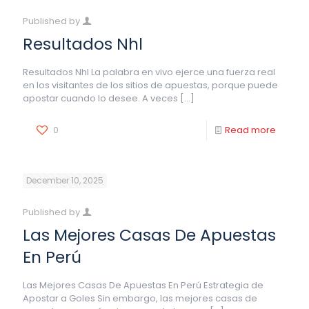
Published by
Resultados Nhl
Resultados Nhl La palabra en vivo ejerce una fuerza real
en los visitantes de los sitios de apuestas, porque puede
apostar cuando lo desee. A veces
[…]
0
Read more
December 10, 2025
Published by
Las Mejores Casas De Apuestas
En Perú
Las Mejores Casas De Apuestas En Perú Estrategia de
Apostar a Goles Sin embargo, las mejores casas de