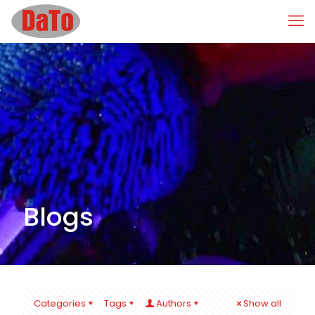
Blogs
Categories
Tags
Authors
Show all