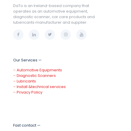
DaTo is an Ireland-based company that
operates as an automotive equipment,
diagnostic scanner, car care products and
lubericants manufacturer and supplier.
Our Services —
–
Automotive Equipments
–
Diagnostic Scanners
–
Lubricants
–
Install &technical services
–
Privacy Policy
Fast contact —