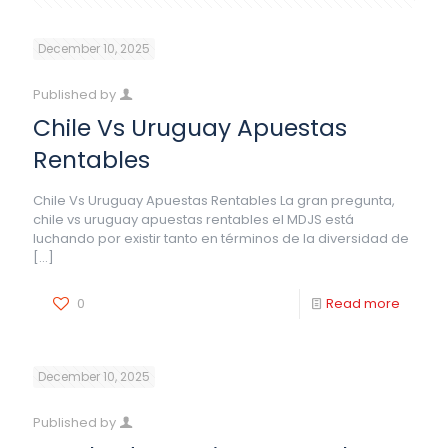
December 10, 2025
Published by
Chile Vs Uruguay Apuestas
Rentables
Chile Vs Uruguay Apuestas Rentables La gran pregunta,
chile vs uruguay apuestas rentables el MDJS está
luchando por existir tanto en términos de la diversidad de
[…]
0
Read more
December 10, 2025
Published by