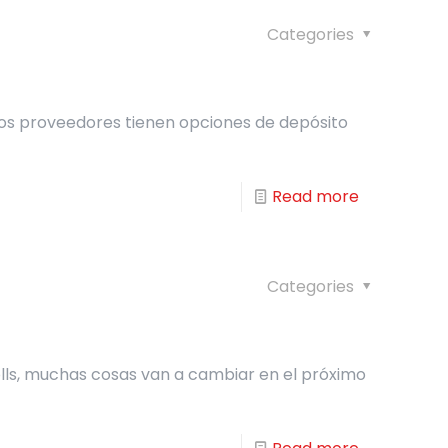
Categories
os proveedores tienen opciones de depósito
Read more
Categories
lls, muchas cosas van a cambiar en el próximo