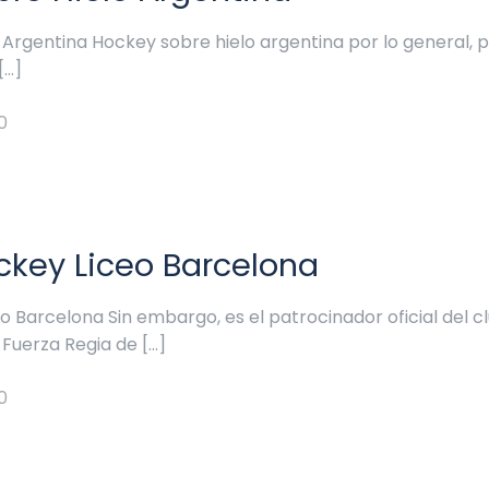
Argentina Hockey sobre hielo argentina por lo general, per
[…]
0
ckey Liceo Barcelona
o Barcelona Sin embargo, es el patrocinador oficial del c
 Fuerza Regia de
[…]
0