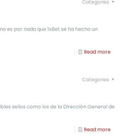
Categories
no es por nada que 1xBet se ha hecho un
Read more
Categories
ibles sellos como los de la Dirección General de
Read more