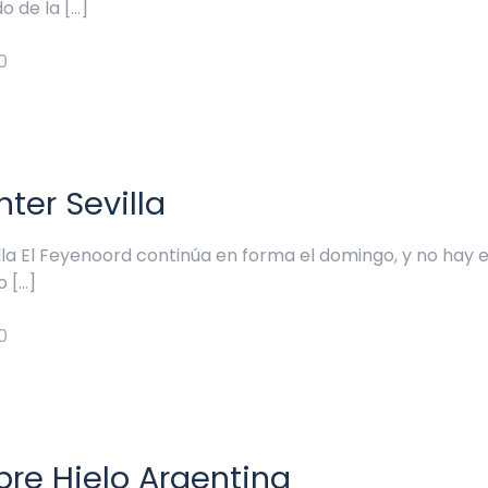
o de la
[…]
0
ter Sevilla
lla El Feyenoord continúa en forma el domingo, y no hay 
o
[…]
0
re Hielo Argentina