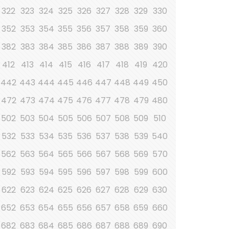
322
323
324
325
326
327
328
329
330
352
353
354
355
356
357
358
359
360
382
383
384
385
386
387
388
389
390
412
413
414
415
416
417
418
419
420
442
443
444
445
446
447
448
449
450
472
473
474
475
476
477
478
479
480
502
503
504
505
506
507
508
509
510
532
533
534
535
536
537
538
539
540
562
563
564
565
566
567
568
569
570
592
593
594
595
596
597
598
599
600
622
623
624
625
626
627
628
629
630
652
653
654
655
656
657
658
659
660
682
683
684
685
686
687
688
689
690