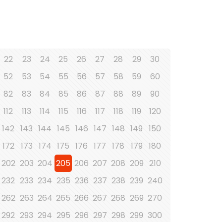
22
23
24
25
26
27
28
29
30
52
53
54
55
56
57
58
59
60
82
83
84
85
86
87
88
89
90
112
113
114
115
116
117
118
119
120
142
143
144
145
146
147
148
149
150
172
173
174
175
176
177
178
179
180
202
203
204
205
206
207
208
209
210
232
233
234
235
236
237
238
239
240
262
263
264
265
266
267
268
269
270
292
293
294
295
296
297
298
299
300