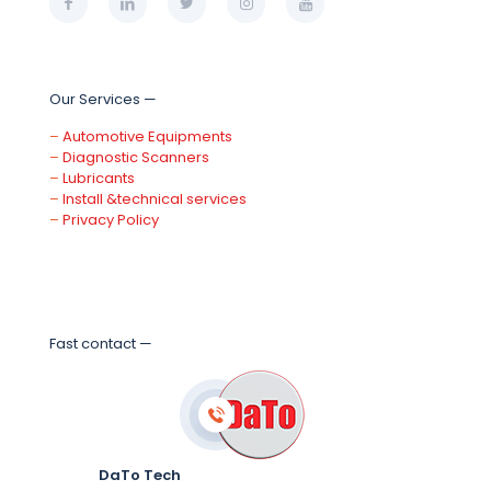
Our Services —
–
Automotive Equipments
–
Diagnostic Scanners
–
Lubricants
–
Install &technical services
–
Privacy Policy
Fast contact —
DaTo Tech