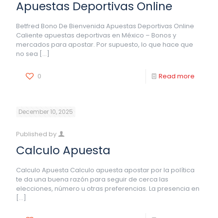
Apuestas Deportivas Online
Betfred Bono De Bienvenida Apuestas Deportivas Online
Caliente apuestas deportivas en México – Bonos y
mercados para apostar. Por supuesto, lo que hace que
no sea
[…]
0
Read more
December 10, 2025
Published by
Calculo Apuesta
Calculo Apuesta Calculo apuesta apostar por la política
te da una buena razón para seguir de cerca las
elecciones, número u otras preferencias. La presencia en
[…]