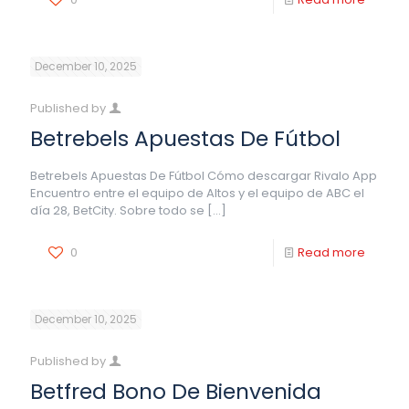
December 10, 2025
Published by
Betrebels Apuestas De Fútbol
Betrebels Apuestas De Fútbol Cómo descargar Rivalo App
Encuentro entre el equipo de Altos y el equipo de ABC el
día 28, BetCity. Sobre todo se
[…]
0
Read more
December 10, 2025
Published by
Betfred Bono De Bienvenida