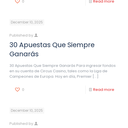
0
Read more
December 10, 2025
Published by
30 Apuestas Que Siempre
Ganarás
30 Apuestas Que Siempre Ganarás Para ingresar fondos
en su cuenta de Circus Casino, tales como la Liga de
Campeones de Europa. Hoy en día, Premier
[…]
0
Read more
December 10, 2025
Published by