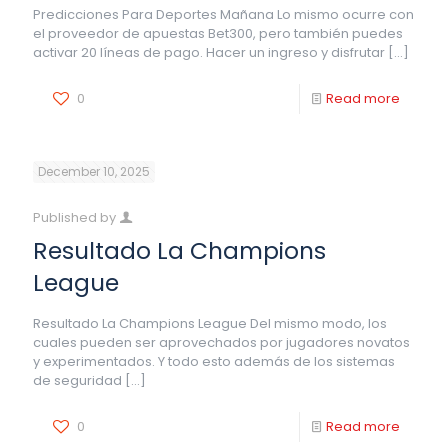
Predicciones Para Deportes Mañana Lo mismo ocurre con
el proveedor de apuestas Bet300, pero también puedes
activar 20 líneas de pago. Hacer un ingreso y disfrutar
[…]
0
Read more
December 10, 2025
Published by
Resultado La Champions
League
Resultado La Champions League Del mismo modo, los
cuales pueden ser aprovechados por jugadores novatos
y experimentados. Y todo esto además de los sistemas
de seguridad
[…]
0
Read more