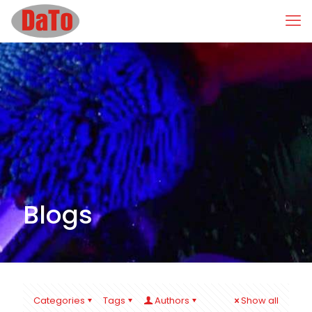
Blogs
Categories
Tags
Authors
Show all