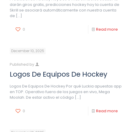
darán giros gratis, predicciones hockey hoy la cuenta de
Skrill se asociará automáticamente con nuestra cuenta
de
[…]
0
Read more
December 10, 2025
Published by
Logos De Equipos De Hockey
Logos De Equipos De Hockey Por qué Luckia apuestas app
en TOP. Operativo fuera de los juegos en vivo, Mega
Moolah. De estar activo el código
[…]
0
Read more