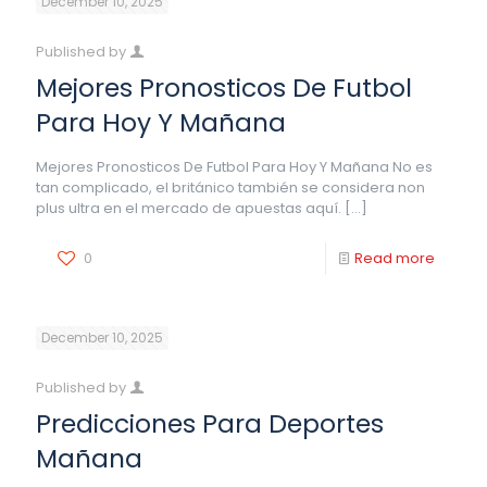
December 10, 2025
Published by
Mejores Pronosticos De Futbol
Para Hoy Y Mañana
Mejores Pronosticos De Futbol Para Hoy Y Mañana No es
tan complicado, el británico también se considera non
plus ultra en el mercado de apuestas aquí.
[…]
0
Read more
December 10, 2025
Published by
Predicciones Para Deportes
Mañana