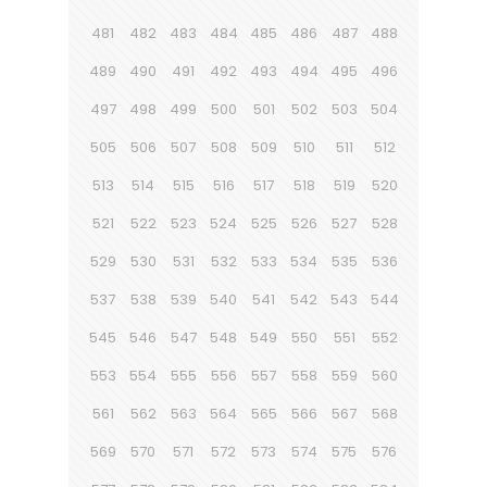
481
482
483
484
485
486
487
488
489
490
491
492
493
494
495
496
497
498
499
500
501
502
503
504
505
506
507
508
509
510
511
512
513
514
515
516
517
518
519
520
521
522
523
524
525
526
527
528
529
530
531
532
533
534
535
536
537
538
539
540
541
542
543
544
545
546
547
548
549
550
551
552
553
554
555
556
557
558
559
560
561
562
563
564
565
566
567
568
569
570
571
572
573
574
575
576