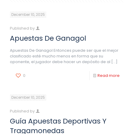
December 10, 2025
Published by
Apuestas De Ganagol
Apuestas De Ganagol Entonces puede ser que el mejor
clasificado esté mucho menos en forma que su
oponente, el jugador debe hacer un depósito de al
[…]
0
Read more
December 10, 2025
Published by
Guía Apuestas Deportivas Y
Tragamonedas