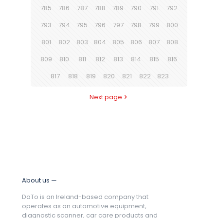
785
786
787
788
789
790
791
792
793
794
795
796
797
798
799
800
801
802
803
804
805
806
807
808
809
810
811
812
813
814
815
816
817
818
819
820
821
822
823
Next page
About us —
DaTo is an Ireland-based company that
operates as an automotive equipment,
diagnostic scanner, car care products and