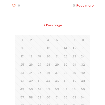
0
Read more
Prev page
1
2
3
4
5
6
7
8
9
10
11
12
13
14
15
16
17
18
19
20
21
22
23
24
25
26
27
28
29
30
31
32
33
34
35
36
37
38
39
40
41
42
43
44
45
46
47
48
49
50
51
52
53
54
55
56
57
58
59
60
61
62
63
64