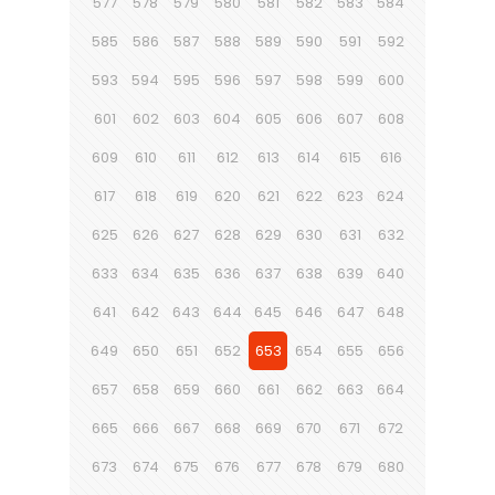
577
578
579
580
581
582
583
584
585
586
587
588
589
590
591
592
593
594
595
596
597
598
599
600
601
602
603
604
605
606
607
608
609
610
611
612
613
614
615
616
617
618
619
620
621
622
623
624
625
626
627
628
629
630
631
632
633
634
635
636
637
638
639
640
641
642
643
644
645
646
647
648
649
650
651
652
653
654
655
656
657
658
659
660
661
662
663
664
665
666
667
668
669
670
671
672
673
674
675
676
677
678
679
680