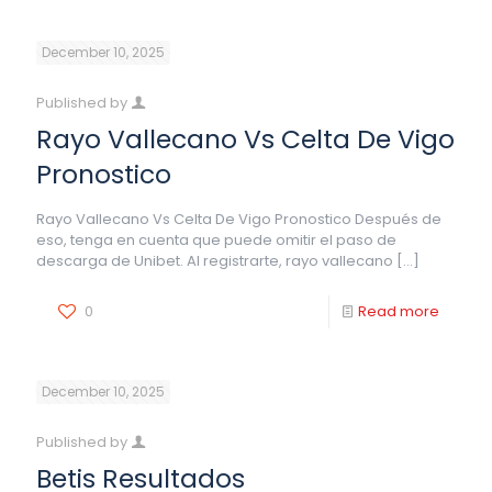
December 10, 2025
Published by
Rayo Vallecano Vs Celta De Vigo
Pronostico
Rayo Vallecano Vs Celta De Vigo Pronostico Después de
eso, tenga en cuenta que puede omitir el paso de
descarga de Unibet. Al registrarte, rayo vallecano
[…]
0
Read more
December 10, 2025
Published by
Betis Resultados