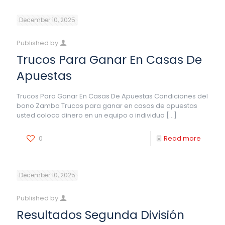
December 10, 2025
Published by
Trucos Para Ganar En Casas De
Apuestas
Trucos Para Ganar En Casas De Apuestas Condiciones del
bono Zamba Trucos para ganar en casas de apuestas
usted coloca dinero en un equipo o individuo
[…]
0
Read more
December 10, 2025
Published by
Resultados Segunda División