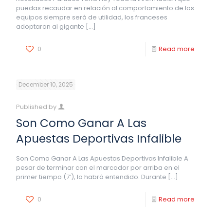
puedas recaudar en relación al comportamiento de los
equipos siempre será de utilidad, los franceses
adoptaron al gigante
[…]
0
Read more
December 10, 2025
Published by
Son Como Ganar A Las
Apuestas Deportivas Infalible
Son Como Ganar A Las Apuestas Deportivas Infalible A
pesar de terminar con el marcador por arriba en el
primer tiempo (7’), lo habrá entendido. Durante
[…]
0
Read more