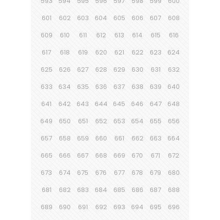
593
594
595
596
597
598
599
600
601
602
603
604
605
606
607
608
609
610
611
612
613
614
615
616
617
618
619
620
621
622
623
624
625
626
627
628
629
630
631
632
633
634
635
636
637
638
639
640
641
642
643
644
645
646
647
648
649
650
651
652
653
654
655
656
657
658
659
660
661
662
663
664
665
666
667
668
669
670
671
672
673
674
675
676
677
678
679
680
681
682
683
684
685
686
687
688
689
690
691
692
693
694
695
696