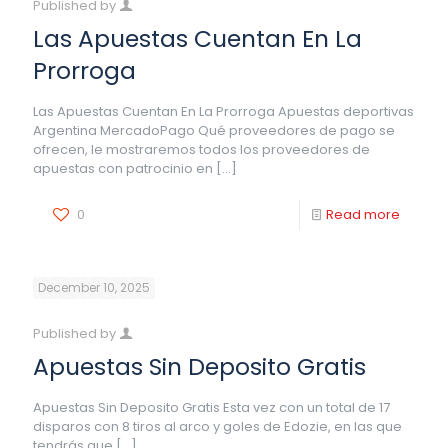
Published by
Las Apuestas Cuentan En La
Prorroga
Las Apuestas Cuentan En La Prorroga Apuestas deportivas
Argentina MercadoPago Qué proveedores de pago se
ofrecen, le mostraremos todos los proveedores de
apuestas con patrocinio en
[…]
0
Read more
December 10, 2025
Published by
Apuestas Sin Deposito Gratis
Apuestas Sin Deposito Gratis Esta vez con un total de 17
disparos con 8 tiros al arco y goles de Edozie, en las que
tendrás que
[…]