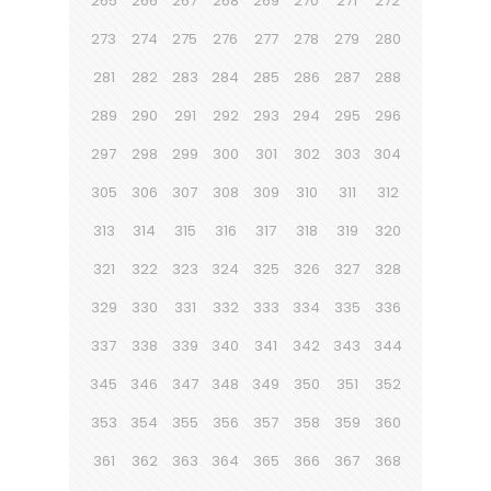
265
266
267
268
269
270
271
272
273
274
275
276
277
278
279
280
281
282
283
284
285
286
287
288
289
290
291
292
293
294
295
296
297
298
299
300
301
302
303
304
305
306
307
308
309
310
311
312
313
314
315
316
317
318
319
320
321
322
323
324
325
326
327
328
329
330
331
332
333
334
335
336
337
338
339
340
341
342
343
344
345
346
347
348
349
350
351
352
353
354
355
356
357
358
359
360
361
362
363
364
365
366
367
368