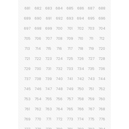
681
682
683
684
685
686
687
688
689
690
691
692
693
694
695
696
697
698
699
700
701
702
703
704
705
706
707
708
709
710
711
712
713
714
715
716
717
718
719
720
721
722
723
724
725
726
727
728
729
730
731
732
733
734
735
736
737
738
739
740
741
742
743
744
745
746
747
748
749
750
751
752
753
754
755
756
757
758
759
760
761
762
763
764
765
766
767
768
769
770
771
772
773
774
775
776