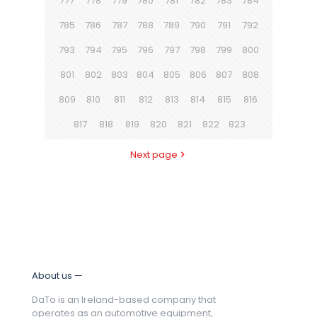
777
778
779
780
781
782
783
784
785
786
787
788
789
790
791
792
793
794
795
796
797
798
799
800
801
802
803
804
805
806
807
808
809
810
811
812
813
814
815
816
817
818
819
820
821
822
823
Next page
About us —
DaTo is an Ireland-based company that
operates as an automotive equipment,