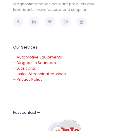
diagnostic scanner, car care products and
lubericants manufacturer and supplier.
Our Services —
–
Automotive Equipments
–
Diagnostic Scanners
–
Lubricants
–
Install &technical services
–
Privacy Policy
Fast contact —