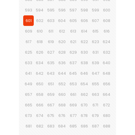
593
594
595
596
597
598
599
600
601
602
603
604
605
606
607
608
609
610
611
612
613
614
615
616
617
618
619
620
621
622
623
624
625
626
627
628
629
630
631
632
633
634
635
636
637
638
639
640
641
642
643
644
645
646
647
648
649
650
651
652
653
654
655
656
657
658
659
660
661
662
663
664
665
666
667
668
669
670
671
672
673
674
675
676
677
678
679
680
681
682
683
684
685
686
687
688