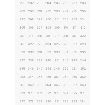
281
282
283
284
285
286
287
288
289
290
291
292
293
294
295
296
297
298
299
300
301
302
303
304
305
306
307
308
309
310
311
312
313
314
315
316
317
318
319
320
321
322
323
324
325
326
327
328
329
330
331
332
333
334
335
336
337
338
339
340
341
342
343
344
345
346
347
348
349
350
351
352
353
354
355
356
357
358
359
360
361
362
363
364
365
366
367
368
369
370
371
372
373
374
375
376
377
378
379
380
381
382
383
384