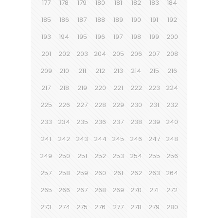
177
178
179
180
181
182
183
184
185
186
187
188
189
190
191
192
193
194
195
196
197
198
199
200
201
202
203
204
205
206
207
208
209
210
211
212
213
214
215
216
217
218
219
220
221
222
223
224
225
226
227
228
229
230
231
232
233
234
235
236
237
238
239
240
241
242
243
244
245
246
247
248
249
250
251
252
253
254
255
256
257
258
259
260
261
262
263
264
265
266
267
268
269
270
271
272
273
274
275
276
277
278
279
280