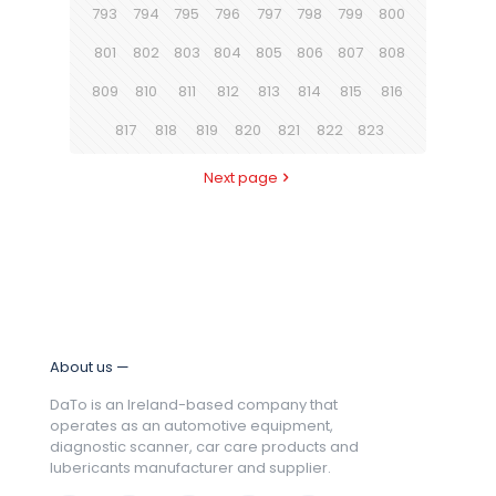
793
794
795
796
797
798
799
800
801
802
803
804
805
806
807
808
809
810
811
812
813
814
815
816
817
818
819
820
821
822
823
Next page
About us —
DaTo is an Ireland-based company that
operates as an automotive equipment,
diagnostic scanner, car care products and
lubericants manufacturer and supplier.