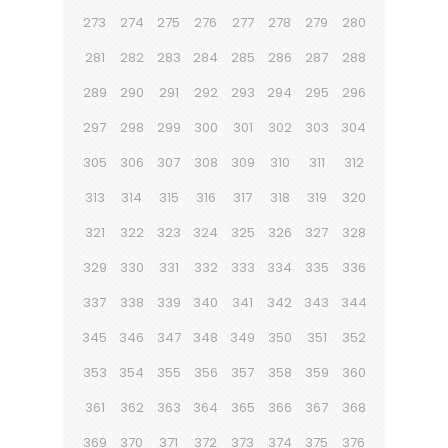
273
274
275
276
277
278
279
280
281
282
283
284
285
286
287
288
289
290
291
292
293
294
295
296
297
298
299
300
301
302
303
304
305
306
307
308
309
310
311
312
313
314
315
316
317
318
319
320
321
322
323
324
325
326
327
328
329
330
331
332
333
334
335
336
337
338
339
340
341
342
343
344
345
346
347
348
349
350
351
352
353
354
355
356
357
358
359
360
361
362
363
364
365
366
367
368
369
370
371
372
373
374
375
376