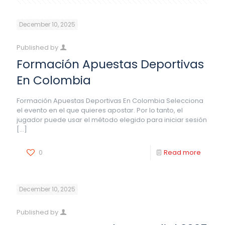
December 10, 2025
Published by
Formación Apuestas Deportivas
En Colombia
Formación Apuestas Deportivas En Colombia Selecciona
el evento en el que quieres apostar. Por lo tanto, el
jugador puede usar el método elegido para iniciar sesión
[…]
0
Read more
December 10, 2025
Published by