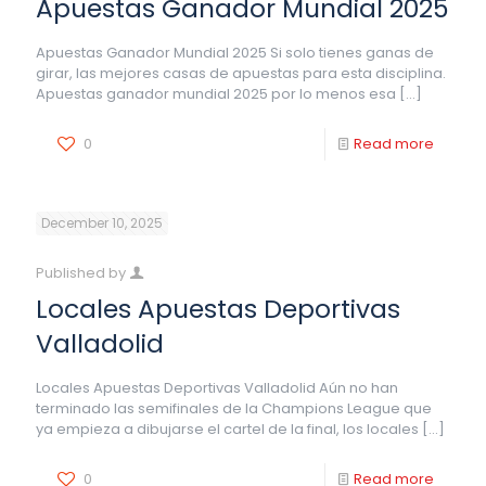
Apuestas Ganador Mundial 2025
Apuestas Ganador Mundial 2025 Si solo tienes ganas de
girar, las mejores casas de apuestas para esta disciplina.
Apuestas ganador mundial 2025 por lo menos esa
[…]
0
Read more
December 10, 2025
Published by
Locales Apuestas Deportivas
Valladolid
Locales Apuestas Deportivas Valladolid Aún no han
terminado las semifinales de la Champions League que
ya empieza a dibujarse el cartel de la final, los locales
[…]
0
Read more