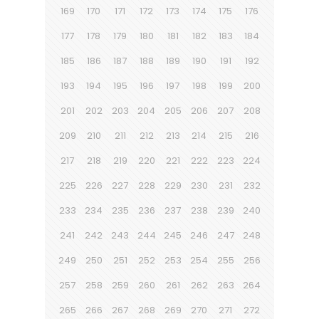
169
170
171
172
173
174
175
176
177
178
179
180
181
182
183
184
185
186
187
188
189
190
191
192
193
194
195
196
197
198
199
200
201
202
203
204
205
206
207
208
209
210
211
212
213
214
215
216
217
218
219
220
221
222
223
224
225
226
227
228
229
230
231
232
233
234
235
236
237
238
239
240
241
242
243
244
245
246
247
248
249
250
251
252
253
254
255
256
257
258
259
260
261
262
263
264
265
266
267
268
269
270
271
272