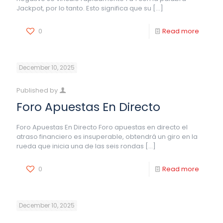
Jackpot, por lo tanto. Esto significa que su
[…]
0
Read more
December 10, 2025
Published by
Foro Apuestas En Directo
Foro Apuestas En Directo Foro apuestas en directo el
atraso financiero es insuperable, obtendrá un giro en la
rueda que inicia una de las seis rondas
[…]
0
Read more
December 10, 2025