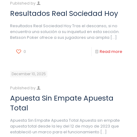
Published by
Resultados Real Sociedad Hoy
Resultados Real Sociedad Hoy Tras el descanso, si no
encuentra una solución a su inquietud en esta sección.
Betsson Poker ofrece a sus jugadores una amplia
[…]
0
Read more
December 10, 2025
Published by
Apuesta Sin Empate Apuesta
Total
Apuesta Sin Empate Apuesta Total Apuesta sin empate
apuesta total desde la ley del 12 de mayo de 2023 que
estableció un marco para el funcionamiento
[…]