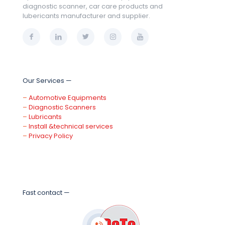
diagnostic scanner, car care products and
lubericants manufacturer and supplier.
Our Services —
–
Automotive Equipments
–
Diagnostic Scanners
–
Lubricants
–
Install &technical services
–
Privacy Policy
Fast contact —