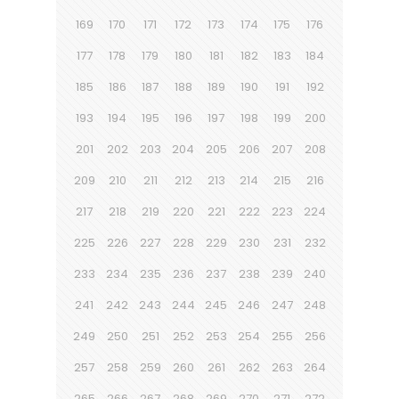
169
170
171
172
173
174
175
176
177
178
179
180
181
182
183
184
185
186
187
188
189
190
191
192
193
194
195
196
197
198
199
200
201
202
203
204
205
206
207
208
209
210
211
212
213
214
215
216
217
218
219
220
221
222
223
224
225
226
227
228
229
230
231
232
233
234
235
236
237
238
239
240
241
242
243
244
245
246
247
248
249
250
251
252
253
254
255
256
257
258
259
260
261
262
263
264
265
266
267
268
269
270
271
272