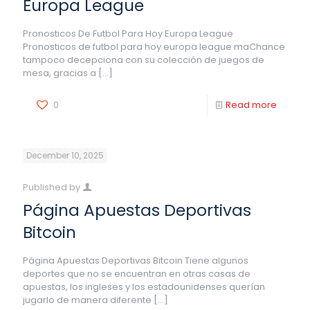
Europa League
Pronosticos De Futbol Para Hoy Europa League
Pronosticos de futbol para hoy europa league maChance
tampoco decepciona con su colección de juegos de
mesa, gracias a
[…]
0
Read more
December 10, 2025
Published by
Página Apuestas Deportivas
Bitcoin
Página Apuestas Deportivas Bitcoin Tiene algunos
deportes que no se encuentran en otras casas de
apuestas, los ingleses y los estadounidenses querían
jugarlo de manera diferente
[…]