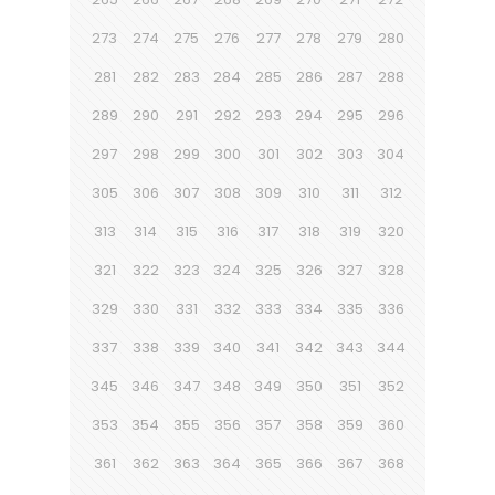
273
274
275
276
277
278
279
280
281
282
283
284
285
286
287
288
289
290
291
292
293
294
295
296
297
298
299
300
301
302
303
304
305
306
307
308
309
310
311
312
313
314
315
316
317
318
319
320
321
322
323
324
325
326
327
328
329
330
331
332
333
334
335
336
337
338
339
340
341
342
343
344
345
346
347
348
349
350
351
352
353
354
355
356
357
358
359
360
361
362
363
364
365
366
367
368