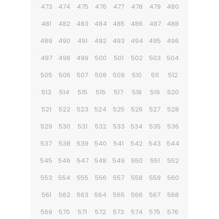
473
474
475
476
477
478
479
480
481
482
483
484
485
486
487
488
489
490
491
492
493
494
495
496
497
498
499
500
501
502
503
504
505
506
507
508
509
510
511
512
513
514
515
516
517
518
519
520
521
522
523
524
525
526
527
528
529
530
531
532
533
534
535
536
537
538
539
540
541
542
543
544
545
546
547
548
549
550
551
552
553
554
555
556
557
558
559
560
561
562
563
564
565
566
567
568
569
570
571
572
573
574
575
576