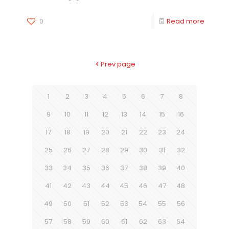
0
Read more
Prev page
1
2
3
4
5
6
7
8
9
10
11
12
13
14
15
16
17
18
19
20
21
22
23
24
25
26
27
28
29
30
31
32
33
34
35
36
37
38
39
40
41
42
43
44
45
46
47
48
49
50
51
52
53
54
55
56
57
58
59
60
61
62
63
64