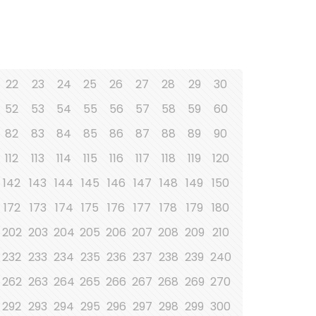
22
23
24
25
26
27
28
29
30
52
53
54
55
56
57
58
59
60
82
83
84
85
86
87
88
89
90
112
113
114
115
116
117
118
119
120
142
143
144
145
146
147
148
149
150
172
173
174
175
176
177
178
179
180
202
203
204
205
206
207
208
209
210
232
233
234
235
236
237
238
239
240
262
263
264
265
266
267
268
269
270
292
293
294
295
296
297
298
299
300