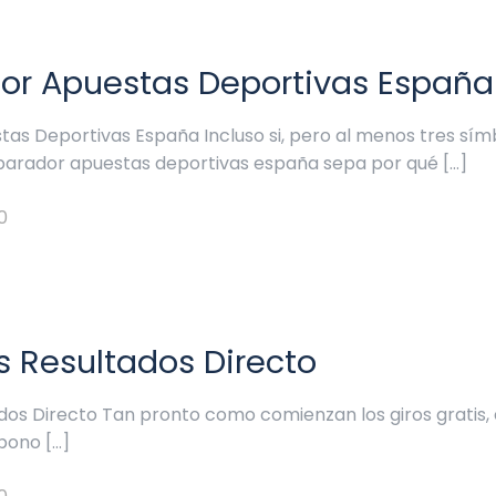
r Apuestas Deportivas España
s Deportivas España Incluso si, pero al menos tres sím
parador apuestas deportivas españa sepa por qué
[…]
0
 Resultados Directo
os Directo Tan pronto como comienzan los giros gratis, e
 bono
[…]