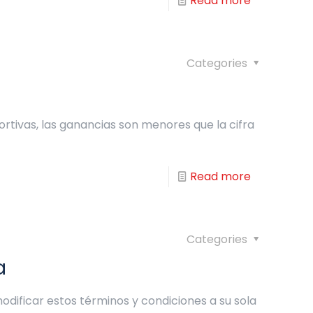
Read more
Categories
rtivas, las ganancias son menores que la cifra
Read more
Categories
a
dificar estos términos y condiciones a su sola