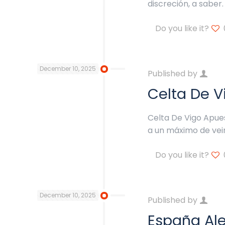
discreción, a saber.
Do you like it?
December 10, 2025
Published by
Celta De V
Celta De Vigo Apues
a un máximo de vei
Do you like it?
December 10, 2025
Published by
España Al