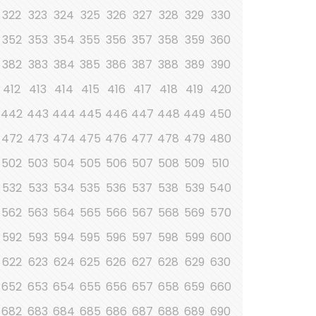
322
323
324
325
326
327
328
329
330
352
353
354
355
356
357
358
359
360
382
383
384
385
386
387
388
389
390
412
413
414
415
416
417
418
419
420
442
443
444
445
446
447
448
449
450
472
473
474
475
476
477
478
479
480
502
503
504
505
506
507
508
509
510
532
533
534
535
536
537
538
539
540
562
563
564
565
566
567
568
569
570
592
593
594
595
596
597
598
599
600
622
623
624
625
626
627
628
629
630
652
653
654
655
656
657
658
659
660
682
683
684
685
686
687
688
689
690